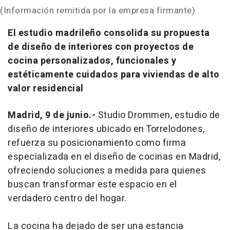
(Información remitida por la empresa firmante)
El estudio madrileño consolida su propuesta
de diseño de interiores con proyectos de
cocina personalizados, funcionales y
estéticamente cuidados para viviendas de alto
valor residencial
Madrid, 9 de junio.-
Studio Drommen, estudio de
diseño de interiores ubicado en Torrelodones,
refuerza su posicionamiento como firma
especializada en el diseño de cocinas en Madrid,
ofreciendo soluciones a medida para quienes
buscan transformar este espacio en el
verdadero centro del hogar.
La cocina ha dejado de ser una estancia