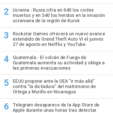
Ucrania.- Rusia cifra en 640 los civiles
muertos y en 540 los heridos en la invasión
ucraniana de la región de Kursk
Rockstar Games ofrecerá un nuevo avance
extendido de Grand Theft Auto VI el jueves
27 de agosto en Netflix y YouTube
Guatemala.- El volcán de Fuego de
Guatemala aumenta su actividad y obliga a
las primeras evacuaciones
EEUU propone ante la OEA "ir más allá"
contra "la dictadura" del matrimonio de
Ortega y Murillo en Nicaragua
Telegram desaparece de la App Store de
Apple durante unas horas tras detectar