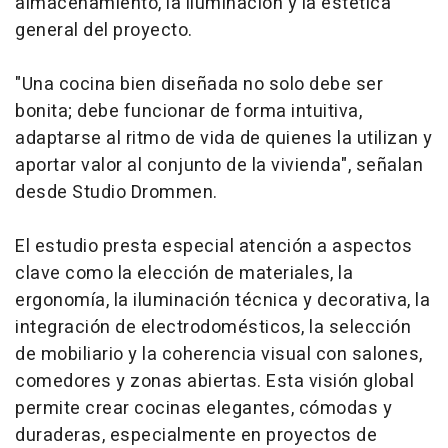
almacenamiento, la iluminación y la estética
general del proyecto.
"Una cocina bien diseñada no solo debe ser
bonita; debe funcionar de forma intuitiva,
adaptarse al ritmo de vida de quienes la utilizan y
aportar valor al conjunto de la vivienda", señalan
desde Studio Drommen.
El estudio presta especial atención a aspectos
clave como la elección de materiales, la
ergonomía, la iluminación técnica y decorativa, la
integración de electrodomésticos, la selección
de mobiliario y la coherencia visual con salones,
comedores y zonas abiertas. Esta visión global
permite crear cocinas elegantes, cómodas y
duraderas, especialmente en proyectos de