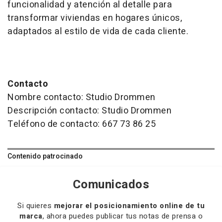
funcionalidad y atención al detalle para
transformar viviendas en hogares únicos,
adaptados al estilo de vida de cada cliente.
Contacto
Nombre contacto: Studio Drommen
Descripción contacto: Studio Drommen
Teléfono de contacto: 667 73 86 25
Contenido patrocinado
Comunicados
Si quieres
mejorar el posicionamiento online de tu
marca
, ahora puedes publicar tus notas de prensa o