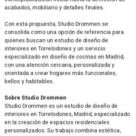
acabados, mobiliario y detalles finales.
Con esta propuesta, Studio Drommen se
consolida como una opción de referencia para
quienes buscan un estudio de diseño de
interiores en Torrelodones y un servicio
especializado en diseño de cocinas en Madrid,
con una atención cercana, personalizada y
orientada a crear hogares más funcionales,
bellos y habitables.
Sobre Studio Drommen
Studio Drommen es un estudio de diseño de
interiores en Torrelodones, Madrid, especializado
en la creación de espacios residenciales
personalizados. Su trabajo combina estética,