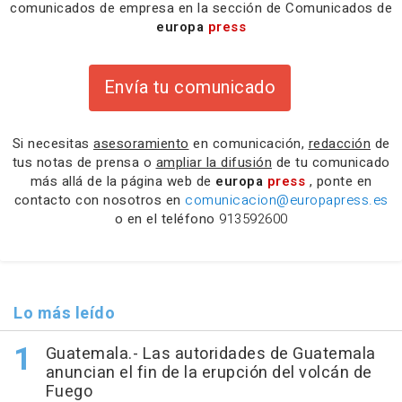
comunicados de empresa en la sección de Comunicados de
europa
press
Envía tu comunicado
Si necesitas
asesoramiento
en comunicación,
redacción
de
tus notas de prensa o
ampliar la difusión
de tu comunicado
más allá de la página web de
europa
press
, ponte en
contacto con nosotros en
comunicacion@europapress.es
o en el teléfono
913592600
Lo más leído
Guatemala.- Las autoridades de Guatemala
anuncian el fin de la erupción del volcán de
Fuego