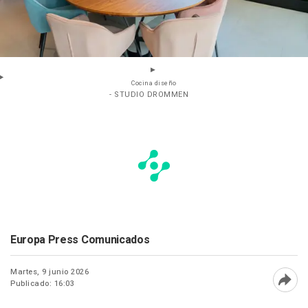
Cocina diseño
- STUDIO DROMMEN
Europa Press Comunicados
Martes, 9 junio 2026
Publicado: 16:03
Abri