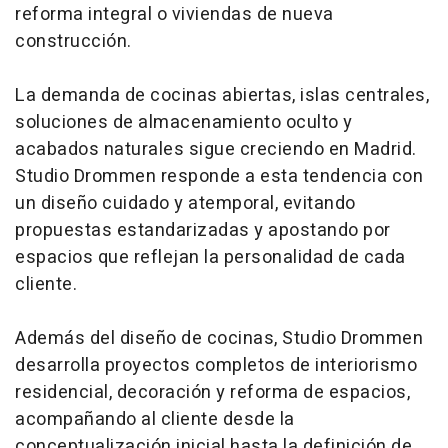
reforma integral o viviendas de nueva
construcción.
La demanda de cocinas abiertas, islas centrales,
soluciones de almacenamiento oculto y
acabados naturales sigue creciendo en Madrid.
Studio Drommen responde a esta tendencia con
un diseño cuidado y atemporal, evitando
propuestas estandarizadas y apostando por
espacios que reflejan la personalidad de cada
cliente.
Además del diseño de cocinas, Studio Drommen
desarrolla proyectos completos de interiorismo
residencial, decoración y reforma de espacios,
acompañando al cliente desde la
conceptualización inicial hasta la definición de