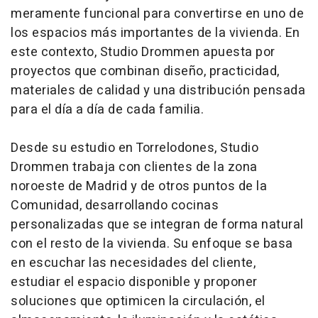
meramente funcional para convertirse en uno de
los espacios más importantes de la vivienda. En
este contexto, Studio Drommen apuesta por
proyectos que combinan diseño, practicidad,
materiales de calidad y una distribución pensada
para el día a día de cada familia.
Desde su estudio en Torrelodones, Studio
Drommen trabaja con clientes de la zona
noroeste de Madrid y de otros puntos de la
Comunidad, desarrollando cocinas
personalizadas que se integran de forma natural
con el resto de la vivienda. Su enfoque se basa
en escuchar las necesidades del cliente,
estudiar el espacio disponible y proponer
soluciones que optimicen la circulación, el