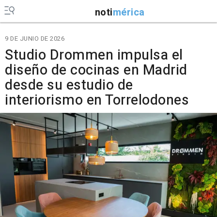
noti
mérica
9 DE JUNIO DE 2026
Studio Drommen impulsa el
diseño de cocinas en Madrid
desde su estudio de
interiorismo en Torrelodones