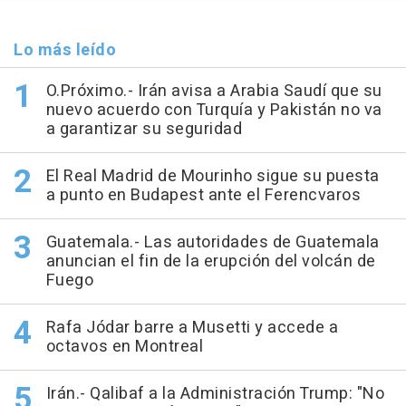
Lo más leído
O.Próximo.- Irán avisa a Arabia Saudí que su
nuevo acuerdo con Turquía y Pakistán no va
a garantizar su seguridad
El Real Madrid de Mourinho sigue su puesta
a punto en Budapest ante el Ferencvaros
Guatemala.- Las autoridades de Guatemala
anuncian el fin de la erupción del volcán de
Fuego
Rafa Jódar barre a Musetti y accede a
octavos en Montreal
Irán.- Qalibaf a la Administración Trump: "No