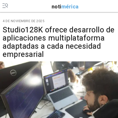
noti
mérica
4 DE NOVIEMBRE DE 2025
Studio128K ofrece desarrollo de
aplicaciones multiplataforma
adaptadas a cada necesidad
empresarial