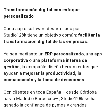
Transformación digital con enfoque
personalizado
Cada app o software desarrollado por
Studio128k tiene un objetivo común:
facilitar la
transformación digital de las empresas
.
Ya sea mediante un
ERP personalizado
, una
app
corporativa
o una
plataforma interna de
gestión
, la compañía diseña herramientas que
ayudan a
mejorar la productividad, la
comunicación y la toma de decisiones
.
Con clientes en toda España —desde Córdoba
hasta Madrid o Barcelona—, Studio128k se ha
ganado la confianza de pymes y grandes