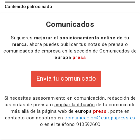
Contenido patrocinado
Comunicados
Si quieres
mejorar el posicionamiento online de tu
marca
, ahora puedes publicar tus notas de prensa o
comunicados de empresa en la sección de Comunicados de
europa
press
Envía tu comunicado
Si necesitas
asesoramiento
en comunicación,
redacción
de
tus notas de prensa o
ampliar la difusión
de tu comunicado
más allá de la página web de
europa
press
, ponte en
contacto con nosotros en
comunicacion@europapress.es
o en el teléfono
913592600