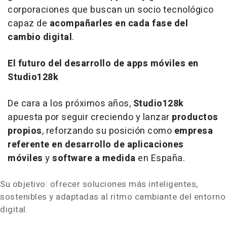
corporaciones que buscan un socio tecnológico
capaz de
acompañarles en cada fase del
cambio digital
.
El futuro del desarrollo de apps móviles en
Studio128k
De cara a los próximos años,
Studio128k
apuesta por seguir creciendo y lanzar
productos
propios
, reforzando su posición como
empresa
referente en desarrollo de aplicaciones
móviles
y
software a medida
en España.
Su objetivo: ofrecer soluciones más inteligentes,
sostenibles y adaptadas al ritmo cambiante del entorno
digital.