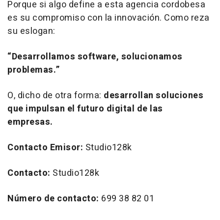
Porque si algo define a esta agencia cordobesa
es su compromiso con la innovación. Como reza
su eslogan:
“Desarrollamos software, solucionamos
problemas.”
O, dicho de otra forma:
desarrollan soluciones
que impulsan el futuro digital de las
empresas.
Contacto
Emisor:
Studio128k
Contacto:
Studio128k
Número de contacto:
699 38 82 01