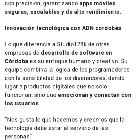
con precisión, garantizando
apps móviles
seguras, escalables y de alto rendimiento
.
Innovación tecnológica con ADN cordobés
Lo que diferencia a Studio128k de otras
empresas de
desarrollo de software en
Córdoba
es su enfoque humano y creativo. Su
equipo combina la lógica de los programadores
con la sensibilidad de los diseñadores, dando
lugar a productos digitales que no solo
funcionan, sino que
emocionan y conectan con
los usuarios
.
“Nos gusta lo que hacemos y creemos que la
tecnología debe estar al servicio de las
personas”