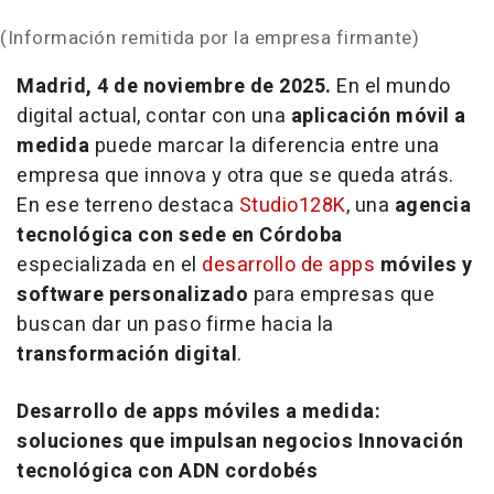
(Información remitida por la empresa firmante)
Madrid, 4 de noviembre de 2025.
En el mundo
digital actual, contar con una
aplicación móvil a
medida
puede marcar la diferencia entre una
empresa que innova y otra que se queda atrás.
En ese terreno destaca
Studio128K
, una
agencia
tecnológica con sede en Córdoba
especializada en el
desarrollo de
apps
móviles y
software personalizado
para empresas que
buscan dar un paso firme hacia la
transformación digital
.
Desarrollo de apps móviles a medida:
soluciones que impulsan negocios Innovación
tecnológica con ADN cordobés