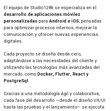
El equipo de Studio128k se especializa en el
desarrollo de aplicaciones móviles
personalizadas
para
Android e iOS
, pensadas
para optimizar procesos internos, mejorar la
comunicación y ofrecer nuevas experiencias
digitales.
Cada proyecto se diseña desde cero,
adaptándose a las necesidades del cliente y
utilizando las tecnologías más avanzadas del
mercado, como
Docker, Flutter, React y
PostgreSql
Gracias a una metodología ágil y colaborativa,
cada fase del desarrollo —desde el diseño UX/UI
hasta las pruebas y el lanzamiento— se ejecuta