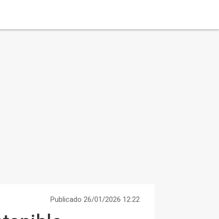
Publicado 26/01/2026 12:22