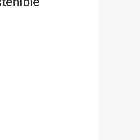
tenible