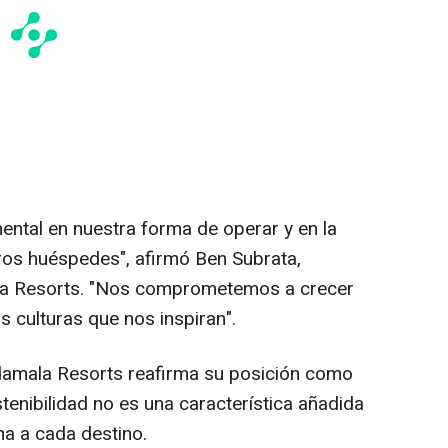
ental en nuestra forma de operar y en la
ros huéspedes", afirmó Ben Subrata,
a Resorts. "Nos comprometemos a crecer
s culturas que nos inspiran".
Sudamala Resorts reafirma su posición como
enibilidad no es una característica añadida
ma a cada destino.