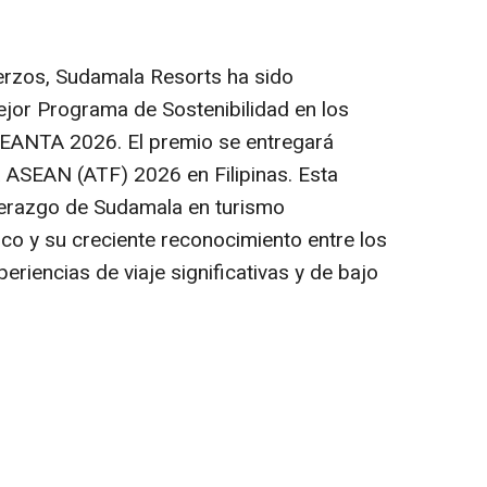
erzos, Sudamala Resorts ha sido
jor Programa de Sostenibilidad en los
ASEANTA 2026. El premio se entregará
a ASEAN (ATF) 2026 en Filipinas. Esta
iderazgo de Sudamala en turismo
ico y su creciente reconocimiento entre los
eriencias de viaje significativas y de bajo