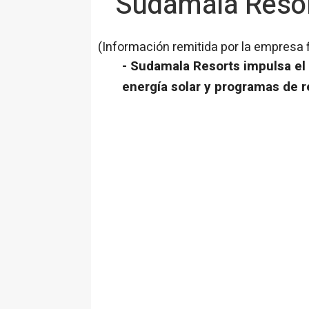
Sudamala Resort
(Información remitida por la empresa 
- Sudamala Resorts impulsa el 
energía solar y programas de r