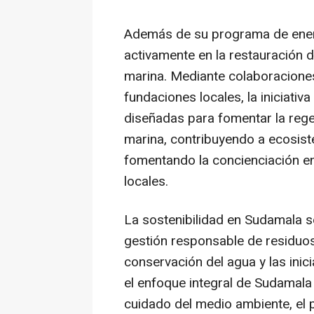
Además de su programa de energ
activamente en la restauración d
marina. Mediante colaboracione
fundaciones locales, la iniciati
diseñadas para fomentar la rege
marina, contribuyendo a ecosis
fomentando la concienciación e
locales.
La sostenibilidad en Sudamala s
gestión responsable de residuos,
conservación del agua y las inic
el enfoque integral de Sudamala 
cuidado del medio ambiente, el 