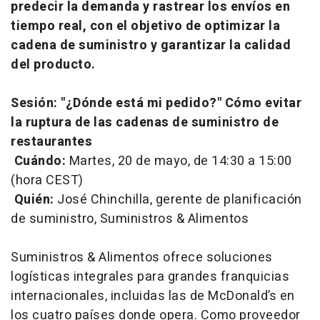
predecir la demanda y rastrear los envíos en
tiempo real, con el objetivo de optimizar la
cadena de suministro y garantizar la calidad
del producto.
Sesión: "¿Dónde está mi pedido?" Cómo evitar
la ruptura de las cadenas de suministro de
restaurantes
Cuándo:
Martes, 20 de mayo, de 14:30 a 15:00
(hora CEST)
Quién:
José Chinchilla, gerente de planificación
de suministro, Suministros & Alimentos
Suministros & Alimentos ofrece soluciones
logísticas integrales para grandes franquicias
internacionales, incluidas las de McDonald’s en
los cuatro países donde opera. Como proveedor