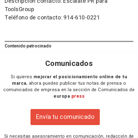
Descripción contacto: Escalate PR para
ToolsGroup
Teléfono de contacto: 914-610-0221
Contenido patrocinado
Comunicados
Si quieres
mejorar el posicionamiento online de tu
marca
, ahora puedes publicar tus notas de prensa o
comunicados de empresa en la sección de Comunicados de
europa
press
Envía tu comunicado
Si necesitas
asesoramiento
en comunicación,
redacción
de