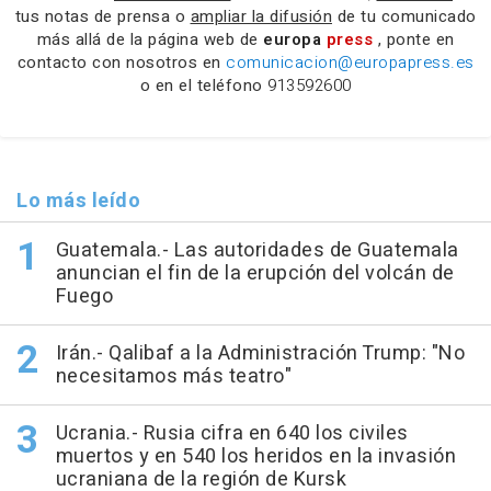
tus notas de prensa o
ampliar la difusión
de tu comunicado
más allá de la página web de
europa
press
, ponte en
contacto con nosotros en
comunicacion@europapress.es
o en el teléfono
913592600
Lo más leído
Guatemala.- Las autoridades de Guatemala
anuncian el fin de la erupción del volcán de
Fuego
Irán.- Qalibaf a la Administración Trump: "No
necesitamos más teatro"
Ucrania.- Rusia cifra en 640 los civiles
muertos y en 540 los heridos en la invasión
ucraniana de la región de Kursk