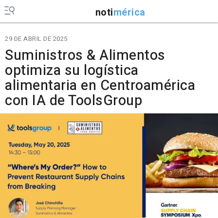
noti
mérica
29 DE ABRIL DE 2025
Suministros & Alimentos
optimiza su logística
alimentaria en Centroamérica
con IA de ToolsGroup