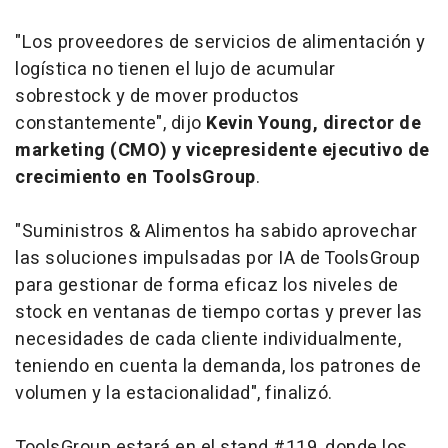
"Los proveedores de servicios de alimentación y
logística no tienen el lujo de acumular
sobrestock y de mover productos
constantemente", dijo
Kevin Young, director de
marketing (CMO) y vicepresidente ejecutivo de
crecimiento en ToolsGroup
.
"Suministros & Alimentos ha sabido aprovechar
las soluciones impulsadas por IA de ToolsGroup
para gestionar de forma eficaz los niveles de
stock en ventanas de tiempo cortas y prever las
necesidades de cada cliente individualmente,
teniendo en cuenta la demanda, los patrones de
volumen y la estacionalidad", finalizó.
ToolsGroup estará en el stand #119, donde los