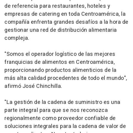
de referencia para restaurantes, hoteles y
empresas de catering en toda Centroamérica, la
compañía enfrenta grandes desafíos a la hora de
gestionar una red de distribución alimentaria
compleja.
"Somos el operador logístico de las mejores
franquicias de alimentos en Centroamérica,
proporcionando productos alimenticios de la
más alta calidad procedentes de todo el mundo",
afirmó José Chinchilla.
"La gestión de la cadena de suministro es una
parte integral para que se nos reconozca
regionalmente como proveedor confiable de
soluciones integrales para la cadena de valor de