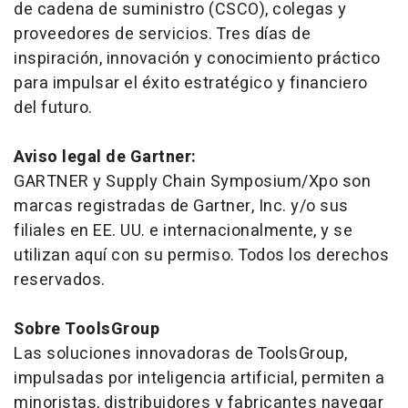
de cadena de suministro (CSCO), colegas y
proveedores de servicios. Tres días de
inspiración, innovación y conocimiento práctico
para impulsar el éxito estratégico y financiero
del futuro.
Aviso legal de Gartner:
GARTNER y Supply Chain Symposium/Xpo son
marcas registradas de Gartner, Inc. y/o sus
filiales en EE. UU. e internacionalmente, y se
utilizan aquí con su permiso. Todos los derechos
reservados.
Sobre ToolsGroup
Las soluciones innovadoras de ToolsGroup,
impulsadas por inteligencia artificial, permiten a
minoristas, distribuidores y fabricantes navegar