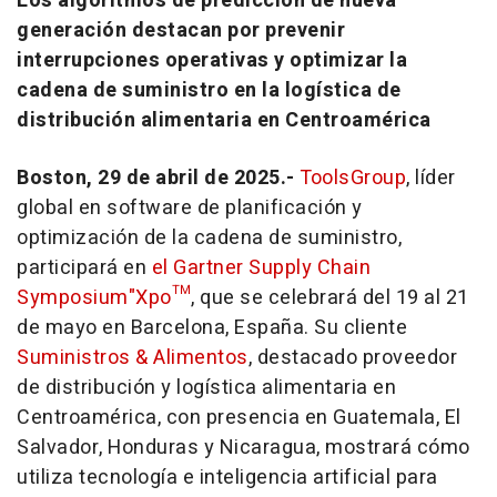
Los algoritmos de predicción de nueva
generación destacan por prevenir
interrupciones operativas y optimizar la
cadena de suministro en la logística de
distribución alimentaria en Centroamérica
Boston, 29 de abril de 2025.-
ToolsGroup
, líder
global en software de planificación y
optimización de la cadena de suministro,
participará en
el Gartner Supply Chain
Symposium"Xpo™
, que se celebrará del 19 al 21
de mayo en Barcelona, España. Su cliente
Suministros & Alimentos
, destacado proveedor
de distribución y logística alimentaria en
Centroamérica, con presencia en Guatemala, El
Salvador, Honduras y Nicaragua, mostrará cómo
utiliza tecnología e inteligencia artificial para