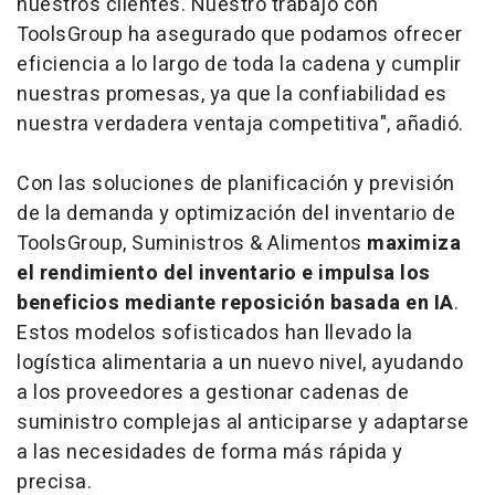
nuestros clientes. Nuestro trabajo con
ToolsGroup ha asegurado que podamos ofrecer
eficiencia a lo largo de toda la cadena y cumplir
nuestras promesas, ya que la confiabilidad es
nuestra verdadera ventaja competitiva", añadió.
Con las soluciones de planificación y previsión
de la demanda y optimización del inventario de
ToolsGroup, Suministros & Alimentos
maximiza
el rendimiento del inventario e impulsa los
beneficios mediante reposición basada en IA
.
Estos modelos sofisticados han llevado la
logística alimentaria a un nuevo nivel, ayudando
a los proveedores a gestionar cadenas de
suministro complejas al anticiparse y adaptarse
a las necesidades de forma más rápida y
precisa.