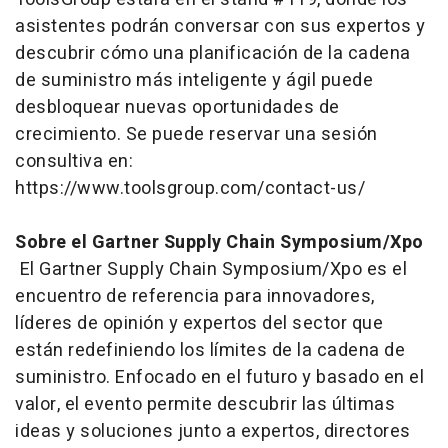
asistentes podrán conversar con sus expertos y
descubrir cómo una planificación de la cadena
de suministro más inteligente y ágil puede
desbloquear nuevas oportunidades de
crecimiento. Se puede reservar una sesión
consultiva en:
https://www.toolsgroup.com/contact-us/
Sobre el Gartner Supply Chain Symposium/Xpo
El Gartner Supply Chain Symposium/Xpo es el
encuentro de referencia para innovadores,
líderes de opinión y expertos del sector que
están redefiniendo los límites de la cadena de
suministro. Enfocado en el futuro y basado en el
valor, el evento permite descubrir las últimas
ideas y soluciones junto a expertos, directores