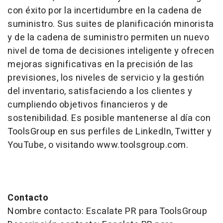
con éxito por la incertidumbre en la cadena de
suministro. Sus suites de planificación minorista
y de la cadena de suministro permiten un nuevo
nivel de toma de decisiones inteligente y ofrecen
mejoras significativas en la precisión de las
previsiones, los niveles de servicio y la gestión
del inventario, satisfaciendo a los clientes y
cumpliendo objetivos financieros y de
sostenibilidad. Es posible mantenerse al día con
ToolsGroup en sus perfiles de LinkedIn, Twitter y
YouTube, o visitando www.toolsgroup.com.
Contacto
Nombre contacto: Escalate PR para ToolsGroup