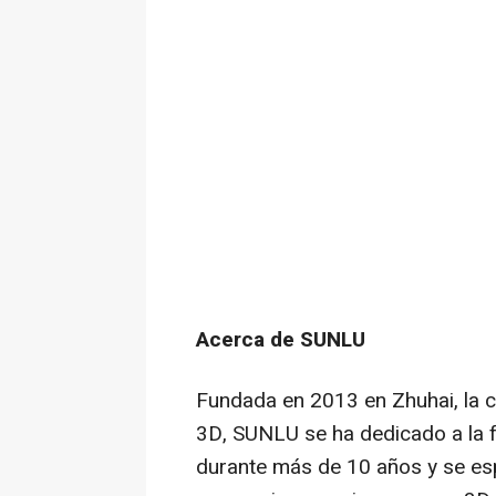
Acerca de
SUNLU
Fundada en 2013 en Zhuhai, la c
3D, SUNLU se ha dedicado a la 
durante más de 10 años y se esp