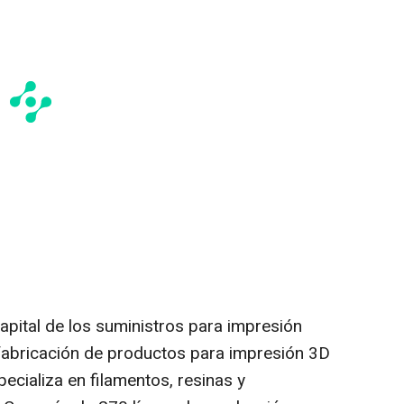
apital de los suministros para impresión
fabricación de productos para impresión 3D
ecializa en filamentos, resinas y