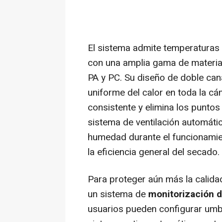
El sistema admite temperaturas
con una amplia gama de materi
PA y PC. Su diseño de doble cana
uniforme del calor en toda la c
consistente y elimina los puntos 
sistema de ventilación automátic
humedad durante el funcionamie
la eficiencia general del secado.
Para proteger aún más la calidad
un sistema de
monitorización d
usuarios pueden configurar umb