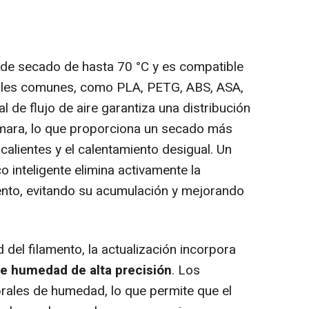
 de secado de hasta 70 °C y es compatible
ales comunes, como PLA, PETG, ABS, ASA,
l de flujo de aire garantiza una distribución
ámara, lo que proporciona un secado más
calientes y el calentamiento desigual. Un
o inteligente elimina activamente la
nto, evitando su acumulación y mejorando
 del filamento, la actualización incorpora
e humedad de alta precisión
. Los
rales de humedad, lo que permite que el