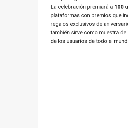
La celebración premiará a
100 u
plataformas con premios que in
regalos exclusivos de aniversari
también sirve como muestra de 
de los usuarios de todo el mund