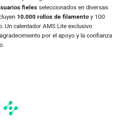
suarios fieles
seleccionados en diversas
cluyen
10.000 rollos de filamento
y 100
o. Un calentador AMS Lite exclusivo
agradecimiento por el apoyo y la confianza
o.