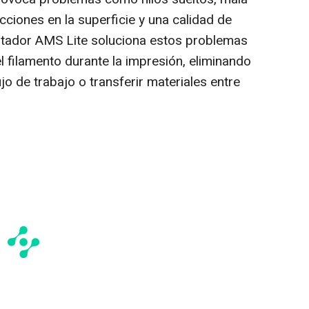
ciones en la superficie y una calidad de
entador AMS Lite soluciona estos problemas
el filamento durante la impresión, eliminando
ujo de trabajo o transferir materiales entre