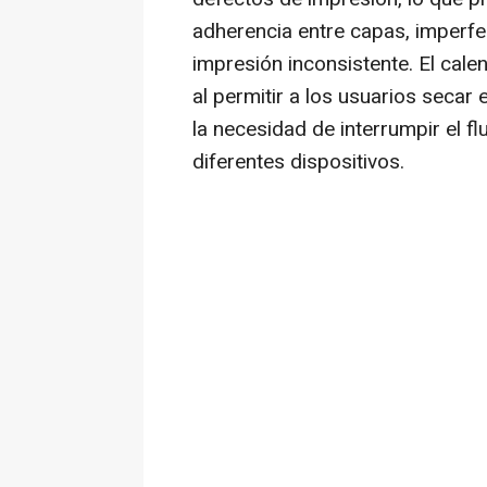
adherencia entre capas, imperfec
impresión inconsistente. El cal
al permitir a los usuarios secar 
la necesidad de interrumpir el fl
diferentes dispositivos.