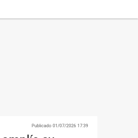
Publicado 01/07/2026 17:39