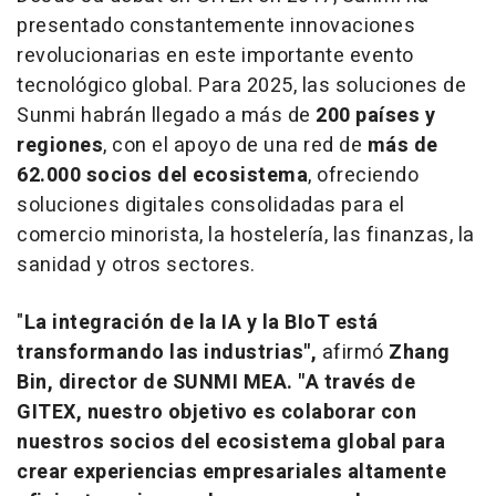
presentado constantemente innovaciones
revolucionarias en este importante evento
tecnológico global. Para 2025, las soluciones de
Sunmi habrán llegado a más de
200 países y
regiones
, con el apoyo de una red de
más de
62.000 socios del ecosistema
, ofreciendo
soluciones digitales consolidadas para el
comercio minorista, la hostelería, las finanzas, la
sanidad y otros sectores.
"
La integración de la IA y la BIoT está
transformando las industrias",
afirmó
Zhang
Bin, director de
SUNMI MEA
. "A través de
GITEX, nuestro objetivo es colaborar con
nuestros socios del ecosistema global para
crear experiencias empresariales altamente