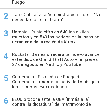
Fuego
Irán.- Qalibaf a la Administración Trump: "No
necesitamos más teatro"
Ucrania.- Rusia cifra en 640 los civiles
muertos y en 540 los heridos en la invasión
ucraniana de la región de Kursk
Rockstar Games ofrecerá un nuevo avance
extendido de Grand Theft Auto VI el jueves
27 de agosto en Netflix y YouTube
Guatemala.- El volcán de Fuego de
Guatemala aumenta su actividad y obliga a
las primeras evacuaciones
EEUU propone ante la OEA "ir más allá"
contra "la dictadura" del matrimonio de