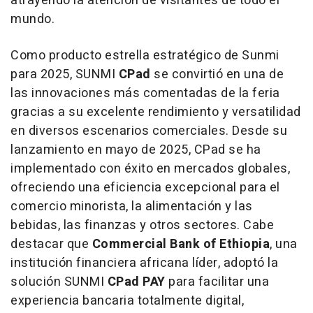
atrayendo la atención de visitantes de todo el
mundo.
Como producto estrella estratégico de Sunmi
para 2025, SUNMI
CPad
se convirtió en una de
las innovaciones más comentadas de la feria
gracias a su excelente rendimiento y versatilidad
en diversos escenarios comerciales. Desde su
lanzamiento en mayo de 2025, CPad se ha
implementado con éxito en mercados globales,
ofreciendo una eficiencia excepcional para el
comercio minorista, la alimentación y las
bebidas, las finanzas y otros sectores. Cabe
destacar que
Commercial Bank of
Ethiopia
, una
institución financiera africana líder, adoptó la
solución SUNMI
CPad PAY
para facilitar una
experiencia bancaria totalmente digital,