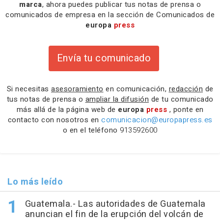
marca
, ahora puedes publicar tus notas de prensa o
comunicados de empresa en la sección de Comunicados de
europa
press
Envía tu comunicado
Si necesitas
asesoramiento
en comunicación,
redacción
de
tus notas de prensa o
ampliar la difusión
de tu comunicado
más allá de la página web de
europa
press
, ponte en
contacto con nosotros en
comunicacion@europapress.es
o en el teléfono
913592600
Lo más leído
Guatemala.- Las autoridades de Guatemala
anuncian el fin de la erupción del volcán de