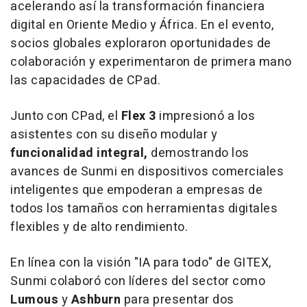
acelerando así la transformación financiera
digital en
Oriente Medio
y África. En el evento,
socios globales exploraron oportunidades de
colaboración y experimentaron de primera mano
las capacidades de CPad.
Junto con CPad, el
Flex 3
impresionó a los
asistentes con su diseño modular y
funcionalidad integral,
demostrando los
avances de Sunmi en dispositivos comerciales
inteligentes que empoderan a empresas de
todos los tamaños con herramientas digitales
flexibles y de alto rendimiento.
En línea con la visión "IA para todo" de GITEX,
Sunmi colaboró con líderes del sector como
Lumous
y
Ashburn
para presentar dos