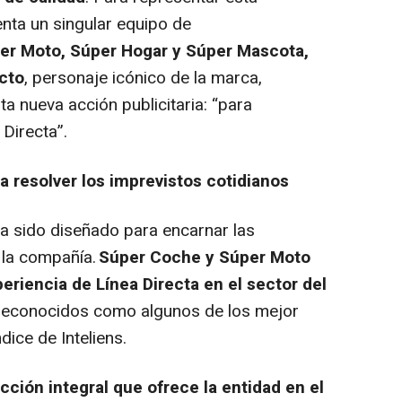
nta un singular equipo de
er Moto, Súper Hogar y Súper Mascota,
ecto
, personaje icónico de la marca,
ta nueva acción publicitaria: “para
Directa”.
 resolver los imprevistos cotidianos
a sido diseñado para encarnar las
 la compañía.
Súper Coche y Súper Moto
eriencia de Línea Directa en el sector del
reconocidos como algunos de los mejor
dice de Inteliens.
cción integral que ofrece la entidad en el