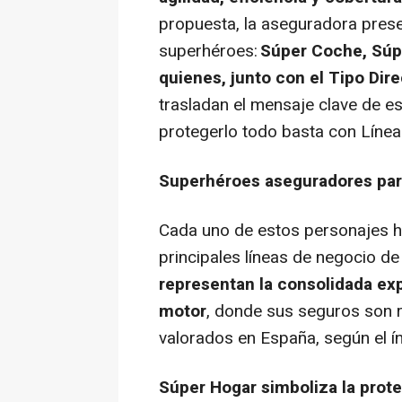
propuesta, la aseguradora prese
superhéroes:
Súper Coche, Súp
quienes, junto con el Tipo Dir
trasladan el mensaje clave de es
protegerlo todo basta con Línea 
Superhéroes aseguradores para
Cada uno de estos personajes h
principales líneas de negocio de
representan la consolidada exp
motor
, donde sus seguros son 
valorados en España, según el ín
Súper Hogar simboliza la prote