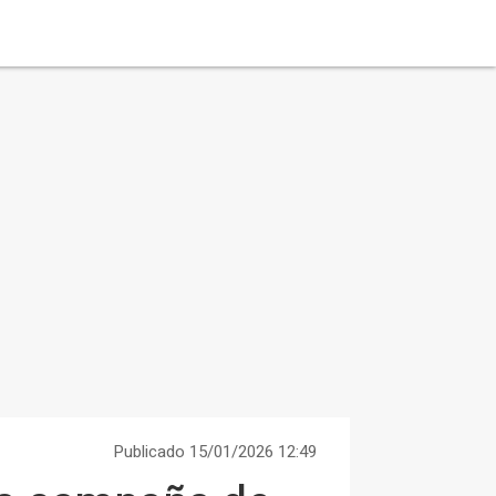
Publicado 15/01/2026 12:49