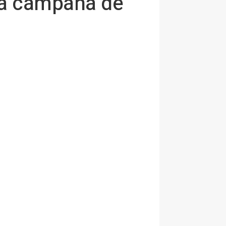
eva campaña de