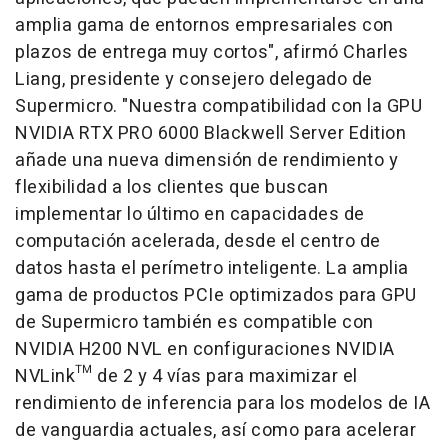
amplia gama de entornos empresariales con
plazos de entrega muy cortos", afirmó
Charles
Liang
, presidente y consejero delegado de
Supermicro. "Nuestra compatibilidad con la GPU
NVIDIA RTX PRO 6000 Blackwell Server Edition
añade una nueva dimensión de rendimiento y
flexibilidad a los clientes que buscan
implementar lo último en capacidades de
computación acelerada, desde el centro de
datos hasta el perímetro inteligente. La amplia
gama de productos PCIe optimizados para GPU
de Supermicro también es compatible con
NVIDIA H200 NVL en configuraciones NVIDIA
NVLink™ de 2 y 4 vías para maximizar el
rendimiento de inferencia para los modelos de IA
de vanguardia actuales, así como para acelerar