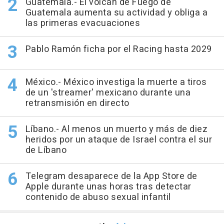
Guatemala.- El volcán de Fuego de
Guatemala aumenta su actividad y obliga a
las primeras evacuaciones
Pablo Ramón ficha por el Racing hasta 2029
México.- México investiga la muerte a tiros
de un 'streamer' mexicano durante una
retransmisión en directo
Líbano.- Al menos un muerto y más de diez
heridos por un ataque de Israel contra el sur
de Líbano
Telegram desaparece de la App Store de
Apple durante unas horas tras detectar
contenido de abuso sexual infantil