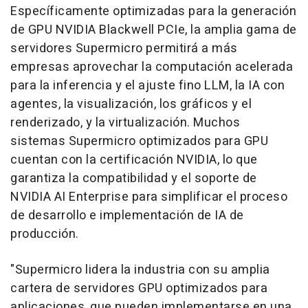
Específicamente optimizadas para la generación
de GPU NVIDIA Blackwell PCIe, la amplia gama de
servidores Supermicro permitirá a más
empresas aprovechar la computación acelerada
para la inferencia y el ajuste fino LLM, la IA con
agentes, la visualización, los gráficos y el
renderizado, y la virtualización. Muchos
sistemas Supermicro optimizados para GPU
cuentan con la certificación NVIDIA, lo que
garantiza la compatibilidad y el soporte de
NVIDIA AI Enterprise para simplificar el proceso
de desarrollo e implementación de IA de
producción.
"Supermicro lidera la industria con su amplia
cartera de servidores GPU optimizados para
aplicaciones, que pueden implementarse en una