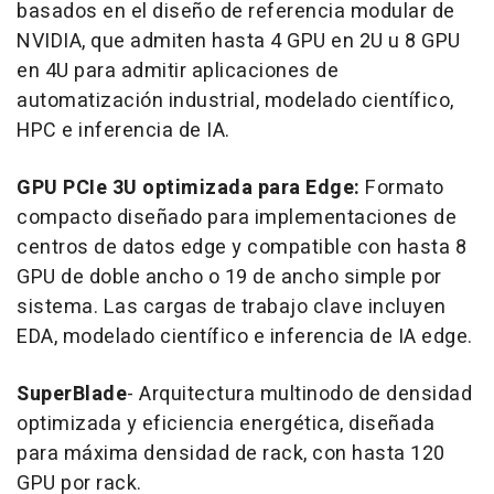
basados en el diseño de referencia modular de
NVIDIA, que admiten hasta 4 GPU en 2U u 8 GPU
en 4U para admitir aplicaciones de
automatización industrial, modelado científico,
HPC e inferencia de IA.
GPU PCIe 3U optimizada para Edge:
Formato
compacto diseñado para implementaciones de
centros de datos edge y compatible con hasta 8
GPU de doble ancho o 19 de ancho simple por
sistema. Las cargas de trabajo clave incluyen
EDA, modelado científico e inferencia de IA edge.
SuperBlade
- Arquitectura multinodo de densidad
optimizada y eficiencia energética, diseñada
para máxima densidad de rack, con hasta 120
GPU por rack.