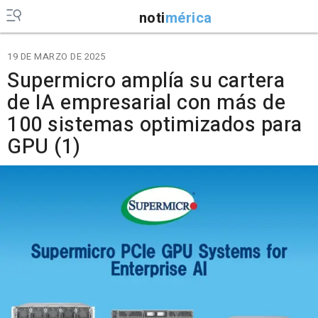
noti
mérica
19 DE MARZO DE 2025
Supermicro amplía su cartera
de IA empresarial con más de
100 sistemas optimizados para
GPU (1)