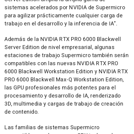
sistemas acelerados por NVIDIA de Supermicro
para agilizar prácticamente cualquier carga de
trabajo en el desarrollo y la inferencia de IA".
Además de la NVIDIA RTX PRO 6000 Blackwell
Server Edition de nivel empresarial, algunas
estaciones de trabajo Supermicro también serán
compatibles con las nuevas NVIDIA RTX PRO
6000 Blackwell Workstation Edition y NVIDIA RTX
PRO 6000 Blackwell Max-Q Workstation Edition,
las GPU profesionales más potentes para el
procesamiento y desarrollo de IA, renderizado
3D, multimedia y cargas de trabajo de creación
de contenido.
Las familias de sistemas Supermicro