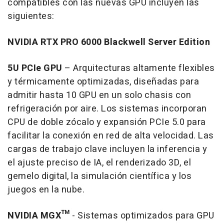
compatibles con las nuevas GPU incluyen las
siguientes:
NVIDIA RTX PRO 6000 Blackwell Server Edition
5U PCIe GPU
– Arquitecturas altamente flexibles
y térmicamente optimizadas, diseñadas para
admitir hasta 10 GPU en un solo chasis con
refrigeración por aire. Los sistemas incorporan
CPU de doble zócalo y expansión PCIe 5.0 para
facilitar la conexión en red de alta velocidad. Las
cargas de trabajo clave incluyen la inferencia y
el ajuste preciso de IA, el renderizado 3D, el
gemelo digital, la simulación científica y los
juegos en la nube.
NVIDIA MGX™
- Sistemas optimizados para GPU