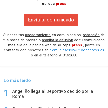
europa
press
Envía tu comunicado
Si necesitas
asesoramiento
en comunicación,
redacción
de
tus notas de prensa o
ampliar la difusión
de tu comunicado
más allá de la página web de
europa
press
, ponte en
contacto con nosotros en
comunicacion@europapress.es
o en el teléfono
913592600
Lo más leído
Angeliño llega al Deportivo cedido por la
Roma