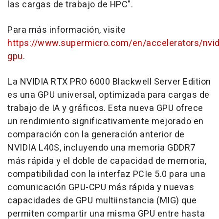
las cargas de trabajo de HPC".
Para más información, visite
https://www.supermicro.com/en/accelerators/nvid
gpu
.
La NVIDIA RTX PRO 6000 Blackwell Server Edition
es una GPU universal, optimizada para cargas de
trabajo de IA y gráficos. Esta nueva GPU ofrece
un rendimiento significativamente mejorado en
comparación con la generación anterior de
NVIDIA L40S, incluyendo una memoria GDDR7
más rápida y el doble de capacidad de memoria,
compatibilidad con la interfaz PCIe 5.0 para una
comunicación GPU-CPU más rápida y nuevas
capacidades de GPU multiinstancia (MIG) que
permiten compartir una misma GPU entre hasta