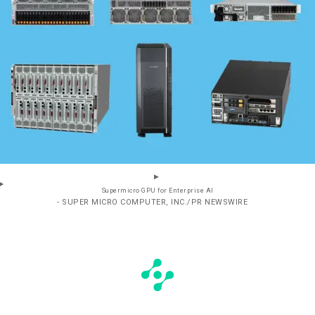
Supermicro GPU for Enterprise AI
- SUPER MICRO COMPUTER, INC./PR NEWSWIRE