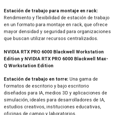
Estación de trabajo para montaje en rack:
Rendimiento y flexibilidad de estación de trabajo
en un formato para montaje en rack, que ofrece
mayor densidad y seguridad para organizaciones
que buscan utilizar recursos centralizados.
NVIDIA RTX PRO 6000 Blackwell Workstation
Edition y NVIDIA RTX PRO 6000 Blackwell Max-
Q Workstation Edition
Estación de trabajo en torre:
Una gama de
formatos de escritorio y bajo escritorio
diseñados para IA, medios 3D y aplicaciones de
simulación, ideales para desarrolladores de IA,
estudios creativos, instituciones educativas,
oficinas de campo y laboratorios.