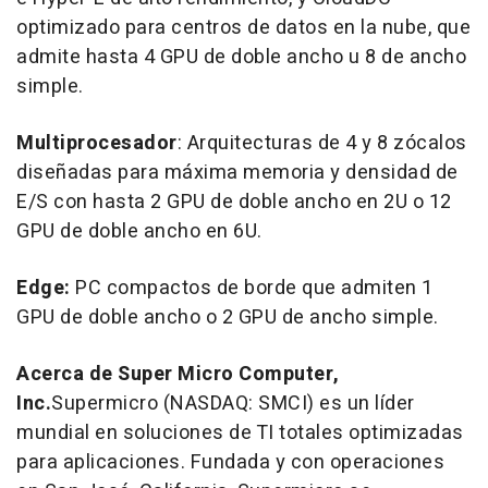
optimizado para centros de datos en la nube, que
admite hasta 4 GPU de doble ancho u 8 de ancho
simple.
Multiprocesador
: Arquitecturas de 4 y 8 zócalos
diseñadas para máxima memoria y densidad de
E/S con hasta 2 GPU de doble ancho en 2U o 12
GPU de doble ancho en 6U.
Edge:
PC compactos de borde que admiten 1
GPU de doble ancho o 2 GPU de ancho simple.
Acerca de Super Micro Computer,
Inc.
Supermicro (NASDAQ: SMCI) es un líder
mundial en soluciones de TI totales optimizadas
para aplicaciones. Fundada y con operaciones