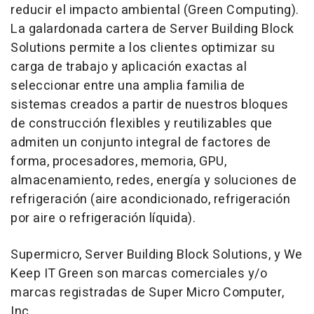
reducir el impacto ambiental (Green Computing).
La galardonada cartera de Server Building Block
Solutions permite a los clientes optimizar su
carga de trabajo y aplicación exactas al
seleccionar entre una amplia familia de
sistemas creados a partir de nuestros bloques
de construcción flexibles y reutilizables que
admiten un conjunto integral de factores de
forma, procesadores, memoria, GPU,
almacenamiento, redes, energía y soluciones de
refrigeración (aire acondicionado, refrigeración
por aire o refrigeración líquida).
Supermicro, Server Building Block Solutions, y We
Keep IT Green son marcas comerciales y/o
marcas registradas de Super Micro Computer,
Inc.