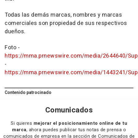
Todas las demás marcas, nombres y marcas
comerciales son propiedad de sus respectivos
dueños.
Foto -
https://mma.prnewswire.com/media/2644640/Sup
-
https://mma.prnewswire.com/media/1443241/Sup
Contenido patrocinado
Comunicados
Si quieres
mejorar el posicionamiento online de tu
marca
, ahora puedes publicar tus notas de prensa o
comunicados de empresa en la sección de Comunicados de