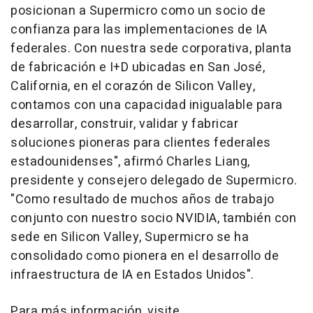
posicionan a Supermicro como un socio de
confianza para las implementaciones de IA
federales. Con nuestra sede corporativa, planta
de fabricación e I+D ubicadas en San José,
California
, en el corazón de Silicon Valley,
contamos con una capacidad inigualable para
desarrollar, construir, validar y fabricar
soluciones pioneras para clientes federales
estadounidenses", afirmó
Charles Liang
,
presidente y consejero delegado de Supermicro.
"Como resultado de muchos años de trabajo
conjunto con nuestro socio NVIDIA, también con
sede en Silicon Valley, Supermicro se ha
consolidado como pionera en el desarrollo de
infraestructura de IA en Estados Unidos".
Para más información, visite