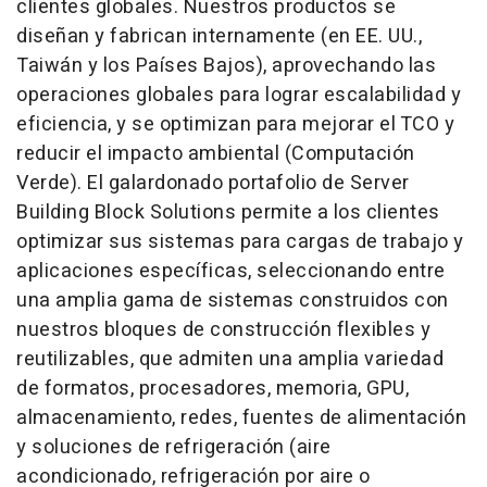
clientes globales. Nuestros productos se
diseñan y fabrican internamente (en EE. UU.,
Taiwán y los Países Bajos), aprovechando las
operaciones globales para lograr escalabilidad y
eficiencia, y se optimizan para mejorar el TCO y
reducir el impacto ambiental (Computación
Verde). El galardonado portafolio de Server
Building Block Solutions permite a los clientes
optimizar sus sistemas para cargas de trabajo y
aplicaciones específicas, seleccionando entre
una amplia gama de sistemas construidos con
nuestros bloques de construcción flexibles y
reutilizables, que admiten una amplia variedad
de formatos, procesadores, memoria, GPU,
almacenamiento, redes, fuentes de alimentación
y soluciones de refrigeración (aire
acondicionado, refrigeración por aire o