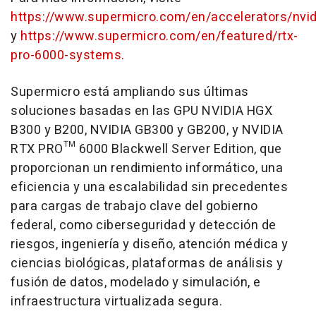
https://www.supermicro.com/en/accelerators/nvid
y
https://www.supermicro.com/en/featured/rtx-
pro-6000-systems.
Supermicro está ampliando sus últimas
soluciones basadas en las GPU NVIDIA HGX
B300 y B200, NVIDIA GB300 y GB200, y NVIDIA
RTX PRO™ 6000 Blackwell Server Edition, que
proporcionan un rendimiento informático, una
eficiencia y una escalabilidad sin precedentes
para cargas de trabajo clave del gobierno
federal, como ciberseguridad y detección de
riesgos, ingeniería y diseño, atención médica y
ciencias biológicas, plataformas de análisis y
fusión de datos, modelado y simulación, e
infraestructura virtualizada segura.