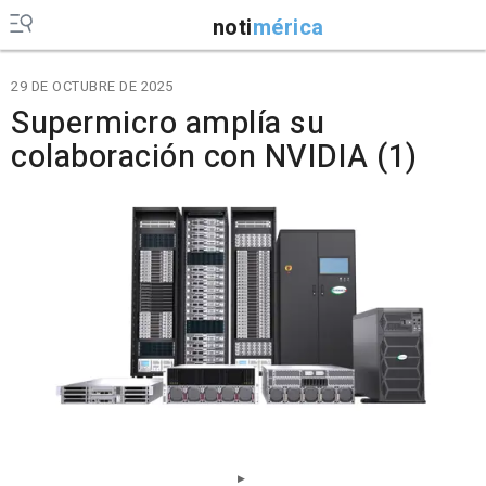
noti
mérica
29 DE OCTUBRE DE 2025
Supermicro amplía su
colaboración con NVIDIA (1)