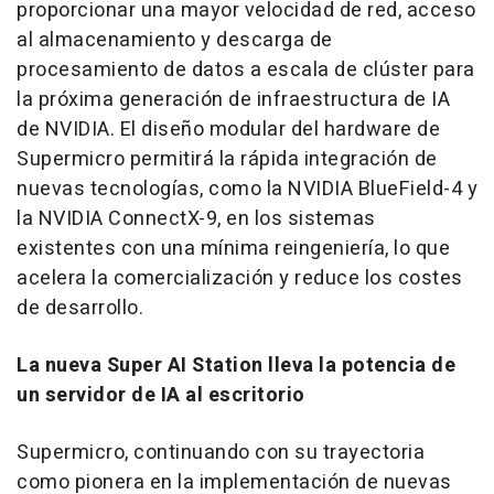
proporcionar una mayor velocidad de red, acceso
al almacenamiento y descarga de
procesamiento de datos a escala de clúster para
la próxima generación de infraestructura de IA
de NVIDIA. El diseño modular del hardware de
Supermicro permitirá la rápida integración de
nuevas tecnologías, como la NVIDIA BlueField-4 y
la NVIDIA ConnectX-9, en los sistemas
existentes con una mínima reingeniería, lo que
acelera la comercialización y reduce los costes
de desarrollo.
La nueva Super AI Station lleva la potencia de
un servidor de IA al escritorio
Supermicro, continuando con su trayectoria
como pionera en la implementación de nuevas