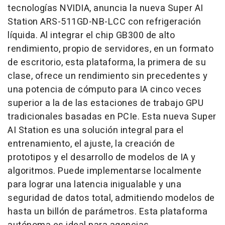
tecnologías NVIDIA, anuncia la nueva Super AI
Station ARS-511GD-NB-LCC con refrigeración
líquida. Al integrar el chip GB300 de alto
rendimiento, propio de servidores, en un formato
de escritorio, esta plataforma, la primera de su
clase, ofrece un rendimiento sin precedentes y
una potencia de cómputo para IA cinco veces
superior a la de las estaciones de trabajo GPU
tradicionales basadas en PCIe. Esta nueva Super
AI Station es una solución integral para el
entrenamiento, el ajuste, la creación de
prototipos y el desarrollo de modelos de IA y
algoritmos. Puede implementarse localmente
para lograr una latencia inigualable y una
seguridad de datos total, admitiendo modelos de
hasta un billón de parámetros. Esta plataforma