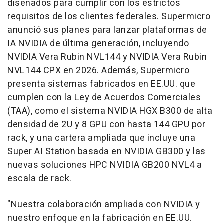
diseñados para cumplir con los estrictos
requisitos de los clientes federales. Supermicro
anunció sus planes para lanzar plataformas de
IA NVIDIA de última generación, incluyendo
NVIDIA Vera Rubin NVL144 y NVIDIA Vera Rubin
NVL144 CPX en 2026. Además, Supermicro
presenta sistemas fabricados en EE.UU. que
cumplen con la Ley de Acuerdos Comerciales
(TAA), como el sistema NVIDIA HGX B300 de alta
densidad de 2U y 8 GPU con hasta 144 GPU por
rack, y una cartera ampliada que incluye una
Super AI Station basada en NVIDIA GB300 y las
nuevas soluciones HPC NVIDIA GB200 NVL4 a
escala de rack.
"Nuestra colaboración ampliada con NVIDIA y
nuestro enfoque en la fabricación en EE.UU.