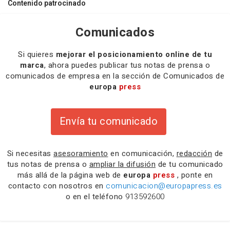
Contenido patrocinado
Comunicados
Si quieres
mejorar el posicionamiento online de tu
marca
, ahora puedes publicar tus notas de prensa o
comunicados de empresa en la sección de Comunicados de
europa
press
Envía tu comunicado
Si necesitas
asesoramiento
en comunicación,
redacción
de
tus notas de prensa o
ampliar la difusión
de tu comunicado
más allá de la página web de
europa
press
, ponte en
contacto con nosotros en
comunicacion@europapress.es
o en el teléfono
913592600