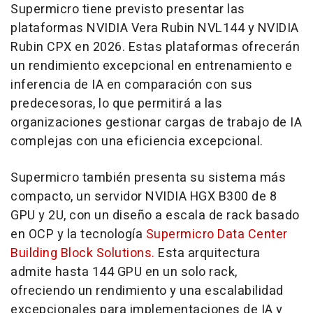
Supermicro tiene previsto presentar las
plataformas NVIDIA Vera Rubin NVL144 y NVIDIA
Rubin CPX en 2026. Estas plataformas ofrecerán
un rendimiento excepcional en entrenamiento e
inferencia de IA en comparación con sus
predecesoras, lo que permitirá a las
organizaciones gestionar cargas de trabajo de IA
complejas con una eficiencia excepcional.
Supermicro también presenta su sistema más
compacto, un servidor NVIDIA HGX B300 de 8
GPU y 2U, con un diseño a escala de rack basado
en OCP y la tecnología
Supermicro Data Center
Building Block Solutions.
Esta arquitectura
admite hasta 144 GPU en un solo rack,
ofreciendo un rendimiento y una escalabilidad
excepcionales para implementaciones de IA y