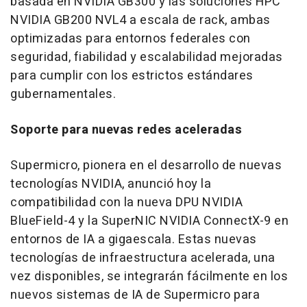
basada en NVIDIA GB300 y las soluciones HPC
NVIDIA GB200 NVL4 a escala de rack, ambas
optimizadas para entornos federales con
seguridad, fiabilidad y escalabilidad mejoradas
para cumplir con los estrictos estándares
gubernamentales.
Soporte para nuevas redes aceleradas
Supermicro, pionera en el desarrollo de nuevas
tecnologías NVIDIA, anunció hoy la
compatibilidad con la nueva DPU NVIDIA
BlueField-4 y la SuperNIC NVIDIA ConnectX-9 en
entornos de IA a gigaescala. Estas nuevas
tecnologías de infraestructura acelerada, una
vez disponibles, se integrarán fácilmente en los
nuevos sistemas de IA de Supermicro para