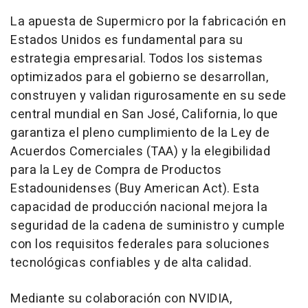
La apuesta de Supermicro por la fabricación en
Estados Unidos es fundamental para su
estrategia empresarial. Todos los sistemas
optimizados para el gobierno se desarrollan,
construyen y validan rigurosamente en su sede
central mundial en San José,
California
, lo que
garantiza el pleno cumplimiento de la Ley de
Acuerdos Comerciales (TAA) y la elegibilidad
para la Ley de Compra de Productos
Estadounidenses (Buy American Act). Esta
capacidad de producción nacional mejora la
seguridad de la cadena de suministro y cumple
con los requisitos federales para soluciones
tecnológicas confiables y de alta calidad.
Mediante su colaboración con NVIDIA,