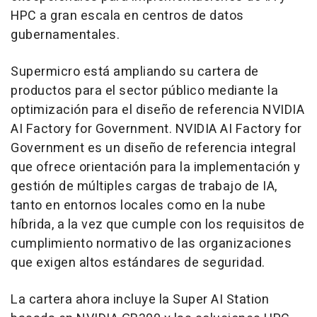
HPC a gran escala en centros de datos
gubernamentales.
Supermicro está ampliando su cartera de
productos para el sector público mediante la
optimización para el diseño de referencia NVIDIA
AI Factory for Government. NVIDIA AI Factory for
Government es un diseño de referencia integral
que ofrece orientación para la implementación y
gestión de múltiples cargas de trabajo de IA,
tanto en entornos locales como en la nube
híbrida, a la vez que cumple con los requisitos de
cumplimiento normativo de las organizaciones
que exigen altos estándares de seguridad.
La cartera ahora incluye la Super AI Station