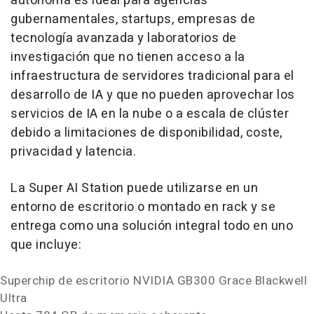
autónoma es ideal para agencias
gubernamentales, startups, empresas de
tecnología avanzada y laboratorios de
investigación que no tienen acceso a la
infraestructura de servidores tradicional para el
desarrollo de IA y que no pueden aprovechar los
servicios de IA en la nube o a escala de clúster
debido a limitaciones de disponibilidad, coste,
privacidad y latencia.
La Super AI Station puede utilizarse en un
entorno de escritorio o montado en rack y se
entrega como una solución integral todo en uno
que incluye:
Superchip de escritorio NVIDIA GB300 Grace Blackwell
Ultra