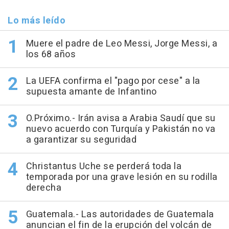
Lo más leído
Muere el padre de Leo Messi, Jorge Messi, a
los 68 años
La UEFA confirma el "pago por cese" a la
supuesta amante de Infantino
O.Próximo.- Irán avisa a Arabia Saudí que su
nuevo acuerdo con Turquía y Pakistán no va
a garantizar su seguridad
Christantus Uche se perderá toda la
temporada por una grave lesión en su rodilla
derecha
Guatemala.- Las autoridades de Guatemala
anuncian el fin de la erupción del volcán de