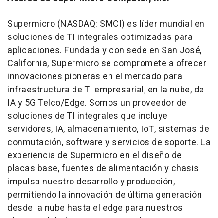
Supermicro (NASDAQ: SMCI) es líder mundial en
soluciones de TI integrales optimizadas para
aplicaciones. Fundada y con sede en San José,
California
, Supermicro se compromete a ofrecer
innovaciones pioneras en el mercado para
infraestructura de TI empresarial, en la nube, de
IA y 5G Telco/Edge. Somos un proveedor de
soluciones de TI integrales que incluye
servidores, IA, almacenamiento, IoT, sistemas de
conmutación, software y servicios de soporte. La
experiencia de Supermicro en el diseño de
placas base, fuentes de alimentación y chasis
impulsa nuestro desarrollo y producción,
permitiendo la innovación de última generación
desde la nube hasta el edge para nuestros