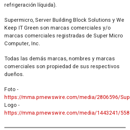
refrigeración líquida).
Supermicro, Server Building Block Solutions y We
Keep IT Green son marcas comerciales y/o
marcas comerciales registradas de Super Micro
Computer, Inc.
Todas las demás marcas, nombres y marcas
comerciales son propiedad de sus respectivos
dueños.
Foto -
https://mma.prnewswire.com/media/2806596/Sup
Logo -
https://mma.prnewswire.com/media/1443241/558