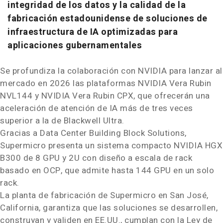
integridad de los datos y la calidad de la
fabricación estadounidense de soluciones de
infraestructura de IA optimizadas para
aplicaciones gubernamentales
Se profundiza la colaboración con NVIDIA para lanzar al
mercado en 2026 las plataformas NVIDIA Vera Rubin
NVL144 y NVIDIA Vera Rubin CPX, que ofrecerán una
aceleración de atención de IA más de tres veces
superior a la de Blackwell Ultra.
Gracias a Data Center Building Block Solutions,
Supermicro presenta un sistema compacto NVIDIA HGX
B300 de 8 GPU y 2U con diseño a escala de rack
basado en OCP, que admite hasta 144 GPU en un solo
rack.
La planta de fabricación de Supermicro en San José,
California
, garantiza que las soluciones se desarrollen,
construyan y validen en EE.UU., cumplan con la Ley de