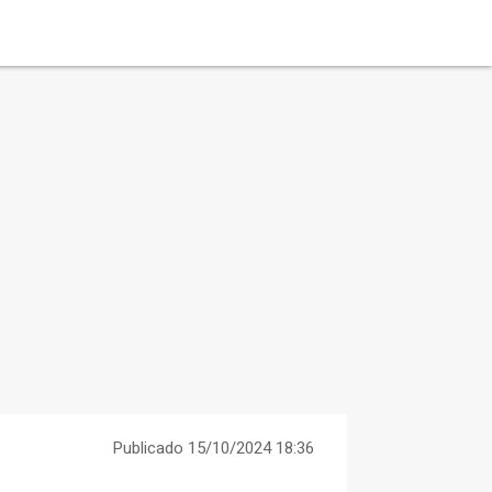
Publicado 15/10/2024 18:36