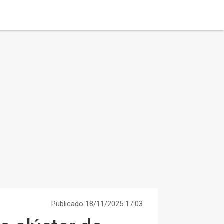
Publicado 18/11/2025 17:03