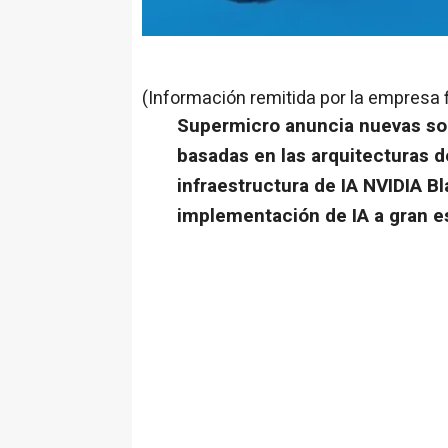
(Información remitida por la empresa 
Supermicro anuncia nuevas sol
basadas en las arquitecturas d
infraestructura de IA NVIDIA Bl
implementación de IA a gran e