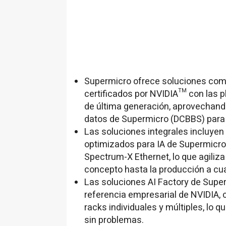
Supermicro ofrece soluciones com
certificados por NVIDIA™ con las 
de última generación, aprovechand
datos de Supermicro (DCBBS) para 
Las soluciones integrales incluyen l
optimizados para IA de Supermicro,
Spectrum-X Ethernet, lo que agiliza
concepto hasta la producción a cua
Las soluciones AI Factory de Super
referencia empresarial de NVIDIA, 
racks individuales y múltiples, lo
sin problemas.