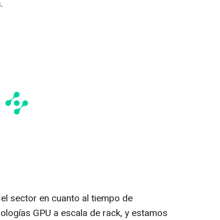
.
el sector en cuanto al tiempo de
nologías GPU a escala de rack, y estamos