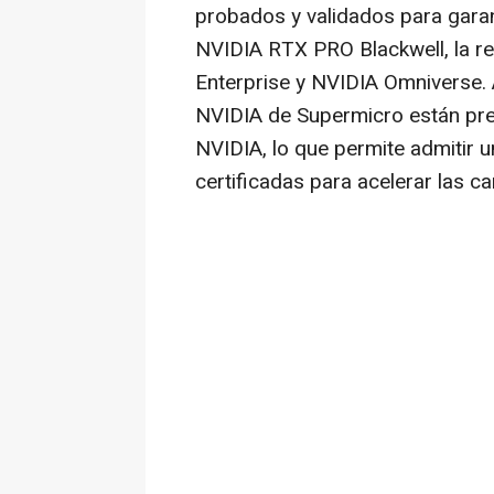
probados y validados para garan
NVIDIA RTX PRO Blackwell, la r
Enterprise y NVIDIA Omniverse. 
NVIDIA de Supermicro están pre
NVIDIA, lo que permite admitir 
certificadas para acelerar las c