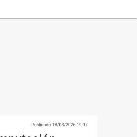
Publicado 18/03/2026 19:07