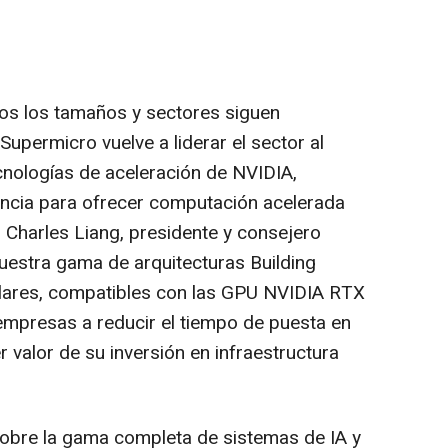
s los tamaños y sectores siguen
Supermicro vuelve a liderar el sector al
cnologías de aceleración de NVIDIA,
iencia para ofrecer computación acelerada
 Charles Liang, presidente y consejero
uestra gama de arquitecturas Building
ulares, compatibles con las GPU NVIDIA RTX
empresas a reducir el tiempo de puesta en
valor de su inversión en infraestructura
obre la gama completa de sistemas de IA y