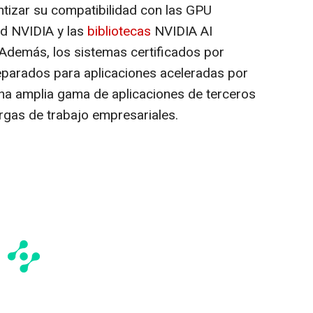
tizar su compatibilidad con las GPU
ed NVIDIA y las
bibliotecas
NVIDIA AI
Además, los sistemas certificados por
parados para aplicaciones aceleradas por
una amplia gama de aplicaciones de terceros
argas de trabajo empresariales.