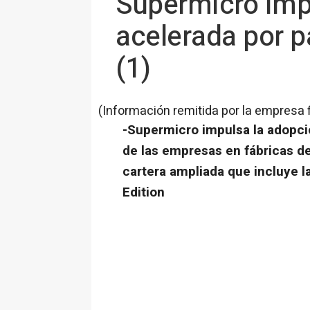
Supermicro imp
acelerada por p
(1)
(Información remitida por la empresa 
-Supermicro impulsa la adopci
de las empresas en fábricas de
cartera ampliada que incluye 
Edition