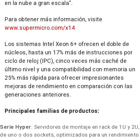
en la nube a gran escala".
Para obtener más información, visite
www.supermicro.com/x14
Los sistemas Intel Xeon 6+ ofrecen el doble de
núcleos, hasta un 17% más de instrucciones por
ciclo de reloj (IPC), cinco veces más caché de
último nivel y una compatibilidad con memoria un
25% más rápida para ofrecer impresionantes
mejoras de rendimiento en comparación con las
generaciones anteriores.
Principales familias de productos:
Serie Hyper
: Servidores de montaje en rack de 1U y 2U,
de uno o dos sockets, optimizados para un rendimiento