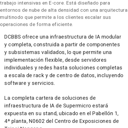
trabajo intensivas en E-core. Está diseñado para
entornos de nube de alta densidad con una arquitectura
multinodo que permite a los clientes escalar sus
operaciones de forma eficiente.
DCBBS ofrece una infraestructura de IA modular
y completa, construida a partir de componentes
y subsistemas validados, lo que permite una
implementación flexible, desde servidores
individuales y redes hasta soluciones completas
a escala de rack y de centro de datos, incluyendo
software y servicios.
La completa cartera de soluciones de
infraestructura de IA de Supermicro estará
expuesta en su stand, ubicado en el Pabellón 1,
4ª planta, N0602 del Centro de Exposiciones de