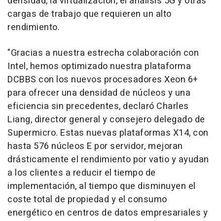
densidad, la virtualización, el análisis 5G y otras
cargas de trabajo que requieren un alto
rendimiento.
"Gracias a nuestra estrecha colaboración con
Intel, hemos optimizado nuestra plataforma
DCBBS con los nuevos procesadores Xeon 6+
para ofrecer una densidad de núcleos y una
eficiencia sin precedentes, declaró Charles
Liang, director general y consejero delegado de
Supermicro. Estas nuevas plataformas X14, con
hasta 576 núcleos E por servidor, mejoran
drásticamente el rendimiento por vatio y ayudan
a los clientes a reducir el tiempo de
implementación, al tiempo que disminuyen el
coste total de propiedad y el consumo
energético en centros de datos empresariales y