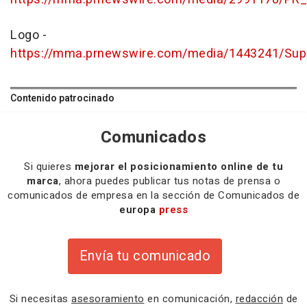
Logo -
https://mma.prnewswire.com/media/1443241/Sup
Contenido patrocinado
Comunicados
Si quieres
mejorar el posicionamiento online de tu
marca
, ahora puedes publicar tus notas de prensa o
comunicados de empresa en la sección de Comunicados de
europa
press
Envía tu comunicado
Si necesitas
asesoramiento
en comunicación,
redacción
de