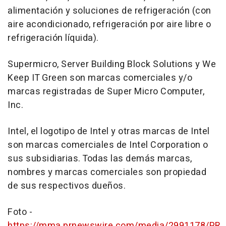
alimentación y soluciones de refrigeración (con
aire acondicionado, refrigeración por aire libre o
refrigeración líquida).
Supermicro, Server Building Block Solutions y We
Keep IT Green son marcas comerciales y/o
marcas registradas de Super Micro Computer,
Inc.
Intel, el logotipo de Intel y otras marcas de Intel
son marcas comerciales de Intel Corporation o
sus subsidiarias. Todas las demás marcas,
nombres y marcas comerciales son propiedad
de sus respectivos dueños.
Foto -
https://mma.prnewswire.com/media/2991178/PR