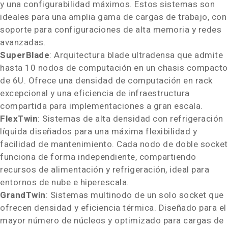
y una configurabilidad máximos. Estos sistemas son
ideales para una amplia gama de cargas de trabajo, con
soporte para configuraciones de alta memoria y redes
avanzadas.
SuperBlade
: Arquitectura blade ultradensa que admite
hasta 10 nodos de computación en un chasis compacto
de 6U. Ofrece una densidad de computación en rack
excepcional y una eficiencia de infraestructura
compartida para implementaciones a gran escala.
FlexTwin
: Sistemas de alta densidad con refrigeración
líquida diseñados para una máxima flexibilidad y
facilidad de mantenimiento. Cada nodo de doble socket
funciona de forma independiente, compartiendo
recursos de alimentación y refrigeración, ideal para
entornos de nube e hiperescala.
GrandTwin
: Sistemas multinodo de un solo socket que
ofrecen densidad y eficiencia térmica. Diseñado para el
mayor número de núcleos y optimizado para cargas de