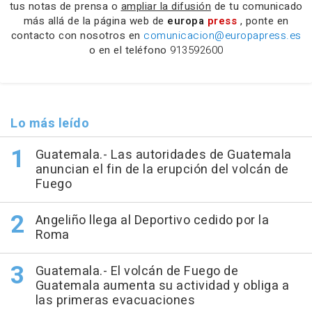
tus notas de prensa o
ampliar la difusión
de tu comunicado
más allá de la página web de
europa
press
, ponte en
contacto con nosotros en
comunicacion@europapress.es
o en el teléfono
913592600
Lo más leído
Guatemala.- Las autoridades de Guatemala
anuncian el fin de la erupción del volcán de
Fuego
Angeliño llega al Deportivo cedido por la
Roma
Guatemala.- El volcán de Fuego de
Guatemala aumenta su actividad y obliga a
las primeras evacuaciones