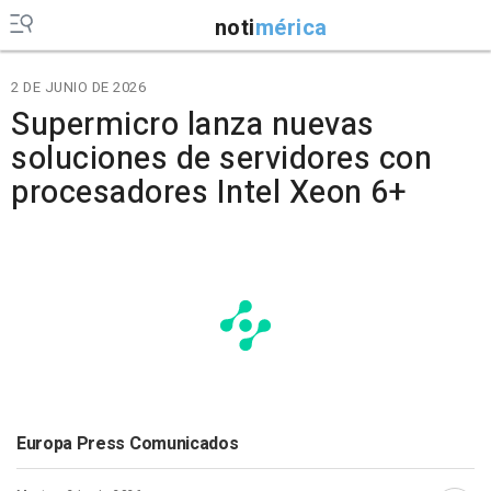
noti
mérica
2 DE JUNIO DE 2026
Supermicro lanza nuevas
soluciones de servidores con
procesadores Intel Xeon 6+
Europa Press Comunicados