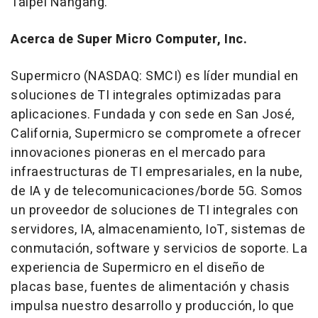
Taipei Nangang.
Acerca de Super Micro Computer, Inc.
Supermicro (NASDAQ: SMCI) es líder mundial en
soluciones de TI integrales optimizadas para
aplicaciones. Fundada y con sede en San José,
California, Supermicro se compromete a ofrecer
innovaciones pioneras en el mercado para
infraestructuras de TI empresariales, en la nube,
de IA y de telecomunicaciones/borde 5G. Somos
un proveedor de soluciones de TI integrales con
servidores, IA, almacenamiento, IoT, sistemas de
conmutación, software y servicios de soporte. La
experiencia de Supermicro en el diseño de
placas base, fuentes de alimentación y chasis
impulsa nuestro desarrollo y producción, lo que