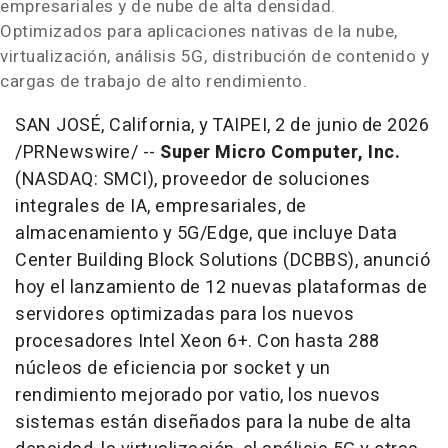
empresariales y de nube de alta densidad.
Optimizados para aplicaciones nativas de la nube,
virtualización, análisis 5G, distribución de contenido y
cargas de trabajo de alto rendimiento.
SAN JOSÉ, California, y TAIPEI
,
2 de junio de 2026
/PRNewswire/ --
Super Micro Computer, Inc.
(NASDAQ: SMCI), proveedor de soluciones
integrales de IA, empresariales, de
almacenamiento y 5G/Edge, que incluye Data
Center Building Block Solutions (DCBBS), anunció
hoy el lanzamiento de 12 nuevas plataformas de
servidores optimizadas para los nuevos
procesadores Intel Xeon 6+. Con hasta 288
núcleos de eficiencia por socket y un
rendimiento mejorado por vatio, los nuevos
sistemas están diseñados para la nube de alta