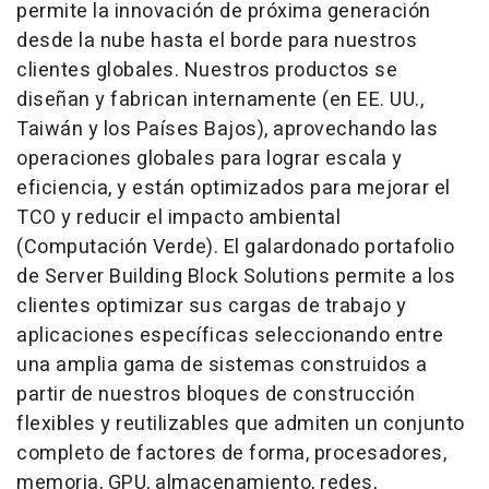
permite la innovación de próxima generación
desde la nube hasta el borde para nuestros
clientes globales. Nuestros productos se
diseñan y fabrican internamente (en EE. UU.,
Taiwán y los Países Bajos), aprovechando las
operaciones globales para lograr escala y
eficiencia, y están optimizados para mejorar el
TCO y reducir el impacto ambiental
(Computación Verde). El galardonado portafolio
de Server Building Block Solutions permite a los
clientes optimizar sus cargas de trabajo y
aplicaciones específicas seleccionando entre
una amplia gama de sistemas construidos a
partir de nuestros bloques de construcción
flexibles y reutilizables que admiten un conjunto
completo de factores de forma, procesadores,
memoria, GPU, almacenamiento, redes,