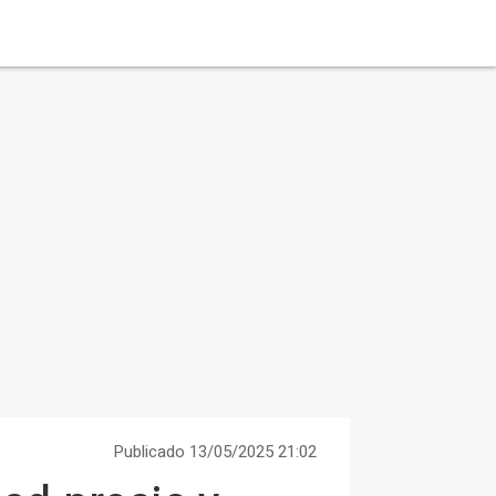
Publicado 13/05/2025 21:02