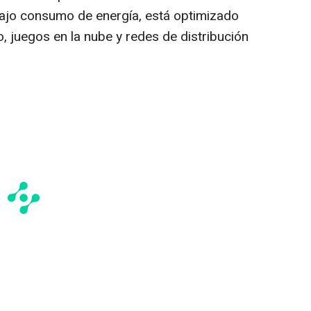
ajo consumo de energía, está optimizado
, juegos en la nube y redes de distribución