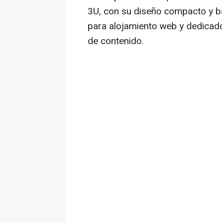
3U, con su diseño compacto y b
para alojamiento web y dedicado
de contenido.