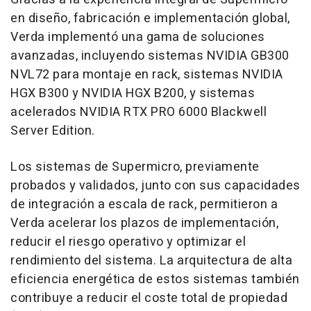
en diseño, fabricación e implementación global,
Verda implementó una gama de soluciones
avanzadas, incluyendo sistemas NVIDIA GB300
NVL72 para montaje en rack, sistemas NVIDIA
HGX B300 y NVIDIA HGX B200, y sistemas
acelerados NVIDIA RTX PRO 6000 Blackwell
Server Edition.
Los sistemas de Supermicro, previamente
probados y validados, junto con sus capacidades
de integración a escala de rack, permitieron a
Verda acelerar los plazos de implementación,
reducir el riesgo operativo y optimizar el
rendimiento del sistema. La arquitectura de alta
eficiencia energética de estos sistemas también
contribuye a reducir el coste total de propiedad