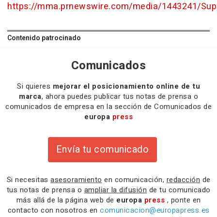
https://mma.prnewswire.com/media/1443241/Sup
Contenido patrocinado
Comunicados
Si quieres
mejorar el posicionamiento online de tu
marca
, ahora puedes publicar tus notas de prensa o
comunicados de empresa en la sección de Comunicados de
europa
press
Envía tu comunicado
Si necesitas
asesoramiento
en comunicación,
redacción
de
tus notas de prensa o
ampliar la difusión
de tu comunicado
más allá de la página web de
europa
press
, ponte en
contacto con nosotros en
comunicacion@europapress.es