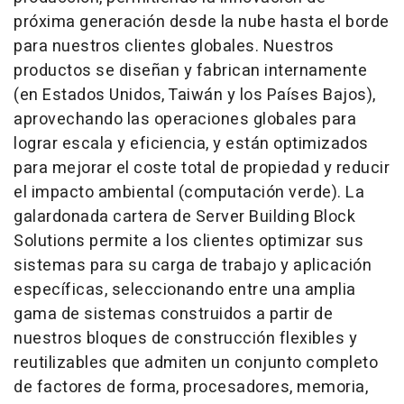
próxima generación desde la nube hasta el borde
para nuestros clientes globales. Nuestros
productos se diseñan y fabrican internamente
(en Estados Unidos, Taiwán y los Países Bajos),
aprovechando las operaciones globales para
lograr escala y eficiencia, y están optimizados
para mejorar el coste total de propiedad y reducir
el impacto ambiental (computación verde). La
galardonada cartera de Server Building Block
Solutions permite a los clientes optimizar sus
sistemas para su carga de trabajo y aplicación
específicas, seleccionando entre una amplia
gama de sistemas construidos a partir de
nuestros bloques de construcción flexibles y
reutilizables que admiten un conjunto completo
de factores de forma, procesadores, memoria,