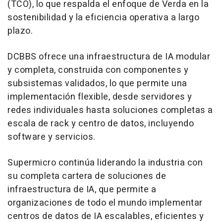
(TCO), lo que respalda el enfoque de Verda en la
sostenibilidad y la eficiencia operativa a largo
plazo.
DCBBS ofrece una infraestructura de IA modular
y completa, construida con componentes y
subsistemas validados, lo que permite una
implementación flexible, desde servidores y
redes individuales hasta soluciones completas a
escala de rack y centro de datos, incluyendo
software y servicios.
Supermicro continúa liderando la industria con
su completa cartera de soluciones de
infraestructura de IA, que permite a
organizaciones de todo el mundo implementar
centros de datos de IA escalables, eficientes y