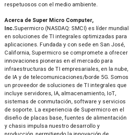
respetuosos con el medio ambiente.
Acerca de Super Micro Computer,
Inc.
Supermicro (NASDAQ: SMCI) es líder mundial
en soluciones de TI integrales optimizadas para
aplicaciones. Fundada y con sede en San José,
California, Supermicro se compromete a ofrecer
innovaciones pioneras en el mercado para
infraestructuras de TI empresariales, en la nube,
de IA y de telecomunicaciones/borde 5G. Somos
un proveedor de soluciones de TI integrales que
incluye servidores, IA, almacenamiento, IoT,
sistemas de conmutación, software y servicios
de soporte. La experiencia de Supermicro en el
diseño de placas base, fuentes de alimentación
y chasis impulsa nuestro desarrollo y
producción, permitiendo la innovación de