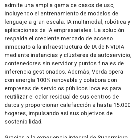
admite una amplia gama de casos de uso,
incluyendo el entrenamiento de modelos de
lenguaje a gran escala, IA multimodal, robótica y
aplicaciones de IA empresariales. La solución
respalda el creciente mercado de acceso
inmediato a la infraestructura de IA de NVIDIA
mediante instancias y clústeres de autoservicio,
contenedores sin servidor y puntos finales de
inferencia gestionados. Además, Verda opera
con energía 100% renovable y colabora con
empresas de servicios públicos locales para
reutilizar el calor residual de sus centros de
datos y proporcionar calefacción a hasta 15.000
hogares, impulsando así sus objetivos de
sostenibilidad.
Gracias a la experiencia integral de Supermicro