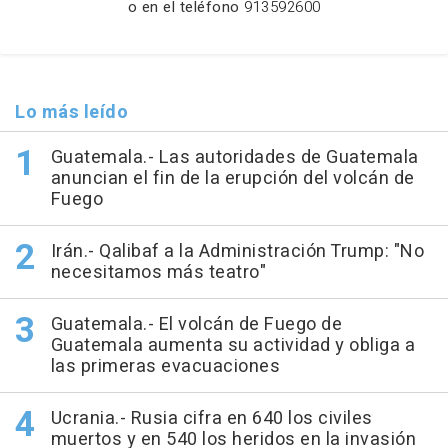
o en el teléfono
913592600
Lo más leído
Guatemala.- Las autoridades de Guatemala
anuncian el fin de la erupción del volcán de
Fuego
Irán.- Qalibaf a la Administración Trump: "No
necesitamos más teatro"
Guatemala.- El volcán de Fuego de
Guatemala aumenta su actividad y obliga a
las primeras evacuaciones
Ucrania.- Rusia cifra en 640 los civiles
muertos y en 540 los heridos en la invasión