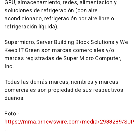
GPU, almacenamiento, redes, alimentación y
soluciones de refrigeración (con aire
acondicionado, refrigeración por aire libre o
refrigeración líquida).
Supermicro, Server Building Block Solutions y We
Keep IT Green son marcas comerciales y/o
marcas registradas de Super Micro Computer,
Inc.
Todas las demás marcas, nombres y marcas
comerciales son propiedad de sus respectivos
dueños.
Foto -
https://mma.prnewswire.com/media/2988289/SUPE
-