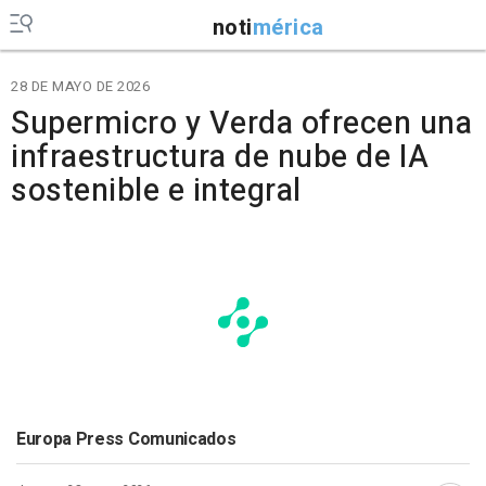
noti
mérica
28 DE MAYO DE 2026
Supermicro y Verda ofrecen una
infraestructura de nube de IA
sostenible e integral
Europa Press Comunicados