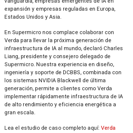
vanguardia, empresas emergentes de IA en
expansión y empresas reguladas en Europa,
Estados Unidos y Asia.
En Supermicro nos complace colaborar con
Verda para llevar la próxima generación de
infraestructura de IA al mundo, declaró Charles
Liang, presidente y consejero delegado de
Supermicro. Nuestra experiencia en diseño,
ingeniería y soporte de DCBBS, combinada con
los sistemas NVIDIA Blackwell de última
generación, permite a clientes como Verda
implementar rápidamente infraestructura de IA
de alto rendimiento y eficiencia energética a
gran escala.
Lea el estudio de caso completo aquí:
Verda