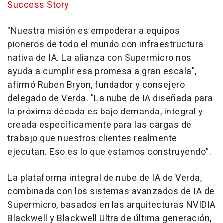
Success Story
"Nuestra misión es empoderar a equipos
pioneros de todo el mundo con infraestructura
nativa de IA. La alianza con Supermicro nos
ayuda a cumplir esa promesa a gran escala",
afirmó Ruben Bryon, fundador y consejero
delegado de Verda. "La nube de IA diseñada para
la próxima década es bajo demanda, integral y
creada específicamente para las cargas de
trabajo que nuestros clientes realmente
ejecutan. Eso es lo que estamos construyendo".
La plataforma integral de nube de IA de Verda,
combinada con los sistemas avanzados de IA de
Supermicro, basados en las arquitecturas NVIDIA
Blackwell y Blackwell Ultra de última generación,