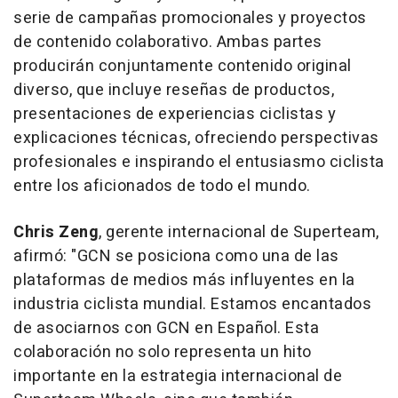
serie de campañas promocionales y proyectos
de contenido colaborativo. Ambas partes
producirán conjuntamente contenido original
diverso, que incluye reseñas de productos,
presentaciones de experiencias ciclistas y
explicaciones técnicas, ofreciendo perspectivas
profesionales e inspirando el entusiasmo ciclista
entre los aficionados de todo el mundo.
Chris Zeng
, gerente internacional de Superteam,
afirmó: "GCN se posiciona como una de las
plataformas de medios más influyentes en la
industria ciclista mundial. Estamos encantados
de asociarnos con GCN en Español. Esta
colaboración no solo representa un hito
importante en la estrategia internacional de