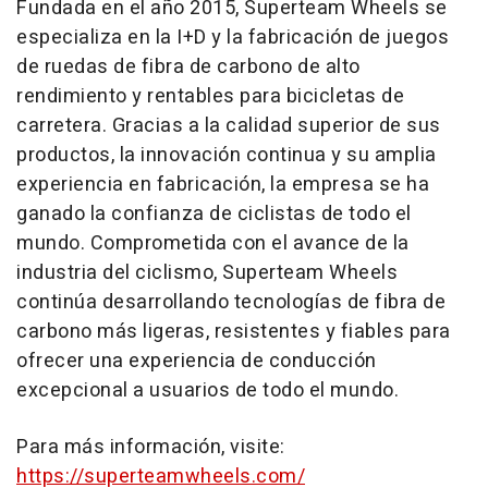
Fundada en el año 2015, Superteam Wheels se
especializa en la I+D y la fabricación de juegos
de ruedas de fibra de carbono de alto
rendimiento y rentables para bicicletas de
carretera. Gracias a la calidad superior de sus
productos, la innovación continua y su amplia
experiencia en fabricación, la empresa se ha
ganado la confianza de ciclistas de todo el
mundo. Comprometida con el avance de la
industria del ciclismo, Superteam Wheels
continúa desarrollando tecnologías de fibra de
carbono más ligeras, resistentes y fiables para
ofrecer una experiencia de conducción
excepcional a usuarios de todo el mundo.
Para más información, visite:
https://superteamwheels.com/