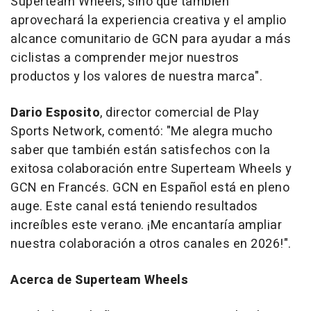
Superteam Wheels, sino que también
aprovechará la experiencia creativa y el amplio
alcance comunitario de GCN para ayudar a más
ciclistas a comprender mejor nuestros
productos y los valores de nuestra marca".
Dario Esposito
, director comercial de Play
Sports Network, comentó: "Me alegra mucho
saber que también están satisfechos con la
exitosa colaboración entre Superteam Wheels y
GCN en Francés. GCN en Español está en pleno
auge. Este canal está teniendo resultados
increíbles este verano. ¡Me encantaría ampliar
nuestra colaboración a otros canales en 2026!".
Acerca de Superteam Wheels