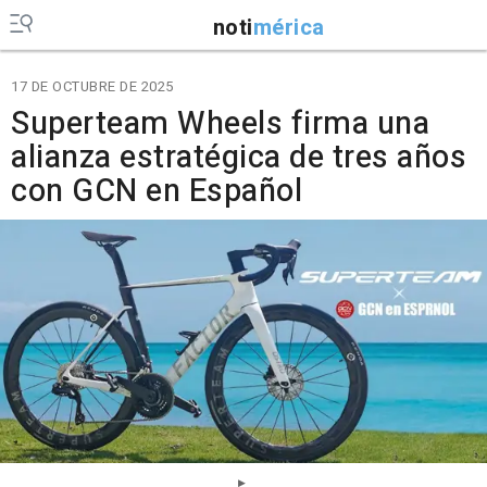
noti
mérica
17 DE OCTUBRE DE 2025
Superteam Wheels firma una
alianza estratégica de tres años
con GCN en Español