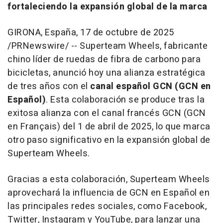
fortaleciendo la expansión global de la marca
GIRONA, España
,
17 de octubre de 2025
/PRNewswire/ -- Superteam Wheels, fabricante
chino líder de ruedas de fibra de carbono para
bicicletas, anunció hoy una alianza estratégica
de tres años con el
canal español GCN (GCN en
Español)
. Esta colaboración se produce tras la
exitosa alianza con el canal francés GCN (GCN
en Français) del 1 de abril de 2025, lo que marca
otro paso significativo en la expansión global de
Superteam Wheels.
Gracias a esta colaboración, Superteam Wheels
aprovechará la influencia de GCN en Español en
las principales redes sociales, como Facebook,
Twitter, Instagram y YouTube, para lanzar una