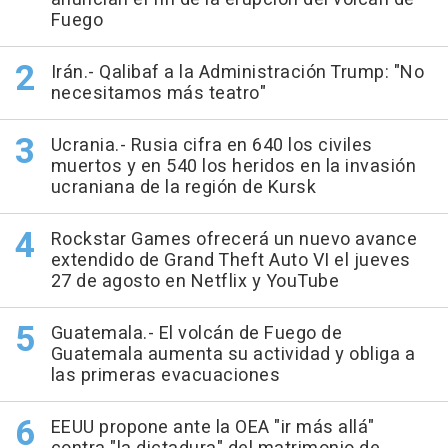
Fuego
Irán.- Qalibaf a la Administración Trump: "No
necesitamos más teatro"
Ucrania.- Rusia cifra en 640 los civiles
muertos y en 540 los heridos en la invasión
ucraniana de la región de Kursk
Rockstar Games ofrecerá un nuevo avance
extendido de Grand Theft Auto VI el jueves
27 de agosto en Netflix y YouTube
Guatemala.- El volcán de Fuego de
Guatemala aumenta su actividad y obliga a
las primeras evacuaciones
EEUU propone ante la OEA "ir más allá"