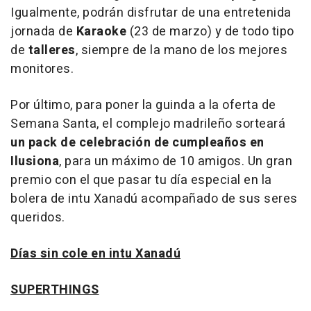
Igualmente, podrán disfrutar de una entretenida
jornada de
Karaoke
(23 de marzo) y de todo tipo
de
talleres
, siempre de la mano de los mejores
monitores.
Por último, para poner la guinda a la oferta de
Semana Santa, el complejo madrileño sorteará
un pack de celebración de cumpleaños en
Ilusiona
, para un máximo de 10 amigos. Un gran
premio con el que pasar tu día especial en la
bolera de intu Xanadú acompañado de sus seres
queridos.
Días sin cole en intu Xanadú
SUPERTHINGS