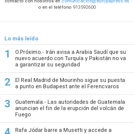
contacto con nosotros en
comunicacion@europapress.es
o en el teléfono
913592600
Lo más leído
O.Próximo.- Irán avisa a Arabia Saudí que su
nuevo acuerdo con Turquía y Pakistán no va
a garantizar su seguridad
El Real Madrid de Mourinho sigue su puesta
a punto en Budapest ante el Ferencvaros
Guatemala.- Las autoridades de Guatemala
anuncian el fin de la erupción del volcán de
Fuego
Rafa Jódar barre a Musetti y accede a