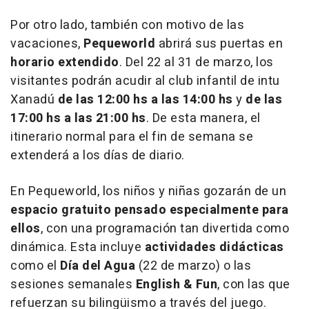
Por otro lado, también con motivo de las
vacaciones,
Pequeworld
abrirá sus puertas en
horario extendido
. Del 22 al 31 de marzo, los
visitantes podrán acudir al club infantil de intu
Xanadú
de las 12:00 hs a las 14:00 hs
y
de las
17:00 hs a las 21:00 hs
. De esta manera, el
itinerario normal para el fin de semana se
extenderá a los días de diario.
En Pequeworld, los niños y niñas gozarán de un
espacio gratuito pensado especialmente para
ellos
, con una programación tan divertida como
dinámica. Esta incluye
actividades didácticas
como el
Día del Agua
(22 de marzo) o las
sesiones semanales
English & Fun
, con las que
refuerzan su bilingüismo a través del juego.