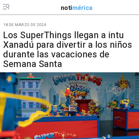
noti
mérica
18 DE MARZO DE 2024
Los SuperThings llegan a intu
Xanadú para divertir a los niños
durante las vacaciones de
Semana Santa