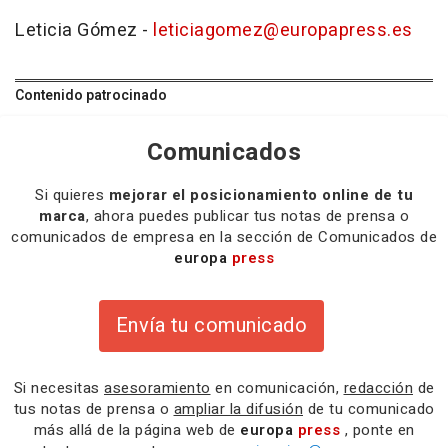
Leticia Gómez -
leticiagomez@europapress.es
Contenido patrocinado
Comunicados
Si quieres
mejorar el posicionamiento online de tu
marca
, ahora puedes publicar tus notas de prensa o
comunicados de empresa en la sección de Comunicados de
europa
press
Envía tu comunicado
Si necesitas
asesoramiento
en comunicación,
redacción
de
tus notas de prensa o
ampliar la difusión
de tu comunicado
más allá de la página web de
europa
press
, ponte en