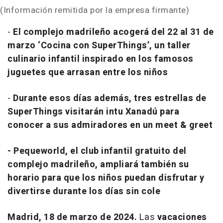
(Información remitida por la empresa firmante)
-
El complejo madrileño acogerá del 22 al 31 de
marzo
‘Cocina con SuperThings’, un taller
culinario infantil inspirado en los famosos
juguetes que arrasan entre los niños
-
Durante esos días además, tres estrellas de
SuperThings visitarán intu Xanadú para
conocer a sus admiradores en un
meet & greet
-
Pequeworld, el club infantil gratuito del
complejo madrileño, ampliará también su
horario para que los niños puedan disfrutar y
divertirse durante los días sin cole
Madrid, 18 de marzo de 2024.
Las
vacaciones