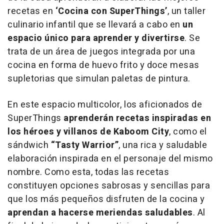
recetas en
‘Cocina con SuperThings’
, un taller
culinario infantil que se llevará a cabo en
un
espacio único para aprender y divertirse
. Se
trata de un área de juegos integrada por una
cocina en forma de huevo frito y doce mesas
supletorias que simulan paletas de pintura.
En este espacio multicolor, los aficionados de
SuperThings
aprenderán recetas inspiradas en
los héroes y villanos de Kaboom City
, como el
sándwich
“Tasty Warrior”
, una rica y saludable
elaboración inspirada en el personaje del mismo
nombre. Como esta, todas las recetas
constituyen opciones sabrosas y sencillas para
que los más pequeños disfruten de la cocina y
aprendan a hacerse meriendas saludables
. Al