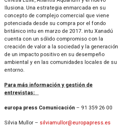
Cinesa Luxe, Atlantis Aquarium y el nuevo
Ilusiona. Una estrategia enmarcada en su
concepto de complejo comercial que viene
potenciada desde su compra por el fondo
británico intu en marzo de 2017. intu Xanadú
cuenta con un sólido compromiso con la
creación de valor a la sociedad y la generación
de un impacto positivo en su desempeño
ambiental y en las comunidades locales de su
entorno.
Para más información y gestión de
entrevistas:
europa press Comunicación
– 91 359 26 00
Silvia Mullor –
silviamullor@europapress.es