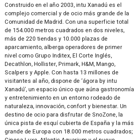
Construido en el año 2003, intu Xanadú es el
complejo comercial y de ocio más grande de la
Comunidad de Madrid. Con una superficie total
de 154.000 metros cuadrados en dos niveles,
más de 220 tiendas y 10.000 plazas de
aparcamiento, alberga operadores de primer
nivel como Grupo Inditex, El Corte Inglés,
Decathlon, Hollister, Primark, H&M, Mango,
Scalpers y Apple. Con hasta 13 millones de
visitantes al año, dispone de ‘ágora by intu
Xanadú’, un espacio único que aúna gastronomía
y entretenimiento en un entorno rodeado de
naturaleza, innovación, confort y bienestar. Un
destino de ocio para disfrutar de SnoZone, la
única pista de esquí cubierta de España y la más
grande de Europa con 18.000 metros cuadrados;