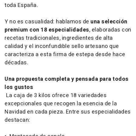
toda España.
Y no es casualidad: hablamos de
una selección
premium con 18 especialidades
, elaboradas con
recetas tradicionales, ingredientes de alta
calidad y el inconfundible sello artesano que
caracteriza a esta firma de estepa desde hace
décadas.
Una propuesta completa y pensada para todos
los gustos
La caja de 3 kilos ofrece 18 variedades
excepcionales que recogen la esencia de la
Navidad en cada pieza. Entre sus especialidades
destacan: