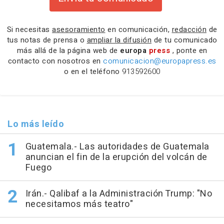
Si necesitas
asesoramiento
en comunicación,
redacción
de
tus notas de prensa o
ampliar la difusión
de tu comunicado
más allá de la página web de
europa
press
, ponte en
contacto con nosotros en
comunicacion@europapress.es
o en el teléfono
913592600
Lo más leído
Guatemala.- Las autoridades de Guatemala
anuncian el fin de la erupción del volcán de
Fuego
Irán.- Qalibaf a la Administración Trump: "No
necesitamos más teatro"