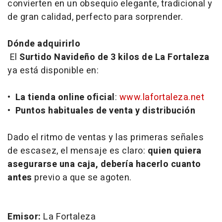
convierten en un obsequio elegante, tradicional y
de gran calidad, perfecto para sorprender.
Dónde adquirirlo
El
Surtido Navideño de 3 kilos de La Fortaleza
ya está disponible en:
•
La tienda online oficial
:
www.lafortaleza.net
•
Puntos habituales de venta y distribución
Dado el ritmo de ventas y las primeras señales
de escasez, el mensaje es claro:
quien quiera
asegurarse una caja, debería hacerlo cuanto
antes
previo a que se agoten.
Emisor:
La Fortaleza