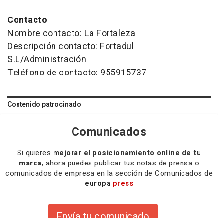
Contacto
Nombre contacto: La Fortaleza
Descripción contacto: Fortadul
S.L/Administración
Teléfono de contacto: 955915737
Contenido patrocinado
Comunicados
Si quieres
mejorar el posicionamiento online de tu
marca
, ahora puedes publicar tus notas de prensa o
comunicados de empresa en la sección de Comunicados de
europa
press
Envía tu comunicado