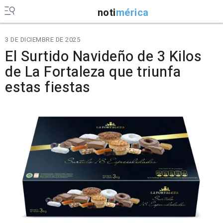
noti
mérica
3 DE DICIEMBRE DE 2025
El Surtido Navideño de 3 Kilos
de La Fortaleza que triunfa
estas fiestas