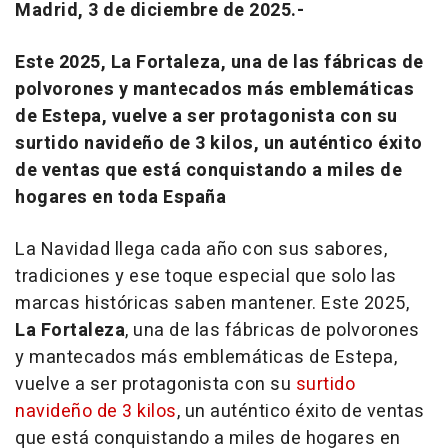
Madrid, 3 de diciembre de 2025.-
Este 2025, La Fortaleza, una de las fábricas de
polvorones y mantecados más emblemáticas
de Estepa, vuelve a ser protagonista con su
surtido navideño de 3 kilos, un auténtico éxito
de ventas que está conquistando a miles de
hogares en toda España
La Navidad llega cada año con sus sabores,
tradiciones y ese toque especial que solo las
marcas históricas saben mantener. Este 2025,
La Fortaleza
, una de las fábricas de polvorones
y mantecados más emblemáticas de Estepa,
vuelve a ser protagonista con su
surtido
navideño de 3 kilos
, un auténtico éxito de ventas
que está conquistando a miles de hogares en