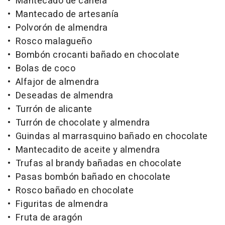
• Mantecado de canela
• Mantecado de artesanía
• Polvorón de almendra
• Rosco malagueño
• Bombón crocanti bañado en chocolate
• Bolas de coco
• Alfajor de almendra
• Deseadas de almendra
• Turrón de alicante
• Turrón de chocolate y almendra
• Guindas al marrasquino bañado en chocolate
• Mantecadito de aceite y almendra
• Trufas al brandy bañadas en chocolate
• Pasas bombón bañado en chocolate
• Rosco bañado en chocolate
• Figuritas de almendra
• Fruta de aragón