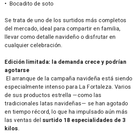
• Bocadito de soto
Se trata de uno de los surtidos más completos
del mercado, ideal para compartir en familia,
llevar como detalle navideño o disfrutar en
cualquier celebración.
Edición limitada: la demanda crece y podrían
agotarse
El arranque de la campaña navideña está siendo
especialmente intenso para La Fortaleza. Varios
de sus productos estrella —como las
tradicionales latas navideñas— se han agotado
en tiempo récord, lo que ha impulsado aún más
las ventas del
surtido 18 especialidades de 3
kilos
.