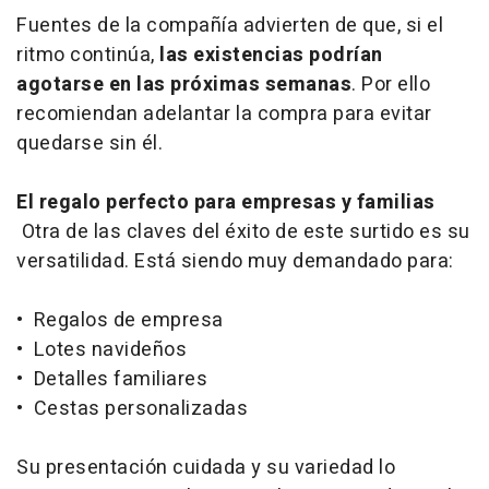
Fuentes de la compañía advierten de que, si el
ritmo continúa,
las existencias podrían
agotarse en las próximas semanas
. Por ello
recomiendan adelantar la compra para evitar
quedarse sin él.
El regalo perfecto para empresas y familias
Otra de las claves del éxito de este surtido es su
versatilidad. Está siendo muy demandado para:
• Regalos de empresa
• Lotes navideños
• Detalles familiares
• Cestas personalizadas
Su presentación cuidada y su variedad lo