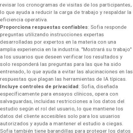
revisar los cronogramas de visitas de los participantes,
lo que ayuda a reducir la carga de trabajo y respaldar la
eficiencia operativa.
Proporciona respuestas confiables
:
Sofia
responde
preguntas utilizando instrucciones expertas
desarrolladas por expertos en la materia con una
amplia experiencia en la industria. "Mostrará su trabajo"
a los usuarios que deseen verificar los resultados y
solo responderá las preguntas para las que ha sido
entrenado, lo que ayuda a evitar las alucinaciones en las
respuestas que plagan las herramientas de IA típicas.
Incluye controles de privacidad
:
Sofia
, diseñada
específicamente para ensayos clínicos, opera con
salvaguardas, incluidas restricciones a los datos del
estudio según el rol del usuario, lo que mantiene los
datos del cliente accesibles solo para los usuarios
autorizados y ayuda a mantener el estudio a ciegas.
Sofia
también tiene barandillas para proteger los datos