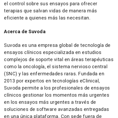
el control sobre sus ensayos para ofrecer
terapias que salvan vidas de manera más
eficiente a quienes más las necesitan.
Acerca de Suvoda
Suvoda es una empresa global de tecnología de
ensayos clínicos especializada en estudios
complejos de soporte vital en áreas terapéuticas
como la oncología, el sistema nervioso central
(SNC) y las enfermedades raras. Fundada en
2013 por expertos en tecnologías eClinical,
Suvoda permite a los profesionales de ensayos
clínicos gestionar los momentos más urgentes
en los ensayos más urgentes a través de
soluciones de software avanzadas entregadas
en una única plataforma. Con sede fuera de