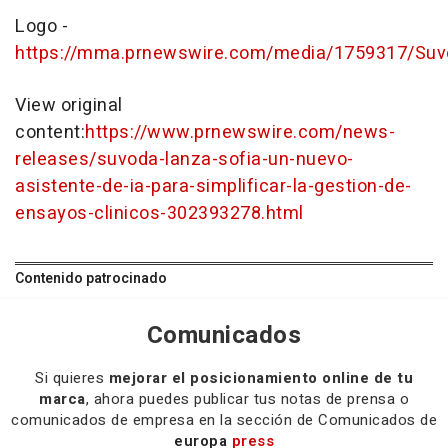
Logo -
https://mma.prnewswire.com/media/1759317/Suv
View original
content:
https://www.prnewswire.com/news-
releases/suvoda-lanza-sofia-un-nuevo-
asistente-de-ia-para-simplificar-la-gestion-de-
ensayos-clinicos-302393278.html
Contenido patrocinado
Comunicados
Si quieres
mejorar el posicionamiento online de tu
marca
, ahora puedes publicar tus notas de prensa o
comunicados de empresa en la sección de Comunicados de
europa
press