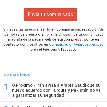
Envía tu comunicado
Si necesitas
asesoramiento
en comunicación,
redacción
de
tus notas de prensa o
ampliar la difusión
de tu comunicado
más allá de la página web de
europa
press
, ponte en
contacto con nosotros en
comunicacion@europapress.es
o en el teléfono
913592600
Lo más leído
O.Próximo.- Irán avisa a Arabia Saudí que su
nuevo acuerdo con Turquía y Pakistán no va
a garantizar su seguridad