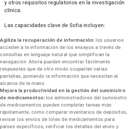
y otros requisitos regulatorios en la investigación
clínica.
Las capacidades clave de
Sofia
incluyen:
Agiliza la recuperación de información:
los usuarios
acceden a la información de los ensayos a través de
consultas en lenguaje natural que simplifican la
navegación. Ahora pueden encontrar fácilmente
respuestas que de otro modo ocuparían varias
pantallas, poniendo la información que necesitan al
alcance de la mano.
Mejora la productividad en la gestión del suministro
de medicamentos:
los administradores del suministro
de medicamentos pueden completar tareas más
rápidamente, como comparar inventarios de depósitos,
revisar los envíos de lotes de medicamentos para
países específicos, verificar los detalles del envío y