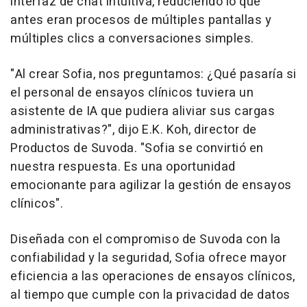
interfaz de chat intuitiva, reduciendo lo que
antes eran procesos de múltiples pantallas y
múltiples clics a conversaciones simples.
"Al crear
Sofia
, nos preguntamos: ¿Qué pasaría si
el personal de ensayos clínicos tuviera un
asistente de IA que pudiera aliviar sus cargas
administrativas?", dijo E.K. Koh, director de
Productos de Suvoda. "
Sofia
se convirtió en
nuestra respuesta. Es una oportunidad
emocionante para agilizar la gestión de ensayos
clínicos".
Diseñada con el compromiso de Suvoda con la
confiabilidad y la seguridad,
Sofia
ofrece mayor
eficiencia a las operaciones de ensayos clínicos,
al tiempo que cumple con la privacidad de datos