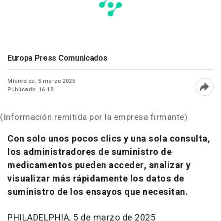
Europa Press Comunicados
Miércoles, 5 marzo 2025
Publicado: 16:18
Abri
(Información remitida por la empresa firmante)
Con solo unos pocos clics y una sola consulta,
los administradores de suministro de
medicamentos pueden acceder, analizar y
visualizar más rápidamente los datos de
suministro de los ensayos que necesitan.
PHILADELPHIA
,
5 de marzo de 2025