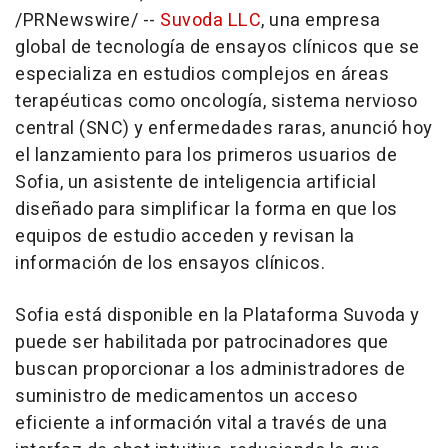
/PRNewswire/ --
Suvoda LLC
, una empresa
global de tecnología de ensayos clínicos que se
especializa en estudios complejos en áreas
terapéuticas como oncología, sistema nervioso
central (SNC) y enfermedades raras, anunció hoy
el lanzamiento para los primeros usuarios de
Sofia
, un asistente de inteligencia artificial
diseñado para simplificar la forma en que los
equipos de estudio acceden y revisan la
información de los ensayos clínicos.
Sofia
está disponible en la Plataforma Suvoda y
puede ser habilitada por patrocinadores que
buscan proporcionar a los administradores de
suministro de medicamentos un acceso
eficiente a información vital a través de una