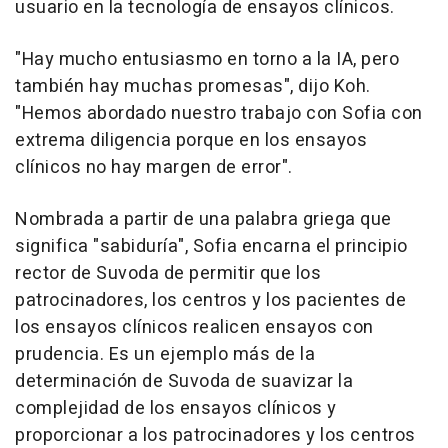
usuario en la tecnología de ensayos clínicos.
"Hay mucho entusiasmo en torno a la IA, pero
también hay muchas promesas", dijo Koh.
"Hemos abordado nuestro trabajo con
Sofia
con
extrema diligencia porque en los ensayos
clínicos no hay margen de error".
Nombrada a partir de una palabra griega que
significa "sabiduría",
Sofia
encarna el principio
rector de Suvoda de permitir que los
patrocinadores, los centros y los pacientes de
los ensayos clínicos realicen ensayos con
prudencia. Es un ejemplo más de la
determinación de Suvoda de suavizar la
complejidad de los ensayos clínicos y
proporcionar a los patrocinadores y los centros