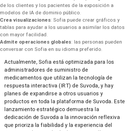
de los clientes y los pacientes de la exposición a
modelos de IA de dominio público.
Crea visualizaciones
:
Sofia
puede crear gráficos y
tablas para ayudar a los usuarios a asimilar los datos
con mayor facilidad.
Admite operaciones globales
: las personas pueden
conversar con
Sofia
en su idioma preferido.
Actualmente,
Sofia
está optimizada para los
administradores de suministro de
medicamentos que utilizan la tecnología de
respuesta interactiva (IRT) de Suvoda, y hay
planes de expandirse a otros usuarios y
productos en toda la plataforma de Suvoda. Este
lanzamiento estratégico demuestra la
dedicación de Suvoda a la innovación reflexiva
que prioriza la fiabilidad y la experiencia del