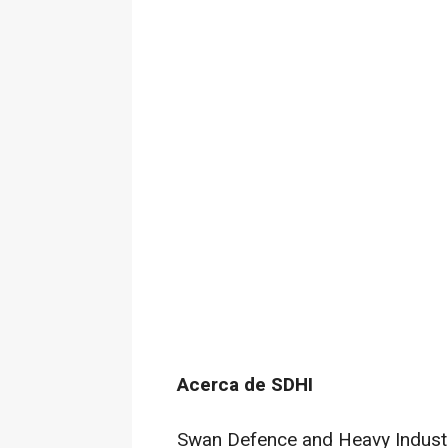
Acerca de SDHI
Swan Defence and Heavy Industr