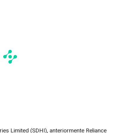
ies Limited (SDHI), anteriormente Reliance