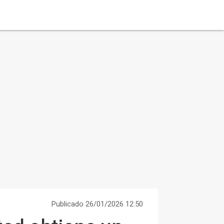
Publicado 26/01/2026 12:50