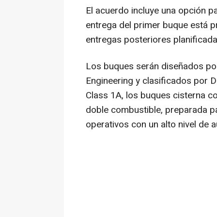
El acuerdo incluye una opción p
entrega del primer buque está p
entregas posteriores planificada
Los buques serán diseñados po
Engineering y clasificados por 
Class 1A, los buques cisterna c
doble combustible, preparada p
operativos con un alto nivel de 