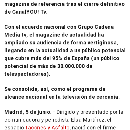
magazine de referencia tras el cierre definitivo
de CanalYOU! Tv.
Con el acuerdo nacional con Grupo Cadena
Media tv, el magazine de actualidad ha
ampliado su audiencia de forma vertiginosa,
llegando en la actualidad a un público potencial
que cubre más del 95% de España (un público
potencial de más de 30.000.000 de
telespectadores).
Se consolida, así, como el programa de
alcance nacional en la televisión de cercanía.
Madrid, 5 de junio. -
Dirigido y presentado por la
comunicadora y periodista Elsa Martínez, el
espacio
Tacones y Asfalto
, nació con el firme