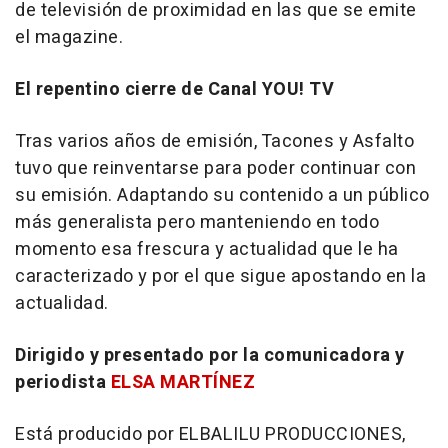
de televisión de proximidad en las que se emite
el magazine.
El repentino cierre de Canal YOU! TV
Tras varios años de emisión, Tacones y Asfalto
tuvo que reinventarse para poder continuar con
su emisión. Adaptando su contenido a un público
más generalista pero manteniendo en todo
momento esa frescura y actualidad que le ha
caracterizado y por el que sigue apostando en la
actualidad.
Dirigido y presentado por la comunicadora y
periodista
ELSA MARTÍNEZ
Está producido por ELBALILU PRODUCCIONES,