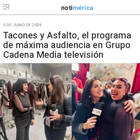
noti
mérica
5 DE JUNIO DE 2026
Tacones y Asfalto, el programa
de máxima audiencia en Grupo
Cadena Media televisión