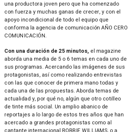
una productora joven pero que ha comenzado
con fuerza y muchas ganas de crecer, y con el
apoyo incondicional de todo el equipo que
conforma la agencia de comunicación AÑO CERO
COMUNICACIÓN.
Con una duración de 25 minutos,
el magazine
aborda una media de 5 o 6 temas en cada uno de
sus programas. Acercando las imágenes de sus
protagonistas, así como realizando entrevistas
con las que conocer de primera mano todas y
cada una de las propuestas. Aborda temas de
actualidad y, por qué no, algún que otro cotilleo
de tinte más social. Un amplio abanico de
reportajes a lo largo de estos tres años que han
acercado a grandes protagonistas como al
cantante internacional ROBBIE WILLIAMS, o a