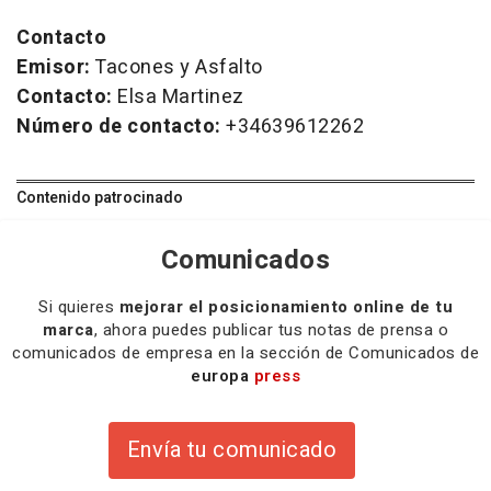
Contacto
Emisor:
Tacones y Asfalto
Contacto:
Elsa Martinez
Número de contacto:
+34639612262
Contenido patrocinado
Comunicados
Si quieres
mejorar el posicionamiento online de tu
marca
, ahora puedes publicar tus notas de prensa o
comunicados de empresa en la sección de Comunicados de
europa
press
Envía tu comunicado