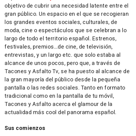
objetivo de cubrir una necesidad latente entre el
gran público. Un espacio en el que se recogieran
los grandes eventos sociales, culturales, de
moda, cine o espectáculos que se celebran a lo
largo de todo el territorio español. Estrenos,
festivales, premios…de cine, de televisión,
entrevistas, y un largo etc. que solo estaba al
alcance de unos pocos, pero que, a través de
Tacones y Asfalto Tv, se ha puesto al alcance de
la gran mayoría del público desde la pequeña
pantalla o las redes sociales. Tanto en formato
tradicional como en la pantalla de tu móvil,
Tacones y Asfalto acerca el glamour de la
actualidad más cool del panorama español.
Sus comienzos