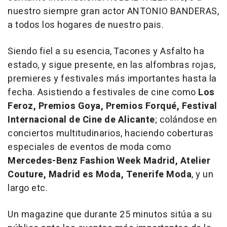
nuestro siempre gran actor ANTONIO BANDERAS,
a todos los hogares de nuestro pais.
Siendo fiel a su esencia, Tacones y Asfalto ha
estado, y sigue presente, en las alfombras rojas,
premieres y festivales más importantes hasta la
fecha. Asistiendo a festivales de cine como
Los
Feroz, Premios Goya, Premios Forqué, Festival
Internacional de Cine de Alicante
; colándose en
conciertos multitudinarios, haciendo coberturas
especiales de eventos de moda como
Mercedes-Benz Fashion Week Madrid, Atelier
Couture, Madrid es Moda, Tenerife Moda
, y un
largo etc.
Un magazine que durante 25 minutos sitúa a su