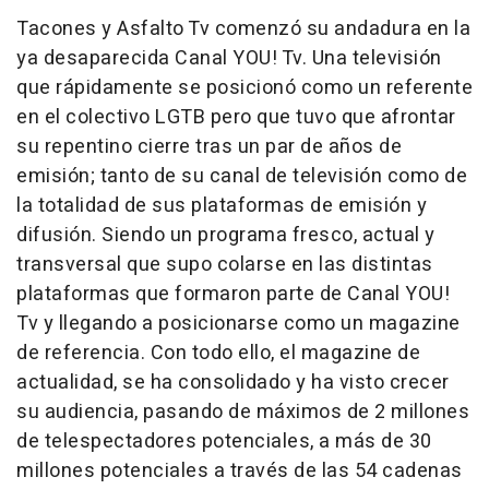
Tacones y Asfalto Tv comenzó su andadura en la
ya desaparecida Canal YOU! Tv. Una televisión
que rápidamente se posicionó como un referente
en el colectivo LGTB pero que tuvo que afrontar
su repentino cierre tras un par de años de
emisión; tanto de su canal de televisión como de
la totalidad de sus plataformas de emisión y
difusión. Siendo un programa fresco, actual y
transversal que supo colarse en las distintas
plataformas que formaron parte de Canal YOU!
Tv y llegando a posicionarse como un magazine
de referencia. Con todo ello, el magazine de
actualidad, se ha consolidado y ha visto crecer
su audiencia, pasando de máximos de 2 millones
de telespectadores potenciales, a más de 30
millones potenciales a través de las 54 cadenas