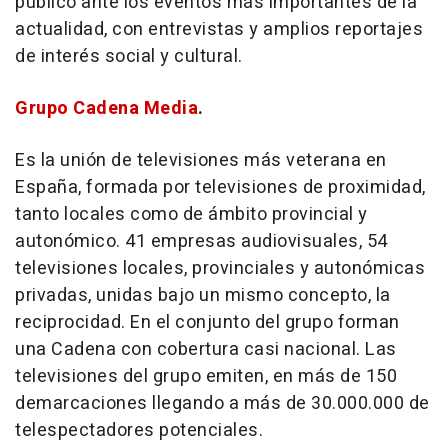
público ante los eventos más importantes de la
actualidad, con entrevistas y amplios reportajes
de interés social y cultural.
Grupo Cadena Media
.
Es la unión de televisiones más veterana en
España, formada por televisiones de proximidad,
tanto locales como de ámbito provincial y
autonómico. 41 empresas audiovisuales, 54
televisiones locales, provinciales y autonómicas
privadas, unidas bajo un mismo concepto, la
reciprocidad. En el conjunto del grupo forman
una Cadena con cobertura casi nacional. Las
televisiones del grupo emiten, en más de 150
demarcaciones llegando a más de 30.000.000 de
telespectadores potenciales.