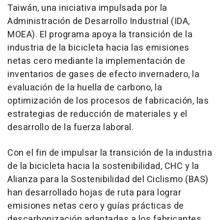
Taiwán, una iniciativa impulsada por la
Administración de Desarrollo Industrial (IDA,
MOEA). El programa apoya la transición de la
industria de la bicicleta hacia las emisiones
netas cero mediante la implementación de
inventarios de gases de efecto invernadero, la
evaluación de la huella de carbono, la
optimización de los procesos de fabricación, las
estrategias de reducción de materiales y el
desarrollo de la fuerza laboral.
Con el fin de impulsar la transición de la industria
de la bicicleta hacia la sostenibilidad, CHC y la
Alianza para la Sostenibilidad del Ciclismo (BAS)
han desarrollado hojas de ruta para lograr
emisiones netas cero y guías prácticas de
descarbonización adaptadas a los fabricantes