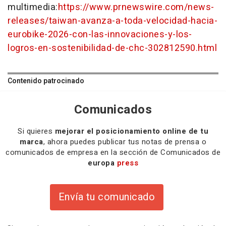
multimedia:
https://www.prnewswire.com/news-
releases/taiwan-avanza-a-toda-velocidad-hacia-
eurobike-2026-con-las-innovaciones-y-los-
logros-en-sostenibilidad-de-chc-302812590.html
Contenido patrocinado
Comunicados
Si quieres
mejorar el posicionamiento online de tu
marca
, ahora puedes publicar tus notas de prensa o
comunicados de empresa en la sección de Comunicados de
europa
press
Envía tu comunicado