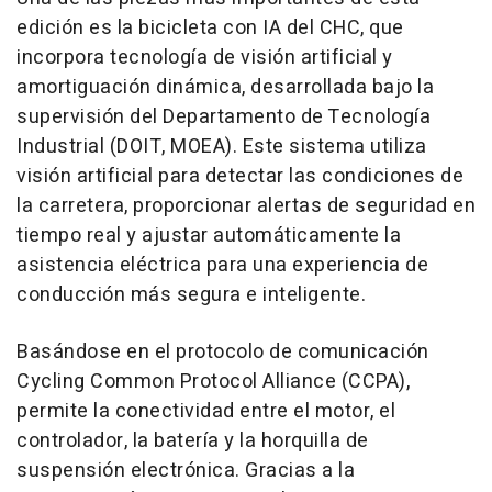
edición es la bicicleta con IA del CHC, que
incorpora tecnología de visión artificial y
amortiguación dinámica, desarrollada bajo la
supervisión del Departamento de Tecnología
Industrial (DOIT, MOEA). Este sistema utiliza
visión artificial para detectar las condiciones de
la carretera, proporcionar alertas de seguridad en
tiempo real y ajustar automáticamente la
asistencia eléctrica para una experiencia de
conducción más segura e inteligente.
Basándose en el protocolo de comunicación
Cycling Common Protocol Alliance (CCPA),
permite la conectividad entre el motor, el
controlador, la batería y la horquilla de
suspensión electrónica. Gracias a la