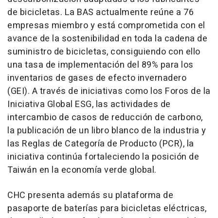
de bicicletas. La BAS actualmente reúne a 76
empresas miembro y está comprometida con el
avance de la sostenibilidad en toda la cadena de
suministro de bicicletas, consiguiendo con ello
una tasa de implementación del 89% para los
inventarios de gases de efecto invernadero
(GEI). A través de iniciativas como los Foros de la
Iniciativa Global ESG, las actividades de
intercambio de casos de reducción de carbono,
la publicación de un libro blanco de la industria y
las Reglas de Categoría de Producto (PCR), la
iniciativa continúa fortaleciendo la posición de
Taiwán en la economía verde global.
CHC presenta además su plataforma de
pasaporte de baterías para bicicletas eléctricas,