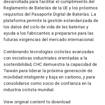
desarrollada para facilitar el cumplimiento del
Reglamento de Baterías de la UE y los próximos
requisitos del Pasaporte Digital de Baterías. La
plataforma permite la gestión estandarizada de
los datos del ciclo de vida de las baterías y
ayuda a los fabricantes a prepararse para las
futuras exigencias del mercado internacional.
Combinando tecnologías ciclistas avanzadas
con iniciativas industriales orientadas a la
sostenibilidad, CHC demuestra la capacidad de
Taiwán para liderar la próxima generación de
movilidad inteligente y baja en carbono, y para
consolidarse como socio de confianza en la
industria ciclista mundial.
View original content to download