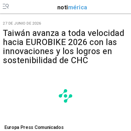
noti
mérica
27 DE JUNIO DE 2026
Taiwán avanza a toda velocidad
hacia EUROBIKE 2026 con las
innovaciones y los logros en
sostenibilidad de CHC
Europa Press Comunicados