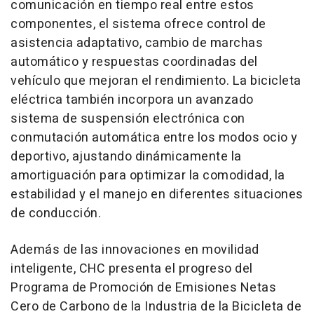
comunicación en tiempo real entre estos
componentes, el sistema ofrece control de
asistencia adaptativo, cambio de marchas
automático y respuestas coordinadas del
vehículo que mejoran el rendimiento. La bicicleta
eléctrica también incorpora un avanzado
sistema de suspensión electrónica con
conmutación automática entre los modos ocio y
deportivo, ajustando dinámicamente la
amortiguación para optimizar la comodidad, la
estabilidad y el manejo en diferentes situaciones
de conducción.
Además de las innovaciones en movilidad
inteligente, CHC presenta el progreso del
Programa de Promoción de Emisiones Netas
Cero de Carbono de la Industria de la Bicicleta de