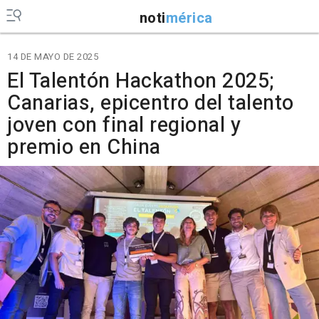
noti
mérica
14 DE MAYO DE 2025
El Talentón Hackathon 2025;
Canarias, epicentro del talento
joven con final regional y
premio en China