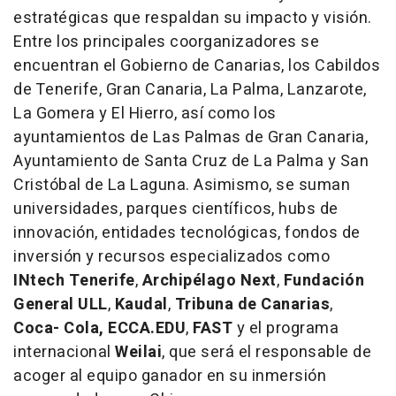
estratégicas que respaldan su impacto y visión.
Entre los principales coorganizadores se
encuentran el Gobierno de Canarias, los Cabildos
de Tenerife, Gran Canaria, La Palma, Lanzarote,
La Gomera y El Hierro, así como los
ayuntamientos de Las Palmas de Gran Canaria,
Ayuntamiento de Santa Cruz de La Palma y San
Cristóbal de La Laguna. Asimismo, se suman
universidades, parques científicos, hubs de
innovación, entidades tecnológicas, fondos de
inversión y recursos especializados como
INtech Tenerife
,
Archipélago Next
,
Fundación
General ULL
,
Kaudal
,
Tribuna de Canarias
,
Coca- Cola,
ECCA.EDU
,
FAST
y el programa
internacional
Weilai
, que será el responsable de
acoger al equipo ganador en su inmersión