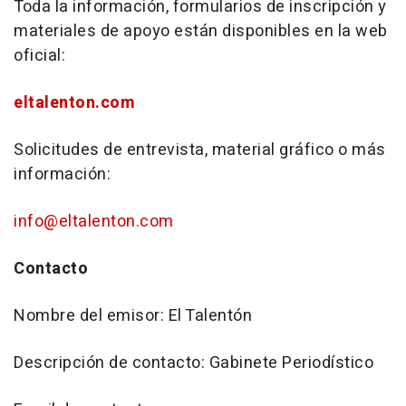
Toda la información, formularios de inscripción y
materiales de apoyo están disponibles en la web
oficial:
eltalenton.com
Solicitudes de entrevista, material gráfico o más
información:
info@eltalenton.com
Contacto
Nombre del emisor: El Talentón
Descripción de contacto: Gabinete Periodístico