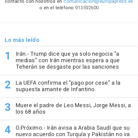
contacto con nosotros en
comunicacion@europapress.es
o en el teléfono
913592600
Lo más leído
Irán.- Trump dice que ya solo negocia "a
medias" con Irán mientras espera a que
Teherán se desgaste por las sanciones
La UEFA confirma el "pago por cese" a la
supuesta amante de Infantino
Muere el padre de Leo Messi, Jorge Messi, a
los 68 años
O.Próximo.- Irán avisa a Arabia Saudí que su
nuevo acuerdo con Turquía y Pakistán no va