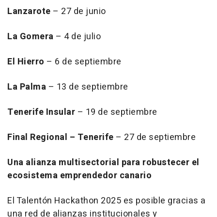
Lanzarote
– 27 de junio
La Gomera
– 4 de julio
El Hierro
– 6 de septiembre
La Palma
– 13 de septiembre
Tenerife Insular
– 19 de septiembre
Final Regional – Tenerife
– 27 de septiembre
Una alianza multisectorial para robustecer el
ecosistema emprendedor canario
El Talentón Hackathon 2025 es posible gracias a
una red de alianzas institucionales y