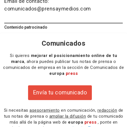
Email de contacto:
comunicados@prensaymedios.com
Contenido patrocinado
Comunicados
Si quieres
mejorar el posicionamiento online de tu
marca
, ahora puedes publicar tus notas de prensa o
comunicados de empresa en la sección de Comunicados de
europa
press
Envía tu comunicado
Si necesitas
asesoramiento
en comunicación,
redacción
de
tus notas de prensa o
ampliar la difusión
de tu comunicado
más allá de la página web de
europa
press
, ponte en