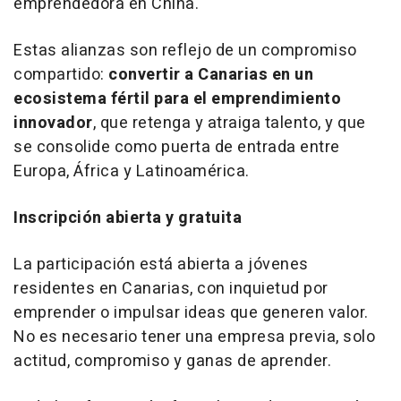
emprendedora en China.
Estas alianzas son reflejo de un compromiso
compartido:
convertir a Canarias en un
ecosistema fértil para el emprendimiento
innovador
, que retenga y atraiga talento, y que
se consolide como puerta de entrada entre
Europa, África y Latinoamérica.
Inscripción abierta y gratuita
La participación está abierta a jóvenes
residentes en Canarias, con inquietud por
emprender o impulsar ideas que generen valor.
No es necesario tener una empresa previa, solo
actitud, compromiso y ganas de aprender.