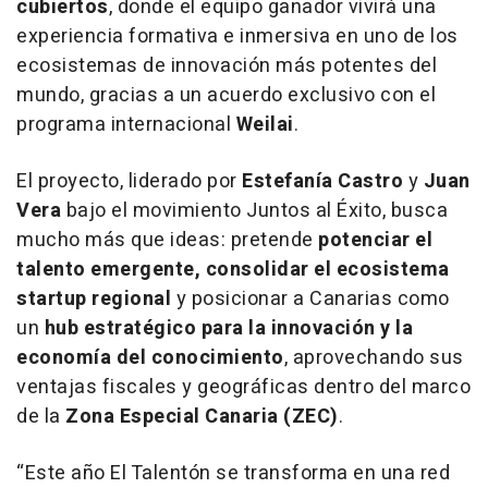
cubiertos
, donde el equipo ganador vivirá una
experiencia formativa e inmersiva en uno de los
ecosistemas de innovación más potentes del
mundo, gracias a un acuerdo exclusivo con el
programa internacional
Weilai
.
El proyecto, liderado por
Estefanía Castro
y
Juan
Vera
bajo el movimiento Juntos al Éxito, busca
mucho más que ideas: pretende
potenciar el
talento emergente, consolidar el ecosistema
startup regional
y posicionar a Canarias como
un
hub estratégico para la innovación y la
economía del conocimiento
, aprovechando sus
ventajas fiscales y geográficas dentro del marco
de la
Zona Especial Canaria (ZEC)
.
“Este año El Talentón se transforma en una red