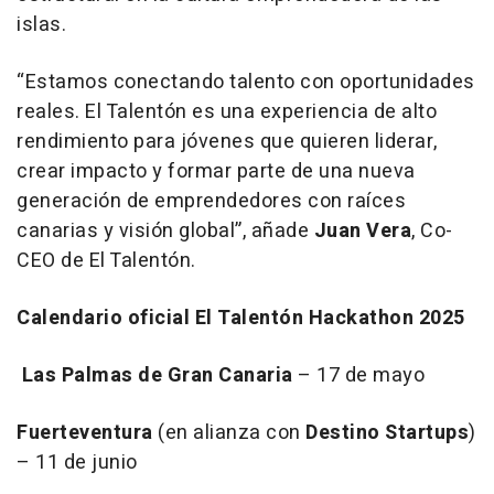
islas.
“Estamos conectando talento con oportunidades
reales. El Talentón es una experiencia de alto
rendimiento para jóvenes que quieren liderar,
crear impacto y formar parte de una nueva
generación de emprendedores con raíces
canarias y visión global”, añade
Juan Vera
, Co-
CEO de El Talentón.
Calendario oficial El Talentón Hackathon 2025
Las Palmas de Gran Canaria
– 17 de mayo
Fuerteventura
(en alianza con
Destino Startups
)
– 11 de junio