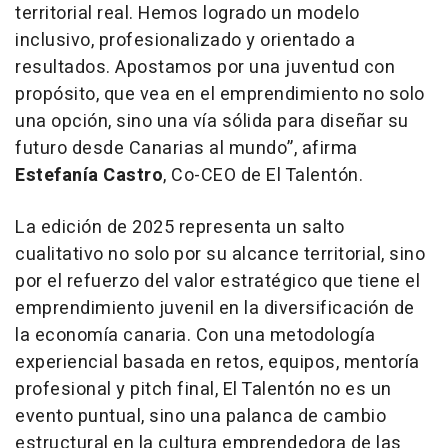
territorial real. Hemos logrado un modelo
inclusivo, profesionalizado y orientado a
resultados. Apostamos por una juventud con
propósito, que vea en el emprendimiento no solo
una opción, sino una vía sólida para diseñar su
futuro desde Canarias al mundo”, afirma
Estefanía Castro
, Co-CEO de El Talentón.
La edición de 2025 representa un salto
cualitativo no solo por su alcance territorial, sino
por el refuerzo del valor estratégico que tiene el
emprendimiento juvenil en la diversificación de
la economía canaria. Con una metodología
experiencial basada en retos, equipos, mentoría
profesional y pitch final, El Talentón no es un
evento puntual, sino una palanca de cambio
estructural en la cultura emprendedora de las