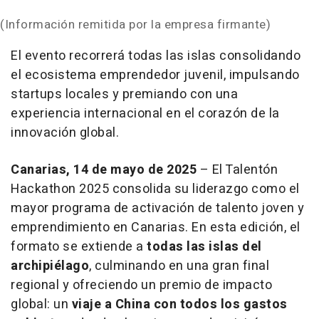
(Información remitida por la empresa firmante)
El evento recorrerá todas las islas consolidando
el ecosistema emprendedor juvenil, impulsando
startups locales y premiando con una
experiencia internacional en el corazón de la
innovación global.
Canarias, 14 de mayo de 2025
– El Talentón
Hackathon 2025 consolida su liderazgo como el
mayor programa de activación de talento joven y
emprendimiento en Canarias. En esta edición, el
formato se extiende a
todas las islas del
archipiélago
, culminando en una gran final
regional y ofreciendo un premio de impacto
global: un
viaje a China con todos los gastos