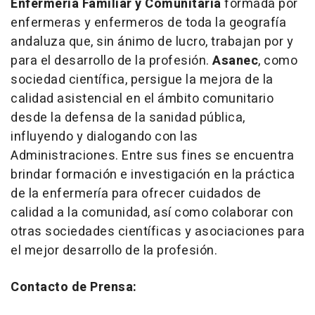
Enfermería Familiar y Comunitaria
formada por
enfermeras y enfermeros de toda la geografía
andaluza que, sin ánimo de lucro, trabajan por y
para el desarrollo de la profesión.
Asanec
, como
sociedad científica, persigue la mejora de la
calidad asistencial en el ámbito comunitario
desde la defensa de la sanidad pública,
influyendo y dialogando con las
Administraciones. Entre sus fines se encuentra
brindar formación e investigación en la práctica
de la enfermería para ofrecer cuidados de
calidad a la comunidad, así como colaborar con
otras sociedades científicas y asociaciones para
el mejor desarrollo de la profesión.
Contacto de Prensa: