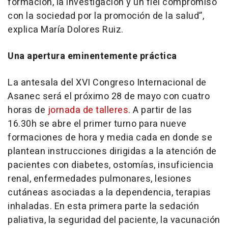
formación, la investigación y un fiel compromiso
con la sociedad por la promoción de la salud”,
explica María Dolores Ruiz.
Una apertura eminentemente práctica
La antesala del XVI Congreso Internacional de
Asanec será el próximo 28 de mayo con cuatro
horas de
jornada de talleres
. A partir de las
16.30h se abre el primer turno para nueve
formaciones de hora y media cada en donde se
plantean instrucciones dirigidas a la atención de
pacientes con diabetes, ostomías, insuficiencia
renal, enfermedades pulmonares, lesiones
cutáneas asociadas a la dependencia, terapias
inhaladas. En esta primera parte la sedación
paliativa, la seguridad del paciente, la vacunación