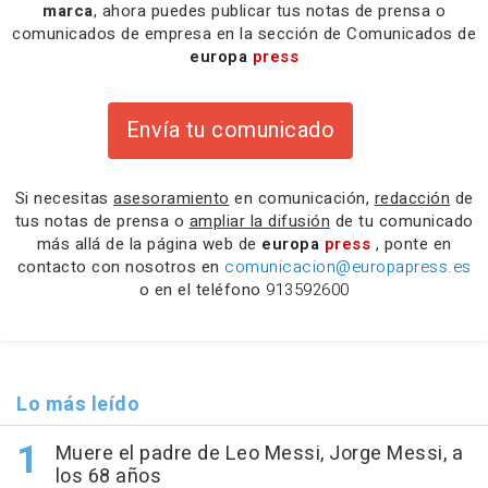
marca
, ahora puedes publicar tus notas de prensa o
comunicados de empresa en la sección de Comunicados de
europa
press
Envía tu comunicado
Si necesitas
asesoramiento
en comunicación,
redacción
de
tus notas de prensa o
ampliar la difusión
de tu comunicado
más allá de la página web de
europa
press
, ponte en
contacto con nosotros en
comunicacion@europapress.es
o en el teléfono
913592600
Lo más leído
Muere el padre de Leo Messi, Jorge Messi, a
los 68 años