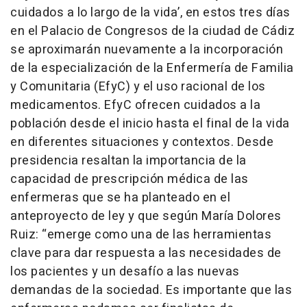
cuidados a lo largo de la vida’, en estos tres días
en el Palacio de Congresos de la ciudad de Cádiz
se aproximarán nuevamente a la incorporación
de la especialización de la Enfermería de Familia
y Comunitaria (EfyC) y el uso racional de los
medicamentos. EfyC ofrecen cuidados a la
población desde el inicio hasta el final de la vida
en diferentes situaciones y contextos. Desde
presidencia resaltan la importancia de la
capacidad de prescripción médica de las
enfermeras que se ha planteado en el
anteproyecto de ley y que según María Dolores
Ruiz: “emerge como una de las herramientas
clave para dar respuesta a las necesidades de
los pacientes y un desafío a las nuevas
demandas de la sociedad. Es importante que las