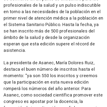
profesionales de la salud y un pulso indiscutible
en torno a las necesidades de la población en el
primer nivel de atención médica a la población en
el Sistema Sanitario Público. Hasta la fecha, ya
se han inscrito más de 500 profesionales del
ámbito de la salud y desde la organización
esperan que esta edición supere el récord de
asistencia.
La presidenta de Asanec, María Dolores Ruiz,
destaca el buen número de inscritos hasta el
momento:
“ya son 550 los inscritos y creemos
que la participación en esta nueva edición
romperá los números del año anterior. Para
Asanec, como sociedad científica promover este
congreso es apostar por la docencia, la