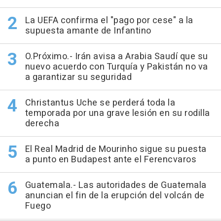
La UEFA confirma el "pago por cese" a la
supuesta amante de Infantino
O.Próximo.- Irán avisa a Arabia Saudí que su
nuevo acuerdo con Turquía y Pakistán no va
a garantizar su seguridad
Christantus Uche se perderá toda la
temporada por una grave lesión en su rodilla
derecha
El Real Madrid de Mourinho sigue su puesta
a punto en Budapest ante el Ferencvaros
Guatemala.- Las autoridades de Guatemala
anuncian el fin de la erupción del volcán de
Fuego