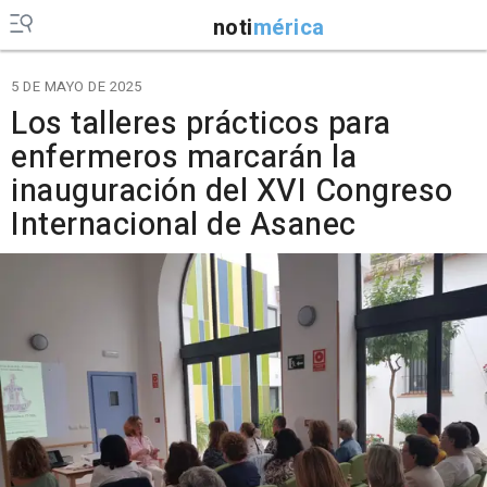
noti
mérica
5 DE MAYO DE 2025
Los talleres prácticos para
enfermeros marcarán la
inauguración del XVI Congreso
Internacional de Asanec