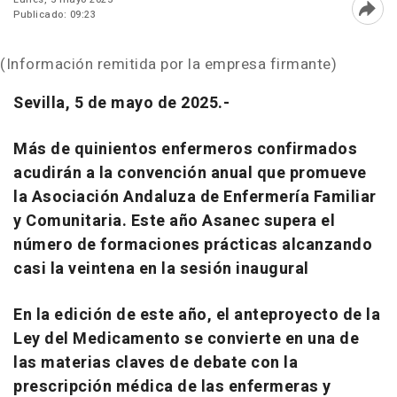
Publicado: 09:23
Abri
(Información remitida por la empresa firmante)
Sevilla, 5 de mayo de 2025.-
Más de quinientos enfermeros confirmados
acudirán a la convención anual que promueve
la Asociación Andaluza de Enfermería Familiar
y Comunitaria. Este año Asanec supera el
número de formaciones prácticas alcanzando
casi la veintena en la sesión inaugural
En la edición de este año, el anteproyecto de la
Ley del Medicamento se convierte en una de
las materias claves de debate con la
prescripción médica de las enfermeras y