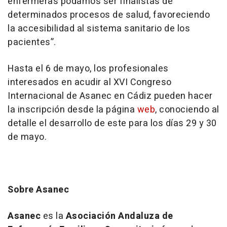
enfermeras podamos ser finalistas de
determinados procesos de salud, favoreciendo
la accesibilidad al sistema sanitario de los
pacientes”.
Hasta el 6 de mayo, los profesionales
interesados en acudir al XVI Congreso
Internacional de Asanec en Cádiz pueden hacer
la inscripción desde la página
web
, conociendo al
detalle el desarrollo de este para los días 29 y 30
de mayo.
Sobre Asanec
Asanec
es la
Asociación Andaluza de