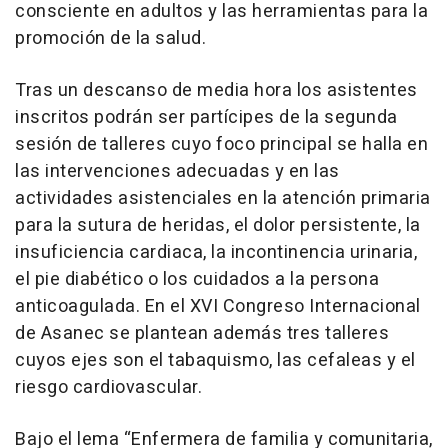
consciente en adultos y las herramientas para la
promoción de la salud.
Tras un descanso de media hora los asistentes
inscritos podrán ser partícipes de la segunda
sesión de talleres cuyo foco principal se halla en
las intervenciones adecuadas y en las
actividades asistenciales en la atención primaria
para la sutura de heridas, el dolor persistente, la
insuficiencia cardiaca, la incontinencia urinaria,
el pie diabético o los cuidados a la persona
anticoagulada. En el XVI Congreso Internacional
de Asanec se plantean además tres talleres
cuyos ejes son el tabaquismo, las cefaleas y el
riesgo cardiovascular.
Bajo el lema “Enfermera de familia y comunitaria,