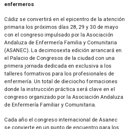
enfermeros
Cádiz se convertirá en el epicentro de la atención
primaria los próximos días 28, 29 y 30 de mayo
con el congreso impulsado por la Asociación
Andaluza de Enfermería Familia y Comunitaria
(ASANEC). La decimosexta edición arrancará en
el Palacio de Congresos de la ciudad con una
primera jornada dedicada en exclusiva a los
talleres formativos para los profesionales de
enfermería. Un total de dieciocho formaciones
donde la instrucción práctica será clave en el
congreso organizado por la Asociación Andaluza
de Enfermería Familiar y Comunitaria.
Cada año el congreso internacional de Asanec
se convierte en un punto de encuentro para los