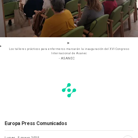
Los talleres prácticos para enfermeros marcarán la inauguración del XVI Congreso
Internacional de Asanec
- ASANEC
Europa Press Comunicados
Lunes, 5 mayo 2025