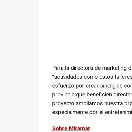
Para la directora de marketing 
“actividades como estos talleres
esfuerzo por crear sinergias co
provincia que beneficien directa
proyecto ampliamos nuestra pr
especialmente por el entretenim
Sobre Miramar