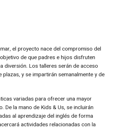
mar, el proyecto nace del compromiso del
objetivo de que padres e hijos disfruten
 la diversión. Los talleres serán de acceso
de plazas, y se impartirán semanalmente y de
ticas variadas para ofrecer una mayor
o. De la mano de Kids & Us, se incluirán
das al aprendizaje del inglés de forma
acercará actividades relacionadas con la