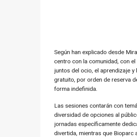
Según han explicado desde Mira
centro con la comunidad, con el 
juntos del ocio, el aprendizaje y
gratuito, por orden de reserva 
forma indefinida.
Las sesiones contarán con temá
diversidad de opciones al públic
jornadas específicamente dedica
divertida, mientras que Bioparc 