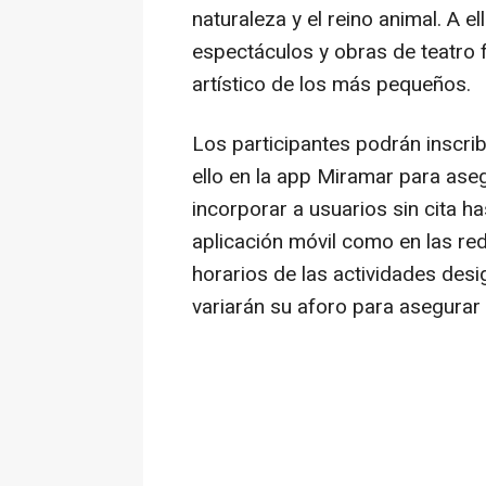
naturaleza y el reino animal. A el
espectáculos y obras de teatro f
artístico de los más pequeños.
Los participantes podrán inscrib
ello en la app Miramar para aseg
incorporar a usuarios sin cita h
aplicación móvil como en las red
horarios de las actividades des
variarán su aforo para asegurar