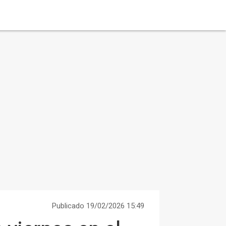
Publicado 19/02/2026 15:49