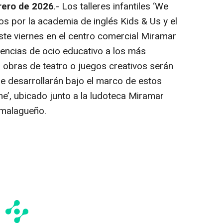
rero de 2026
.- Los talleres infantiles ‘We
s por la academia de inglés Kids & Us y el
ste viernes en el centro comercial Miramar
iencias de ocio educativo a los más
, obras de teatro o juegos creativos serán
e desarrollarán bajo el marco de estos
one’, ubicado junto a la ludoteca Miramar
 malagueño.