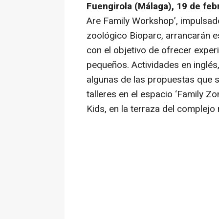
Fuengirola (Málaga), 19 de feb
Are Family Workshop’, impulsado
zoológico Bioparc, arrancarán e
con el objetivo de ofrecer exper
pequeños. Actividades en inglés
algunas de las propuestas que s
talleres en el espacio ‘Family Z
Kids, en la terraza del complejo