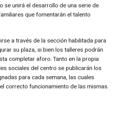
lo se unirá el desarrollo de una serie de
amiliares que fomentarán el talento
irse a través de la sección habilitada para
urar su plaza, si bien los talleres podrán
asta completar aforo. Tanto en la propia
es sociales del centro se publicarán los
ignadas para cada semana, las cuales
 el correcto funcionamiento de las mismas.