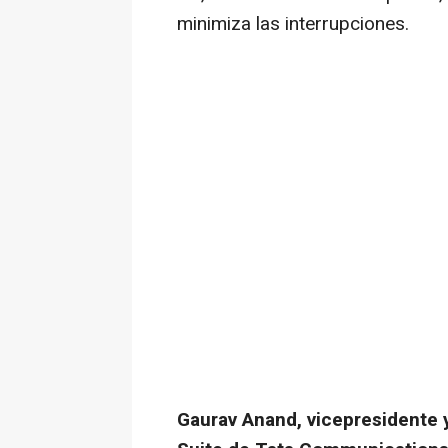
minimiza las interrupciones.
Gaurav Anand
, vicepresidente 