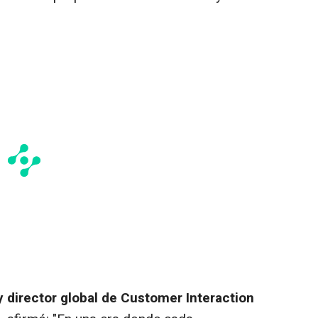
y director global de Customer Interaction