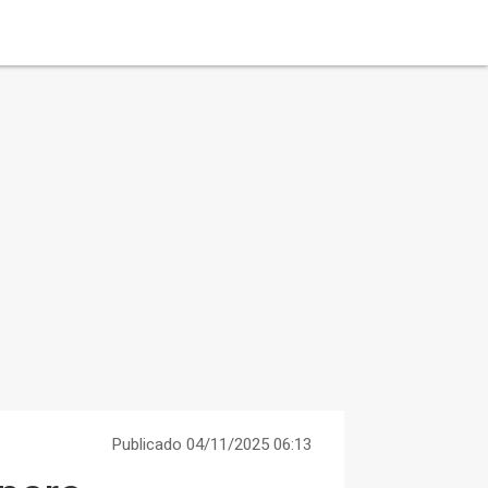
Publicado 04/11/2025 06:13