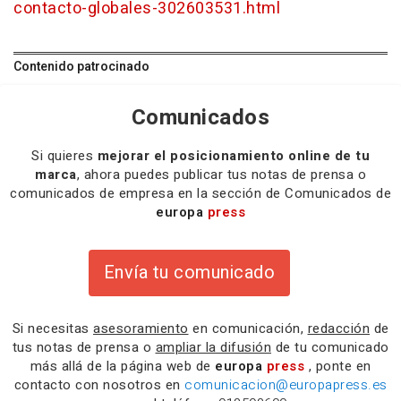
contacto-globales-302603531.html
Contenido patrocinado
Comunicados
Si quieres
mejorar el posicionamiento online de tu
marca
, ahora puedes publicar tus notas de prensa o
comunicados de empresa en la sección de Comunicados de
europa
press
Envía tu comunicado
Si necesitas
asesoramiento
en comunicación,
redacción
de
tus notas de prensa o
ampliar la difusión
de tu comunicado
más allá de la página web de
europa
press
, ponte en
contacto con nosotros en
comunicacion@europapress.es