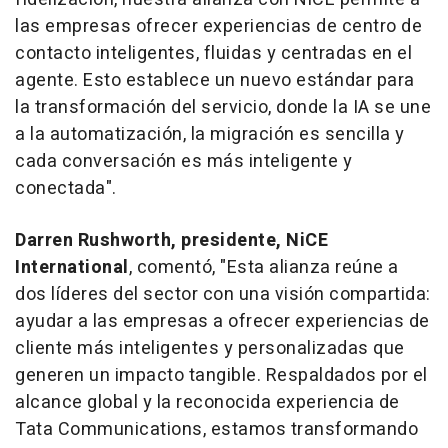
las empresas ofrecer experiencias de centro de
contacto inteligentes, fluidas y centradas en el
agente. Esto establece un nuevo estándar para
la transformación del servicio, donde la IA se une
a la automatización, la migración es sencilla y
cada conversación es más inteligente y
conectada".
Darren Rushworth, presidente, NiCE
International
, comentó, "Esta alianza reúne a
dos líderes del sector con una visión compartida:
ayudar a las empresas a ofrecer experiencias de
cliente más inteligentes y personalizadas que
generen un impacto tangible. Respaldados por el
alcance global y la reconocida experiencia de
Tata Communications, estamos transformando