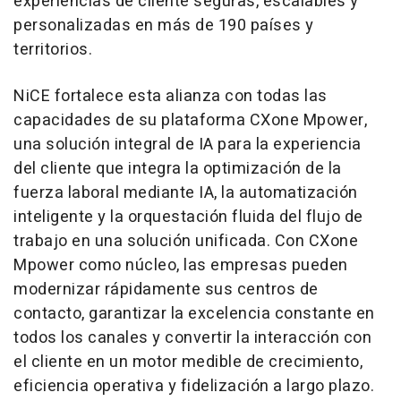
experiencias de cliente seguras, escalables y
personalizadas en más de 190 países y
territorios.
NiCE fortalece esta alianza con todas las
capacidades de su plataforma CXone Mpower,
una solución integral de IA para la experiencia
del cliente que integra la optimización de la
fuerza laboral mediante IA, la automatización
inteligente y la orquestación fluida del flujo de
trabajo en una solución unificada. Con CXone
Mpower como núcleo, las empresas pueden
modernizar rápidamente sus centros de
contacto, garantizar la excelencia constante en
todos los canales y convertir la interacción con
el cliente en un motor medible de crecimiento,
eficiencia operativa y fidelización a largo plazo.