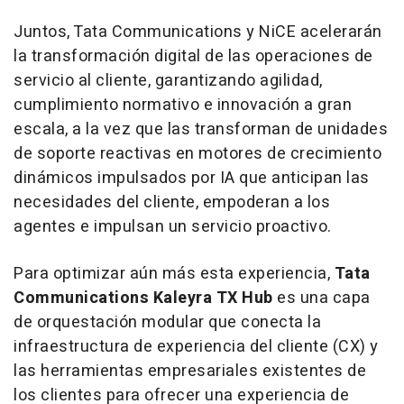
Juntos, Tata Communications y NiCE acelerarán
la transformación digital de las operaciones de
servicio al cliente, garantizando agilidad,
cumplimiento normativo e innovación a gran
escala, a la vez que las transforman de unidades
de soporte reactivas en motores de crecimiento
dinámicos impulsados por IA que anticipan las
necesidades del cliente, empoderan a los
agentes e impulsan un servicio proactivo.
Para optimizar aún más esta experiencia,
Tata
Communications Kaleyra TX Hub
es una capa
de orquestación modular que conecta la
infraestructura de experiencia del cliente (CX) y
las herramientas empresariales existentes de
los clientes para ofrecer una experiencia de