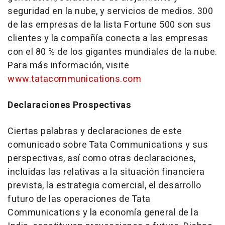
seguridad en la nube, y servicios de medios. 300
de las empresas de la lista Fortune 500 son sus
clientes y la compañía conecta a las empresas
con el 80 % de los gigantes mundiales de la nube.
Para más información, visite
www.tatacommunications.com
Declaraciones Prospectivas
Ciertas palabras y declaraciones de este
comunicado sobre Tata Communications y sus
perspectivas, así como otras declaraciones,
incluidas las relativas a la situación financiera
prevista, la estrategia comercial, el desarrollo
futuro de las operaciones de Tata
Communications y la economía general de la