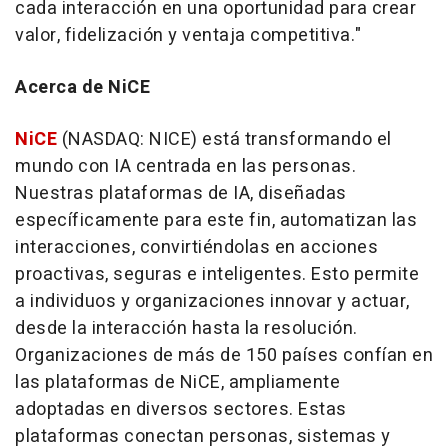
cada interacción en una oportunidad para crear
valor, fidelización y ventaja competitiva."
Acerca de NiCE
NiCE
(NASDAQ: NICE) está transformando el
mundo con IA centrada en las personas.
Nuestras plataformas de IA, diseñadas
específicamente para este fin, automatizan las
interacciones, convirtiéndolas en acciones
proactivas, seguras e inteligentes. Esto permite
a individuos y organizaciones innovar y actuar,
desde la interacción hasta la resolución.
Organizaciones de más de 150 países confían en
las plataformas de NiCE, ampliamente
adoptadas en diversos sectores. Estas
plataformas conectan personas, sistemas y