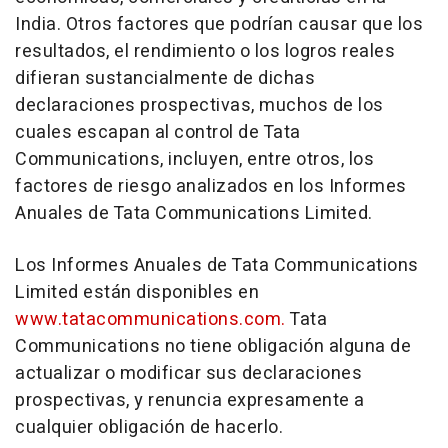
India
. Otros factores que podrían causar que los
resultados, el rendimiento o los logros reales
difieran sustancialmente de dichas
declaraciones prospectivas, muchos de los
cuales escapan al control de Tata
Communications, incluyen, entre otros, los
factores de riesgo analizados en los Informes
Anuales de Tata Communications Limited.
Los Informes Anuales de Tata Communications
Limited están disponibles en
www.tatacommunications.com.
Tata
Communications no tiene obligación alguna de
actualizar o modificar sus declaraciones
prospectivas, y renuncia expresamente a
cualquier obligación de hacerlo.