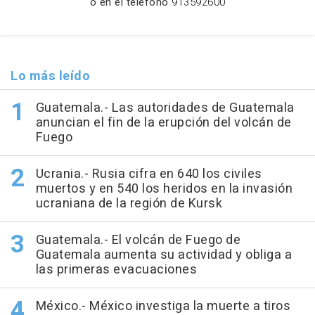
o en el teléfono
913592600
Lo más leído
Guatemala.- Las autoridades de Guatemala
anuncian el fin de la erupción del volcán de
Fuego
Ucrania.- Rusia cifra en 640 los civiles
muertos y en 540 los heridos en la invasión
ucraniana de la región de Kursk
Guatemala.- El volcán de Fuego de
Guatemala aumenta su actividad y obliga a
las primeras evacuaciones
México.- México investiga la muerte a tiros