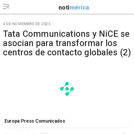
noti
mérica
4 DE NOVIEMBRE DE 2025
Tata Communications y NiCE se
asocian para transformar los
centros de contacto globales (2)
Europa Press Comunicados