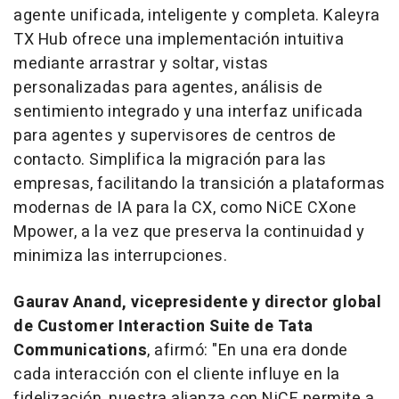
agente unificada, inteligente y completa. Kaleyra
TX Hub ofrece una implementación intuitiva
mediante arrastrar y soltar, vistas
personalizadas para agentes, análisis de
sentimiento integrado y una interfaz unificada
para agentes y supervisores de centros de
contacto. Simplifica la migración para las
empresas, facilitando la transición a plataformas
modernas de IA para la CX, como NiCE CXone
Mpower, a la vez que preserva la continuidad y
minimiza las interrupciones.
Gaurav Anand
, vicepresidente y director global
de Customer Interaction Suite de Tata
Communications
, afirmó: "En una era donde
cada interacción con el cliente influye en la
fidelización, nuestra alianza con NiCE permite a