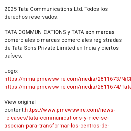
2025 Tata Communications Ltd. Todos los
derechos reservados.
TATA COMMUNICATIONS y TATA son marcas
comerciales o marcas comerciales registradas
de Tata Sons Private Limited en
India
y ciertos
países.
Logo:
https://mma.prnewswire.com/media/2811673/NiC
https://mma.prnewswire.com/media/2811674/Tat
View original
content:
https://www.prnewswire.com/news-
releases/tata-communications-y-nice-se-
asocian-para-transformar-los-centros-de-