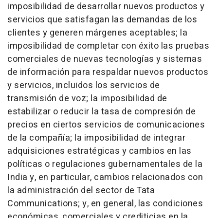
imposibilidad de desarrollar nuevos productos y
servicios que satisfagan las demandas de los
clientes y generen márgenes aceptables; la
imposibilidad de completar con éxito las pruebas
comerciales de nuevas tecnologías y sistemas
de información para respaldar nuevos productos
y servicios, incluidos los servicios de
transmisión de voz; la imposibilidad de
estabilizar o reducir la tasa de compresión de
precios en ciertos servicios de comunicaciones
de la compañía; la imposibilidad de integrar
adquisiciones estratégicas y cambios en las
políticas o regulaciones gubernamentales de la
India
y, en particular, cambios relacionados con
la administración del sector de Tata
Communications; y, en general, las condiciones
económicas, comerciales y crediticias en la