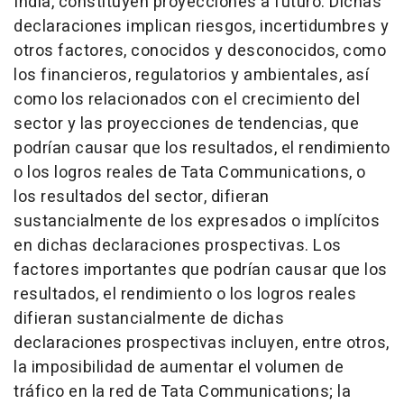
India
, constituyen proyecciones a futuro. Dichas
declaraciones implican riesgos, incertidumbres y
otros factores, conocidos y desconocidos, como
los financieros, regulatorios y ambientales, así
como los relacionados con el crecimiento del
sector y las proyecciones de tendencias, que
podrían causar que los resultados, el rendimiento
o los logros reales de Tata Communications, o
los resultados del sector, difieran
sustancialmente de los expresados o implícitos
en dichas declaraciones prospectivas. Los
factores importantes que podrían causar que los
resultados, el rendimiento o los logros reales
difieran sustancialmente de dichas
declaraciones prospectivas incluyen, entre otros,
la imposibilidad de aumentar el volumen de
tráfico en la red de Tata Communications; la