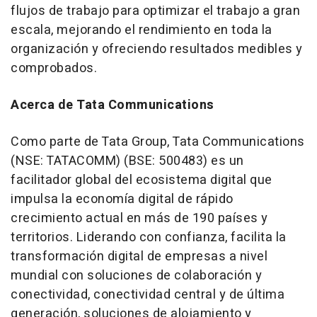
flujos de trabajo para optimizar el trabajo a gran
escala, mejorando el rendimiento en toda la
organización y ofreciendo resultados medibles y
comprobados.
Acerca de Tata Communications
Como parte de Tata Group, Tata Communications
(NSE: TATACOMM) (BSE: 500483) es un
facilitador global del ecosistema digital que
impulsa la economía digital de rápido
crecimiento actual en más de 190 países y
territorios. Liderando con confianza, facilita la
transformación digital de empresas a nivel
mundial con soluciones de colaboración y
conectividad, conectividad central y de última
generación, soluciones de alojamiento y