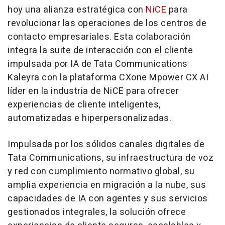
hoy una alianza estratégica con
NiCE
para
revolucionar las operaciones de los centros de
contacto empresariales. Esta colaboración
integra la suite de interacción con el cliente
impulsada por IA de Tata Communications
Kaleyra con la plataforma CXone Mpower CX AI
líder en la industria de NiCE para ofrecer
experiencias de cliente inteligentes,
automatizadas e hiperpersonalizadas.
Impulsada por los sólidos canales digitales de
Tata Communications, su infraestructura de voz
y red con cumplimiento normativo global, su
amplia experiencia en migración a la nube, sus
capacidades de IA con agentes y sus servicios
gestionados integrales, la solución ofrece