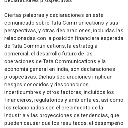
Declaraciones prospectivas
Ciertas palabras y declaraciones en este
comunicado sobre Tata Communications y sus
perspectivas, y otras declaraciones, incluidas las
relacionadas con la posición financiera esperada
de Tata Communications, la estrategia
comercial, el desarrollo futuro de las
operaciones de Tata Communications y la
economía general en India, son declaraciones
prospectivas. Dichas declaraciones implican
riesgos conocidos y desconocidos,
incertidumbres y otros factores, incluidos los
financieros, regulatorios y ambientales, así como
los relacionados con el crecimiento de la
industria y las proyecciones de tendencias, que
pueden causar que los resultados, el desempeño