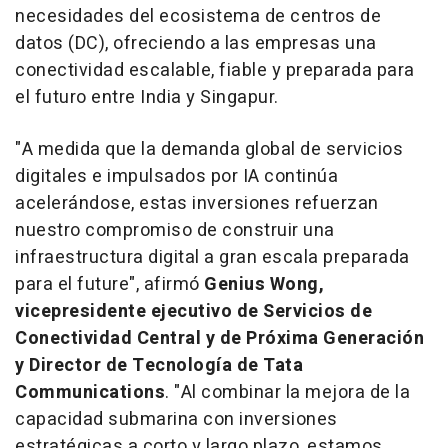
necesidades del ecosistema de centros de
datos (DC), ofreciendo a las empresas una
conectividad escalable, fiable y preparada para
el futuro entre India y Singapur.
"A medida que la demanda global de servicios
digitales e impulsados por IA continúa
acelerándose, estas inversiones refuerzan
nuestro compromiso de construir una
infraestructura digital a gran escala preparada
para el future", afirmó
Genius Wong,
vicepresidente ejecutivo de Servicios de
Conectividad Central y de Próxima Generación
y Director de Tecnología de Tata
Communications
. "Al combinar la mejora de la
capacidad submarina con inversiones
estratégicas a corto y largo plazo, estamos