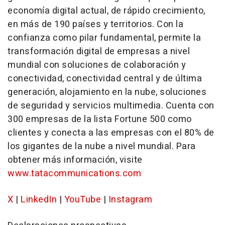
economía digital actual, de rápido crecimiento,
en más de 190 países y territorios. Con la
confianza como pilar fundamental, permite la
transformación digital de empresas a nivel
mundial con soluciones de colaboración y
conectividad, conectividad central y de última
generación, alojamiento en la nube, soluciones
de seguridad y servicios multimedia. Cuenta con
300 empresas de la lista Fortune 500 como
clientes y conecta a las empresas con el 80% de
los gigantes de la nube a nivel mundial. Para
obtener más información, visite
www.tatacommunications.com
X
|
LinkedIn
|
YouTube
|
Instagram