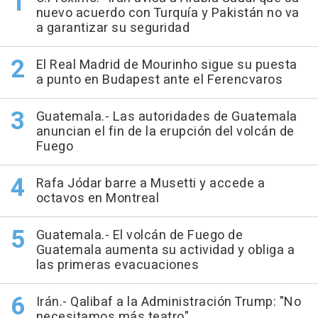
nuevo acuerdo con Turquía y Pakistán no va
a garantizar su seguridad
El Real Madrid de Mourinho sigue su puesta
a punto en Budapest ante el Ferencvaros
Guatemala.- Las autoridades de Guatemala
anuncian el fin de la erupción del volcán de
Fuego
Rafa Jódar barre a Musetti y accede a
octavos en Montreal
Guatemala.- El volcán de Fuego de
Guatemala aumenta su actividad y obliga a
las primeras evacuaciones
Irán.- Qalibaf a la Administración Trump: "No
necesitamos más teatro"