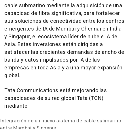
cable submarino mediante la adquisición de una
capacidad de fibra significativa, para fortalecer
sus soluciones de conectividad entre los centros
emergentes de IA de Mumbai y Chennai en India
y Singapur, el ecosistema líder de nube e IA de
Asia. Estas inversiones están dirigidas a
satisfacer las crecientes demandas de ancho de
banda y datos impulsados por IA de las
empresas en toda Asia y a una mayor expansión
global.
Tata Communications está mejorando las
capacidades de su red global Tata (TGN)
mediante:
Integración de un nuevo sistema de cable submarino
entre Mumbai y Singapur