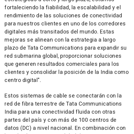
fortaleciendo la fiabilidad, la escalabilidad y el
rendimiento de las soluciones de conectividad
para nuestros clientes en uno de los corredores
digitales más transitados del mundo. Estas
mejoras se alinean con la estrategia a largo
plazo de Tata Communications para expandir su
red submarina global, proporcionar soluciones
que generen resultados comerciales para los
clientes y consolidar la posición de la India como
centro digital".
Estos sistemas de cable se conectarán con la
red de fibra terrestre de Tata Communications
India para una conectividad fluida con otras
partes del país y con más de 100 centros de
datos (DC) a nivel nacional. En combinación con