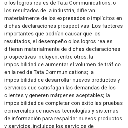
o los logros reales de Tata Communications, o
los resultados de la industria, difieran
materialmente de los expresados o implícitos en
dichas declaraciones prospectivas. Los factores
importantes que podrían causar que los
resultados, el desempeño o los logros reales
difieran materialmente de dichas declaraciones
prospectivas incluyen, entre otros, la
imposibilidad de aumentar el volumen de tráfico
en la red de Tata Communications; la
imposibilidad de desarrollar nuevos productos y
servicios que satisfagan las demandas de los
clientes y generen márgenes aceptables; la
imposibilidad de completar con éxito las pruebas
comerciales de nuevas tecnologías y sistemas
de información para respaldar nuevos productos
y servicios, incluidos los servicios de