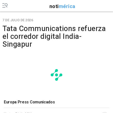
noti
mérica
7 DE JULIO DE 2026
Tata Communications refuerza
el corredor digital India-
Singapur
Europa Press Comunicados