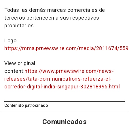
Todas las demás marcas comerciales de
terceros pertenecen a sus respectivos
propietarios.
Logo:
https://mma.prnewswire.com/media/2811674/559
View original
content:
https://www.prnewswire.com/news-
releases/tata-communications-refuerza-el-
corredor-digital-india-singapur-302818996.html
Contenido patrocinado
Comunicados