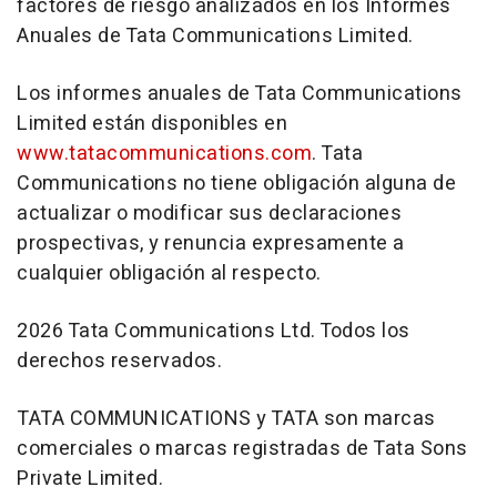
factores de riesgo analizados en los Informes
Anuales de Tata Communications Limited.
Los informes anuales de Tata Communications
Limited están disponibles en
www.tatacommunications.com
. Tata
Communications no tiene obligación alguna de
actualizar o modificar sus declaraciones
prospectivas, y renuncia expresamente a
cualquier obligación al respecto.
2026 Tata Communications Ltd. Todos los
derechos reservados.
TATA COMMUNICATIONS y TATA son marcas
comerciales o marcas registradas de Tata Sons
Private Limited.