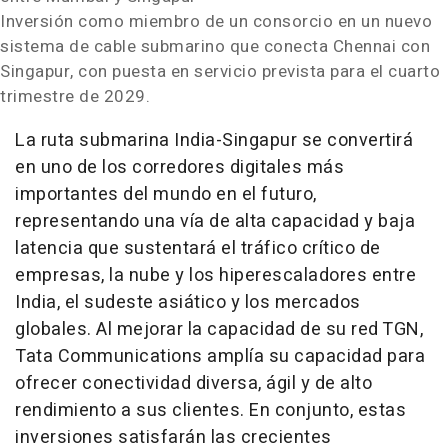
Inversión como miembro de un consorcio en un nuevo
sistema de cable submarino que conecta Chennai con
Singapur, con puesta en servicio prevista para el cuarto
trimestre de 2029.
La ruta submarina India-Singapur se convertirá
en uno de los corredores digitales más
importantes del mundo en el futuro,
representando una vía de alta capacidad y baja
latencia que sustentará el tráfico crítico de
empresas, la nube y los hiperescaladores entre
India, el sudeste asiático y los mercados
globales. Al mejorar la capacidad de su red TGN,
Tata Communications amplía su capacidad para
ofrecer conectividad diversa, ágil y de alto
rendimiento a sus clientes. En conjunto, estas
inversiones satisfarán las crecientes