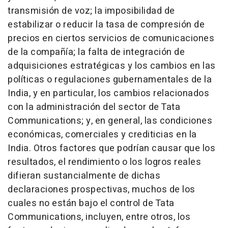
transmisión de voz; la imposibilidad de
estabilizar o reducir la tasa de compresión de
precios en ciertos servicios de comunicaciones
de la compañía; la falta de integración de
adquisiciones estratégicas y los cambios en las
políticas o regulaciones gubernamentales de la
India, y en particular, los cambios relacionados
con la administración del sector de Tata
Communications; y, en general, las condiciones
económicas, comerciales y crediticias en la
India. Otros factores que podrían causar que los
resultados, el rendimiento o los logros reales
difieran sustancialmente de dichas
declaraciones prospectivas, muchos de los
cuales no están bajo el control de Tata
Communications, incluyen, entre otros, los