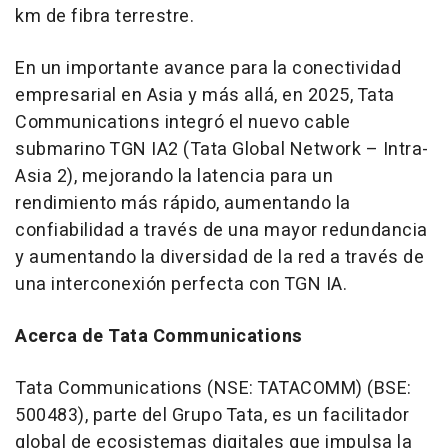
km de fibra terrestre.
En un importante avance para la conectividad
empresarial en Asia y más allá, en 2025, Tata
Communications integró el nuevo cable
submarino TGN IA2 (Tata Global Network – Intra-
Asia 2), mejorando la latencia para un
rendimiento más rápido, aumentando la
confiabilidad a través de una mayor redundancia
y aumentando la diversidad de la red a través de
una interconexión perfecta con TGN IA.
Acerca de Tata Communications
Tata Communications (NSE: TATACOMM) (BSE:
500483), parte del Grupo Tata, es un facilitador
global de ecosistemas digitales que impulsa la