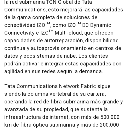
la red submarina TGN Global de Tata
Communications, esto mejorará las capacidades
de la gama completa de soluciones de
conectividad IZO™, como IZO™ DC Dynamic
Connectivity e IZO™ Multi-cloud, que ofrecen
capacidades de autorreparación, disponibilidad
continua y autoaprovisionamiento en centros de
datos y ecosistemas de nube. Los clientes
podrán activar e integrar estas capacidades con
agilidad en sus redes según la demanda.
Tata Communications Network Fabric sigue
siendo la columna vertebral de su cartera,
operando la red de fibra submarina más grande y
avanzada de su propiedad, que sustenta la
infraestructura de internet, con más de 500.000
km de fibra óptica submarina y más de 200.000