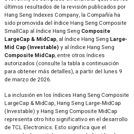
últimos resultados de la revisión publicados por
Hang Seng Indexes Company, la Compañía ha
sido promovida del índice Hang Seng Composite
SmallCap al índice Hang Seng
Composite
LargeCap & MidCap
, al índice Hang Seng
Large-
Mid Cap (Investable)
y al índice Hang Seng
Composite MidCap
, entre otros índices
autorizados (consulte la tabla a continuación
para obtener más detalles), a partir del lunes 9
de marzo de 2026.
La inclusión en los índices Hang Seng Composite
LargeCap & MidCap, Hang Seng Large-MidCap
(Investable) y Hang Seng Composite MidCap
representa otro hito significativo en el desarrollo
de TCL Electronics. Esto significa que el