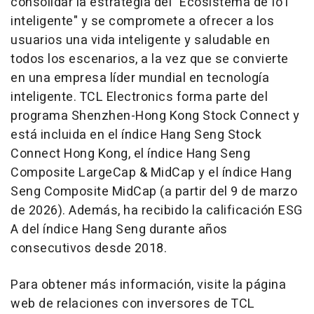
consolidar la estrategia del "Ecosistema de IoT
inteligente" y se compromete a ofrecer a los
usuarios una vida inteligente y saludable en
todos los escenarios, a la vez que se convierte
en una empresa líder mundial en tecnología
inteligente. TCL Electronics forma parte del
programa Shenzhen-Hong Kong Stock Connect y
está incluida en el índice Hang Seng Stock
Connect Hong Kong, el índice Hang Seng
Composite LargeCap & MidCap y el índice Hang
Seng Composite MidCap (a partir del 9 de marzo
de 2026). Además, ha recibido la calificación ESG
A del índice Hang Seng durante años
consecutivos desde 2018.
Para obtener más información, visite la página
web de relaciones con inversores de TCL