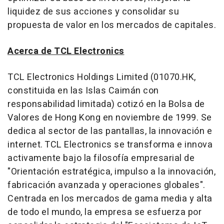
liquidez de sus acciones y consolidar su
propuesta de valor en los mercados de capitales.
Acerca de TCL Electronics
TCL Electronics Holdings Limited (01070.HK,
constituida en las Islas Caimán con
responsabilidad limitada) cotizó en la Bolsa de
Valores de Hong Kong en noviembre de 1999. Se
dedica al sector de las pantallas, la innovación e
internet. TCL Electronics se transforma e innova
activamente bajo la filosofía empresarial de
"Orientación estratégica, impulso a la innovación,
fabricación avanzada y operaciones globales".
Centrada en los mercados de gama media y alta
de todo el mundo, la empresa se esfuerza por