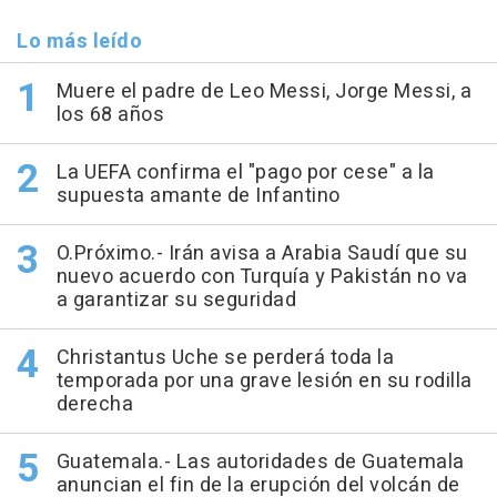
Lo más leído
Muere el padre de Leo Messi, Jorge Messi, a
los 68 años
La UEFA confirma el "pago por cese" a la
supuesta amante de Infantino
O.Próximo.- Irán avisa a Arabia Saudí que su
nuevo acuerdo con Turquía y Pakistán no va
a garantizar su seguridad
Christantus Uche se perderá toda la
temporada por una grave lesión en su rodilla
derecha
Guatemala.- Las autoridades de Guatemala
anuncian el fin de la erupción del volcán de