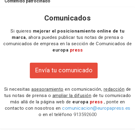
Contenido patrocinado
Comunicados
Si quieres
mejorar el posicionamiento online de tu
marca
, ahora puedes publicar tus notas de prensa o
comunicados de empresa en la sección de Comunicados de
europa
press
Envía tu comunicado
Si necesitas
asesoramiento
en comunicación,
redacción
de
tus notas de prensa o
ampliar la difusión
de tu comunicado
más allá de la página web de
europa
press
, ponte en
contacto con nosotros en
comunicacion@europapress.es
o en el teléfono
913592600