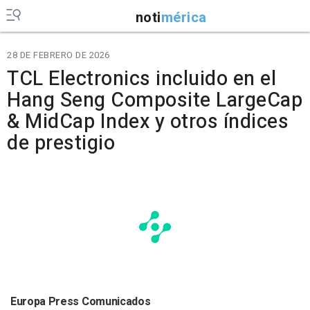
noti
mérica
28 DE FEBRERO DE 2026
TCL Electronics incluido en el
Hang Seng Composite LargeCap
& MidCap Index y otros índices
de prestigio
Europa Press Comunicados