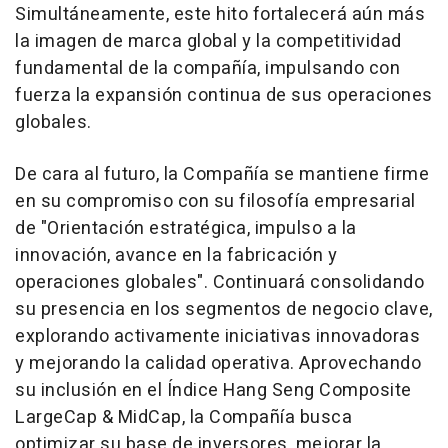
Simultáneamente, este hito fortalecerá aún más
la imagen de marca global y la competitividad
fundamental de la compañía, impulsando con
fuerza la expansión continua de sus operaciones
globales.
De cara al futuro, la Compañía se mantiene firme
en su compromiso con su filosofía empresarial
de "Orientación estratégica, impulso a la
innovación, avance en la fabricación y
operaciones globales". Continuará consolidando
su presencia en los segmentos de negocio clave,
explorando activamente iniciativas innovadoras
y mejorando la calidad operativa. Aprovechando
su inclusión en el Índice Hang Seng Composite
LargeCap & MidCap, la Compañía busca
optimizar su base de inversores, mejorar la