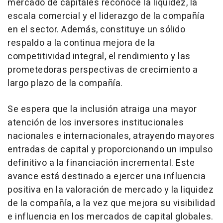
mercado de capitales reconoce la liquidez, la
escala comercial y el liderazgo de la compañía
en el sector. Además, constituye un sólido
respaldo a la continua mejora de la
competitividad integral, el rendimiento y las
prometedoras perspectivas de crecimiento a
largo plazo de la compañía.
Se espera que la inclusión atraiga una mayor
atención de los inversores institucionales
nacionales e internacionales, atrayendo mayores
entradas de capital y proporcionando un impulso
definitivo a la financiación incremental. Este
avance está destinado a ejercer una influencia
positiva en la valoración de mercado y la liquidez
de la compañía, a la vez que mejora su visibilidad
e influencia en los mercados de capital globales.