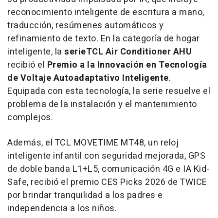
reconocimiento inteligente de escritura a mano,
traducción, resúmenes automáticos y
refinamiento de texto. En la categoría de hogar
inteligente, la
serie
TCL Air Conditioner AHU
recibió el
Premio a la Innovación en Tecnología
de Voltaje Autoadaptativo Inteligente
.
Equipada con esta tecnología, la serie resuelve el
problema de la instalación y el mantenimiento
complejos.
Además, el TCL MOVETIME MT48, un reloj
inteligente infantil con seguridad mejorada, GPS
de doble banda L1+L5, comunicación 4G e IA Kid-
Safe, recibió el premio CES Picks 2026 de TWICE
por brindar tranquilidad a los padres e
independencia a los niños.