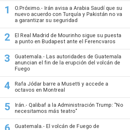
O.Próximo.- Irán avisa a Arabia Saudí que su
nuevo acuerdo con Turquía y Pakistán no va
a garantizar su seguridad
El Real Madrid de Mourinho sigue su puesta
a punto en Budapest ante el Ferencvaros
Guatemala.- Las autoridades de Guatemala
anuncian el fin de la erupción del volcán de
Fuego
Rafa Jódar barre a Musetti y accede a
octavos en Montreal
Irán.- Qalibaf a la Administración Trump: "No
necesitamos más teatro"
Guatemala.- El volcán de Fuego de