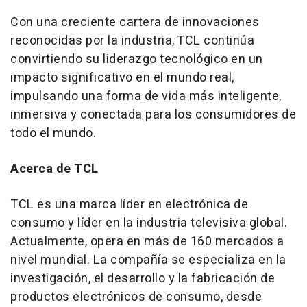
Con una creciente cartera de innovaciones
reconocidas por la industria, TCL continúa
convirtiendo su liderazgo tecnológico en un
impacto significativo en el mundo real,
impulsando una forma de vida más inteligente,
inmersiva y conectada para los consumidores de
todo el mundo.
Acerca de TCL
TCL es una marca líder en electrónica de
consumo y líder en la industria televisiva global.
Actualmente, opera en más de 160 mercados a
nivel mundial. La compañía se especializa en la
investigación, el desarrollo y la fabricación de
productos electrónicos de consumo, desde