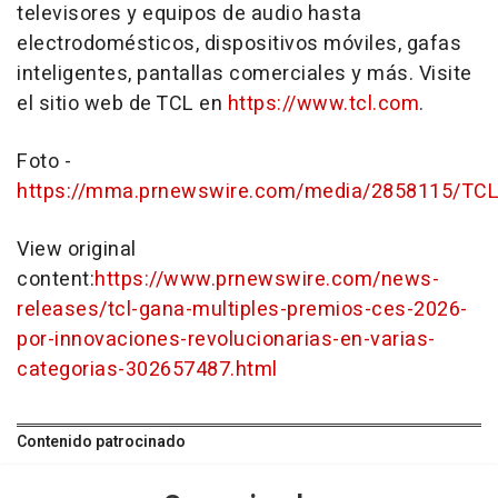
televisores y equipos de audio hasta
electrodomésticos, dispositivos móviles, gafas
inteligentes, pantallas comerciales y más. Visite
el sitio web de TCL en
https://www.tcl.com
.
Foto -
https://mma.prnewswire.com/media/2858115/TC
View original
content:
https://www.prnewswire.com/news-
releases/tcl-gana-multiples-premios-ces-2026-
por-innovaciones-revolucionarias-en-varias-
categorias-302657487.html
Contenido patrocinado