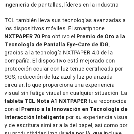
ingeniería de pantallas, líderes en la industria.
TCL también lleva sus tecnologías avanzadas a
los dispositivos móviles. El smartphone
NXTPAPER 70 Pro
obtuvo el
Premio de Oro a la
Tecnología de Pantalla Eye-Care de IDG
,
gracias a la tecnología NXTPAPER 4.0 de la
compañía. El dispositivo está mejorado con
protección ocular con luz tenue certificada por
SGS, reducción de luz azul y luz polarizada
circular, lo que proporciona una experiencia
visual sin fatiga visual en cualquier situación. La
tableta TCL Note A1 NXTPAPER
fue reconocida
con el
Premio a la Innovación en Tecnología de
Interacción Inteligente
por su experiencia visual
y de escritura similar a la del papel, así como por
su productividad impulsada por IA, que incluye