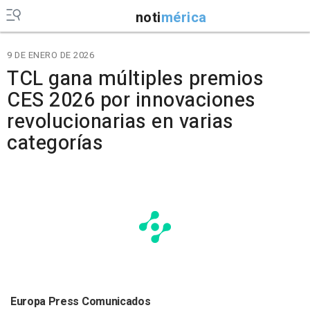
noti
mérica
9 DE ENERO DE 2026
TCL gana múltiples premios
CES 2026 por innovaciones
revolucionarias en varias
categorías
Europa Press Comunicados