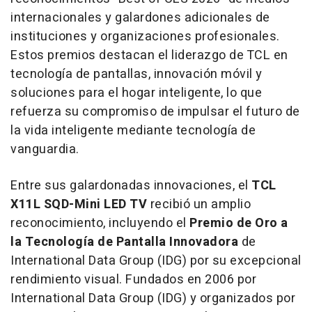
internacionales y galardones adicionales de
instituciones y organizaciones profesionales.
Estos premios destacan el liderazgo de TCL en
tecnología de pantallas, innovación móvil y
soluciones para el hogar inteligente, lo que
refuerza su compromiso de impulsar el futuro de
la vida inteligente mediante tecnología de
vanguardia.
Entre sus galardonadas innovaciones, el
TCL
X11L SQD-Mini LED TV
recibió un amplio
reconocimiento, incluyendo el
Premio de Oro a
la Tecnología de Pantalla Innovadora
de
International Data Group (IDG) por su excepcional
rendimiento visual. Fundados en 2006 por
International Data Group (IDG) y organizados por