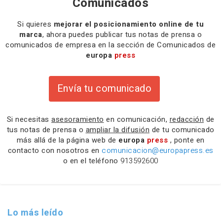
Comunicados
Si quieres
mejorar el posicionamiento online de tu
marca
, ahora puedes publicar tus notas de prensa o
comunicados de empresa en la sección de Comunicados de
europa
press
Envía tu comunicado
Si necesitas
asesoramiento
en comunicación,
redacción
de
tus notas de prensa o
ampliar la difusión
de tu comunicado
más allá de la página web de
europa
press
, ponte en
contacto con nosotros en
comunicacion@europapress.es
o en el teléfono
913592600
Lo más leído