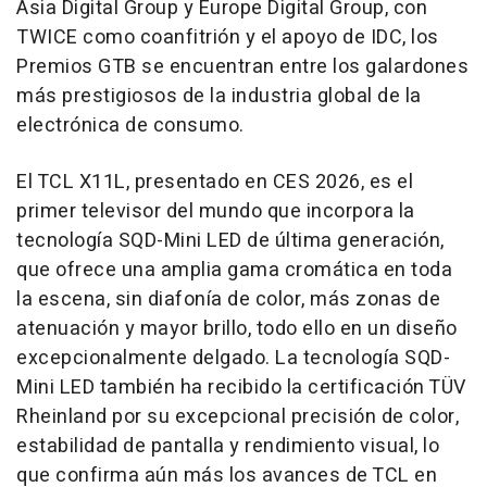
Asia Digital Group y Europe Digital Group, con
TWICE como coanfitrión y el apoyo de IDC, los
Premios GTB se encuentran entre los galardones
más prestigiosos de la industria global de la
electrónica de consumo.
El TCL X11L, presentado en CES 2026, es el
primer televisor del mundo que incorpora la
tecnología SQD-Mini LED de última generación,
que ofrece una amplia gama cromática en toda
la escena, sin diafonía de color, más zonas de
atenuación y mayor brillo, todo ello en un diseño
excepcionalmente delgado. La tecnología SQD-
Mini LED también ha recibido la certificación TÜV
Rheinland por su excepcional precisión de color,
estabilidad de pantalla y rendimiento visual, lo
que confirma aún más los avances de TCL en