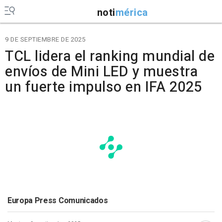
noti
mérica
9 DE SEPTIEMBRE DE 2025
TCL lidera el ranking mundial de
envíos de Mini LED y muestra
un fuerte impulso en IFA 2025
Europa Press Comunicados