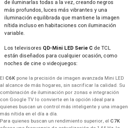
de iluminarlas todas a la vez, creando negros
más profundos, luces más vibrantes y una
iluminación equilibrada que mantiene la imagen
nítida incluso en habitaciones con iluminación
variable.
Los televisores
QD-Mini LED Serie C
de TCL
están diseñados para cualquier ocasión, como
noches de cine o videojuegos:
El
C6K
pone la precisión de imagen avanzada Mini LED
al alcance de más hogares, sin sacrificar la calidad. Su
combinación de iluminación por zonas e integración
con Google TV lo convierte en la opción ideal para
quienes buscan un control más inteligente y una imagen
más nítida en el día a día.
Para quienes buscan un rendimiento superior, el
C7K