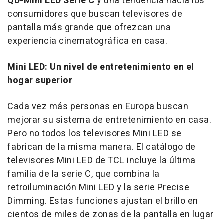
QD-Mini LED Serie C
y una tendencia hacia los
consumidores que buscan televisores de
pantalla más grande que ofrezcan una
experiencia cinematográfica en casa.
Mini LED: Un nivel de entretenimiento en el
hogar superior
Cada vez más personas en Europa buscan
mejorar su sistema de entretenimiento en casa.
Pero no todos los televisores Mini LED se
fabrican de la misma manera. El catálogo de
televisores Mini LED de TCL incluye la última
familia de la serie C, que combina la
retroiluminación Mini LED y la serie Precise
Dimming. Estas funciones ajustan el brillo en
cientos de miles de zonas de la pantalla en lugar