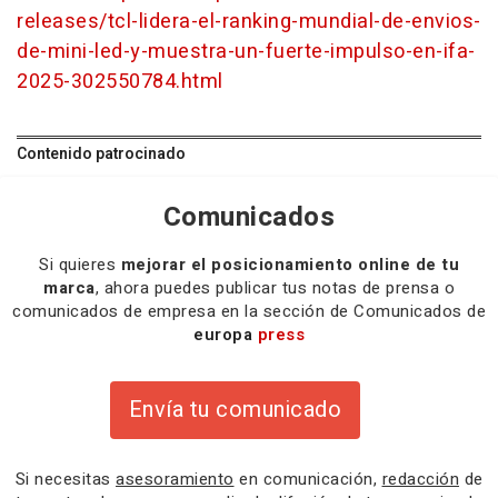
releases/tcl-lidera-el-ranking-mundial-de-envios-
de-mini-led-y-muestra-un-fuerte-impulso-en-ifa-
2025-302550784.html
Contenido patrocinado
Comunicados
Si quieres
mejorar el posicionamiento online de tu
marca
, ahora puedes publicar tus notas de prensa o
comunicados de empresa en la sección de Comunicados de
europa
press
Envía tu comunicado
Si necesitas
asesoramiento
en comunicación,
redacción
de