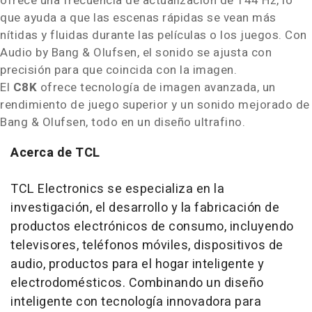
ofrece una frecuencia de actualización de 144 Hz, lo
que ayuda a que las escenas rápidas se vean más
nítidas y fluidas durante las películas o los juegos. Con
Audio by Bang & Olufsen, el sonido se ajusta con
precisión para que coincida con la imagen.
El
C8K
ofrece tecnología de imagen avanzada, un
rendimiento de juego superior y un sonido mejorado de
Bang & Olufsen, todo en un diseño ultrafino.
Acerca de TCL
TCL Electronics se especializa en la
investigación, el desarrollo y la fabricación de
productos electrónicos de consumo, incluyendo
televisores, teléfonos móviles, dispositivos de
audio, productos para el hogar inteligente y
electrodomésticos. Combinando un diseño
inteligente con tecnología innovadora para