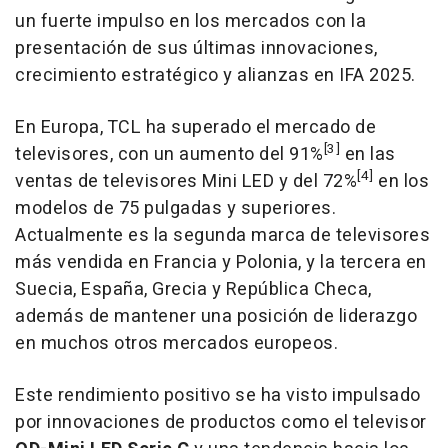
un fuerte impulso en los mercados con la
presentación de sus últimas innovaciones,
crecimiento estratégico y alianzas en IFA 2025.
En Europa, TCL ha superado el mercado de
[3]
televisores, con un aumento del 91%
en las
[4]
ventas de televisores Mini LED y del 72%
en los
modelos de 75 pulgadas y superiores.
Actualmente es la segunda marca de televisores
más vendida en Francia y Polonia, y la tercera en
Suecia, España, Grecia y República Checa,
además de mantener una posición de liderazgo
en muchos otros mercados europeos.
Este rendimiento positivo se ha visto impulsado
por innovaciones de productos como el televisor