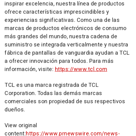
inspirar excelencia, nuestra línea de productos
ofrece características imprescindibles y
experiencias significativas. Como una de las
marcas de productos electrónicos de consumo
más grandes del mundo, nuestra cadena de
suministro se integrada verticalmente y nuestra
fábrica de pantallas de vanguardia ayudan a TCL
a ofrecer innovación para todos. Para más
información, visite:
https://www.tcl.com
TCL es una marca registrada de TCL
Corporation. Todas las demás marcas
comerciales son propiedad de sus respectivos
dueños.
View original
content:
https://www.prnewswire.com/news-