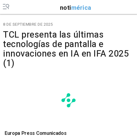
noti
mérica
8 DE SEPTIEMBRE DE 2025
TCL presenta las últimas
tecnologías de pantalla e
innovaciones en IA en IFA 2025
(1)
Europa Press Comunicados