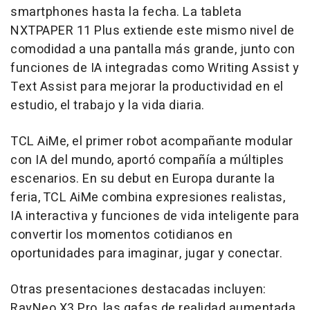
smartphones hasta la fecha. La tableta
NXTPAPER 11 Plus extiende este mismo nivel de
comodidad a una pantalla más grande, junto con
funciones de IA integradas como Writing Assist y
Text Assist para mejorar la productividad en el
estudio, el trabajo y la vida diaria.
TCL AiMe, el primer robot acompañante modular
con IA del mundo, aportó compañía a múltiples
escenarios. En su debut en Europa durante la
feria, TCL AiMe combina expresiones realistas,
IA interactiva y funciones de vida inteligente para
convertir los momentos cotidianos en
oportunidades para imaginar, jugar y conectar.
Otras presentaciones destacadas incluyen:
RayNeo X3 Pro, las gafas de realidad aumentada