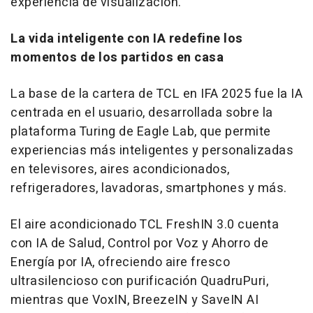
experiencia de visualización.
La vida inteligente con IA redefine los
momentos de los partidos en casa
La base de la cartera de TCL en IFA 2025 fue la IA
centrada en el usuario, desarrollada sobre la
plataforma Turing de Eagle Lab, que permite
experiencias más inteligentes y personalizadas
en televisores, aires acondicionados,
refrigeradores, lavadoras, smartphones y más.
El aire acondicionado TCL FreshIN 3.0 cuenta
con IA de Salud, Control por Voz y Ahorro de
Energía por IA, ofreciendo aire fresco
ultrasilencioso con purificación QuadruPuri,
mientras que VoxIN, BreezeIN y SaveIN AI