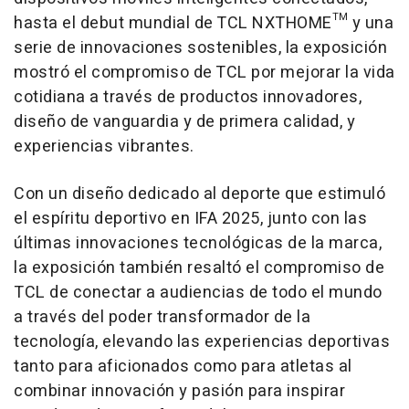
hasta el debut mundial de TCL NXTHOME™ y una
serie de innovaciones sostenibles, la exposición
mostró el compromiso de TCL por mejorar la vida
cotidiana a través de productos innovadores,
diseño de vanguardia y de primera calidad, y
experiencias vibrantes.
Con un diseño dedicado al deporte que estimuló
el espíritu deportivo en IFA 2025, junto con las
últimas innovaciones tecnológicas de la marca,
la exposición también resaltó el compromiso de
TCL de conectar a audiencias de todo el mundo
a través del poder transformador de la
tecnología, elevando las experiencias deportivas
tanto para aficionados como para atletas al
combinar innovación y pasión para inspirar