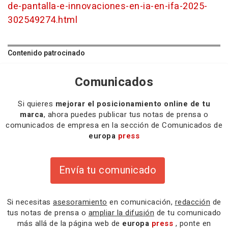
de-pantalla-e-innovaciones-en-ia-en-ifa-2025-
302549274.html
Contenido patrocinado
Comunicados
Si quieres
mejorar el posicionamiento online de tu
marca
, ahora puedes publicar tus notas de prensa o
comunicados de empresa en la sección de Comunicados de
europa
press
Envía tu comunicado
Si necesitas
asesoramiento
en comunicación,
redacción
de
tus notas de prensa o
ampliar la difusión
de tu comunicado
más allá de la página web de
europa
press
, ponte en