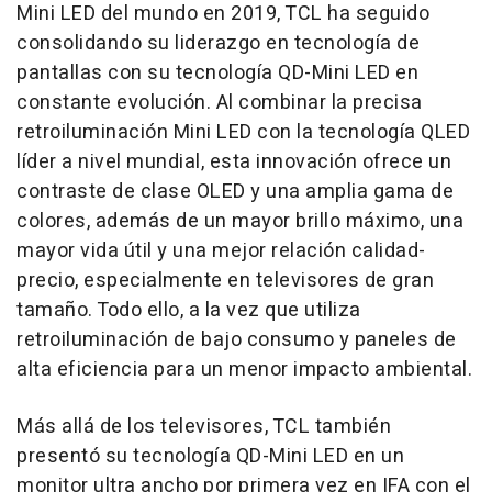
Mini LED del mundo en 2019, TCL ha seguido
consolidando su liderazgo en tecnología de
pantallas con su tecnología QD-Mini LED en
constante evolución. Al combinar la precisa
retroiluminación Mini LED con la tecnología QLED
líder a nivel mundial, esta innovación ofrece un
contraste de clase OLED y una amplia gama de
colores, además de un mayor brillo máximo, una
mayor vida útil y una mejor relación calidad-
precio, especialmente en televisores de gran
tamaño. Todo ello, a la vez que utiliza
retroiluminación de bajo consumo y paneles de
alta eficiencia para un menor impacto ambiental.
Más allá de los televisores, TCL también
presentó su tecnología QD-Mini LED en un
monitor ultra ancho por primera vez en IFA con el