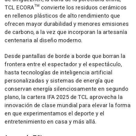
TCL ECORA™ convierte los residuos cerámicos
en rellenos plásticos de alto rendimiento que
ofrecen mayor durabilidad y menores emisiones
de carbono, a la vez que incorporan la artesanía
centenaria al diseño moderno.
Desde pantallas de borde a borde que borran la
frontera entre el espectador y el espectáculo,
hasta tecnologías de inteligencia artificial
personalizadas y sistemas de energía que
conservan energía silenciosamente en segundo
plano, la cartera IFA 2025 de TCL aprovecha la
innovación de clase mundial para elevar la forma
en que experimentamos el deporte y el
entretenimiento en casa y más allá.