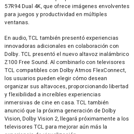
57R94 Dual
4K
, que ofrece imágenes envolventes
para juegos y productividad en múltiples
ventanas.
En audio, TCL también presentó experiencias
innovadoras adicionales en colaboración con
Dolby. TCL presentó el nuevo altavoz inalámbrico
Z100 Free Sound. Al combinarlo con televisores
TCL compatibles con Dolby Atmos FlexConnect,
los usuarios pueden elegir cómo desean
organizar sus altavoces, proporcionando libertad
y flexibilidad a increíbles experiencias
inmersivas de cine en casa. TCL también
anunció que la próxima generación de Dolby
Vision, Dolby Vision 2, llegará próximamente a los
televisores TCL para mejorar aún más la