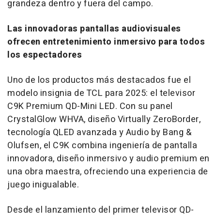
grandeza dentro y fuera del campo.
Las innovadoras pantallas audiovisuales
ofrecen entretenimiento inmersivo para todos
los espectadores
Uno de
los productos más destacados fue el
modelo insignia de TCL para 2025: el televisor
C9K Premium QD-Mini LED. Con su panel
CrystalGlow WHVA, diseño Virtually ZeroBorder,
tecnología QLED avanzada y Audio by Bang &
Olufsen, el C9K combina ingeniería de pantalla
innovadora, diseño inmersivo y audio premium en
una obra maestra, ofreciendo una experiencia de
juego inigualable.
Desde el lanzamiento del primer televisor QD-