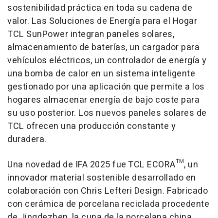
sostenibilidad práctica en toda su cadena de
valor. Las Soluciones de Energía para el Hogar
TCL SunPower integran paneles solares,
almacenamiento de baterías, un cargador para
vehículos eléctricos, un controlador de energía y
una bomba de calor en un sistema inteligente
gestionado por una aplicación que permite a los
hogares almacenar energía de bajo coste para
su uso posterior. Los nuevos paneles solares de
TCL ofrecen una producción constante y
duradera.
Una novedad de IFA 2025 fue TCL ECORA™, un
innovador material sostenible desarrollado en
colaboración con Chris Lefteri Design. Fabricado
con cerámica de porcelana reciclada procedente
de Jingdezhen, la cuna de la porcelana china,