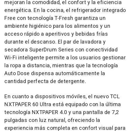
mejoran la comodidad, el confort y la eficiencia
energética. En la cocina, el refrigerador integrado
Free con tecnología T-Fresh garantiza un
ambiente higiénico para los alimentos y un
acceso rápido a aperitivos y bebidas frías
durante el descanso. El par de lavadora y
secadora SuperDrum Series con conectividad
Wi-Fi inteligente permite a los usuarios gestionar
la ropa a distancia, mientras que la tecnología
Auto Dose dispensa automáticamente la
cantidad perfecta de detergente.
En cuanto a dispositivos móviles, el nuevo TCL
NXTPAPER 60 Ultra está equipado con la última
tecnología NXTPAPER 4.0 y una pantalla de 7,2
pulgadas con luz natural, ofreciendo la
experiencia más completa en confort visual para