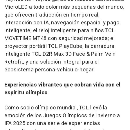
MicroLED a todo color más pequeñas del mundo,
que ofrecen traducción en tiempo real,
interacción con IA, navegación espacial y pago
inteligente; el reloj inteligente para niños TCL
MOVETIME MT48 con seguridad mejorada; el
proyector portátil TCL PlayCube; la cerradura
inteligente TCL D2R Max 3D Face & Palm Vein
Retrofit; y una solución integral para el
ecosistema persona-vehículo-hogar.
Experiencias vibrantes que cobran vida con el
espíritu olímpico
Como socio olímpico mundial, TCL llevó la
emoción de los Juegos Olímpicos de Invierno a
IFA 2025 con una serie de experiencias