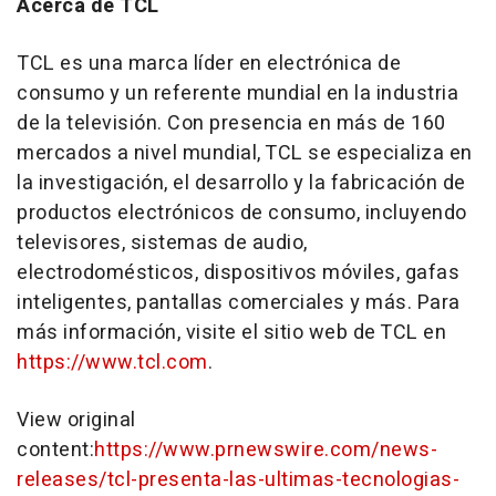
Acerca de TCL
TCL es una marca líder en electrónica de
consumo y un referente mundial en la industria
de la televisión. Con presencia en más de 160
mercados a nivel mundial, TCL se especializa en
la investigación, el desarrollo y la fabricación de
productos electrónicos de consumo, incluyendo
televisores, sistemas de audio,
electrodomésticos, dispositivos móviles, gafas
inteligentes, pantallas comerciales y más. Para
más información, visite el sitio web de TCL en
https://www.tcl.com
.
View original
content:
https://www.prnewswire.com/news-
releases/tcl-presenta-las-ultimas-tecnologias-