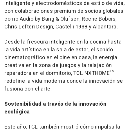
inteligente y electrodomésticos de estilo de vida,
con colaboraciones premium de socios globales
como Audio by Bang & Olufsen, Roche Bobois,
Chris Lefteri Design, Castelli 1938 y Alcantara.
Desde la frescura inteligente en la cocina hasta
la vida artística en la sala de estar, el sonido
cinematográfico en el cine en casa, la energía
creativa en la zona de juegos y la relajación
reparadora en el dormitorio, TCL NXTHOME™
redefine la vida moderna donde la innovación se
fusiona con el arte.
Sostenibilidad a través de la innovación
ecológica
Este año, TCL también mostró cómo impulsa la