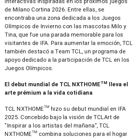
interactivas inspiradas en los próximos juegos
de Milano Cortina 2026. Entre ellas, se
encontraba una zona dedicada a los Juegos
Olímpicos de Invierno con las mascotas Milo y
Tina, que fue una parada memorable para los
visitantes de IFA. Para aumentar la emoción, TCL
también destacó a Team TCL, un programa de
apoyo dedicado a la participación de TCL en los
Juegos Olímpicos.
TM
El debut mundial de TCL NXTHOME
lleva el
arte prémium a la vida cotidiana
TCL NXTHOME™ hizo su debut mundial en IFA
2025. Concebido bajo la visión de TCLArt de
"Inspirar a los artistas del mañana", TCL
NXTHOME™ combina soluciones para el hogar