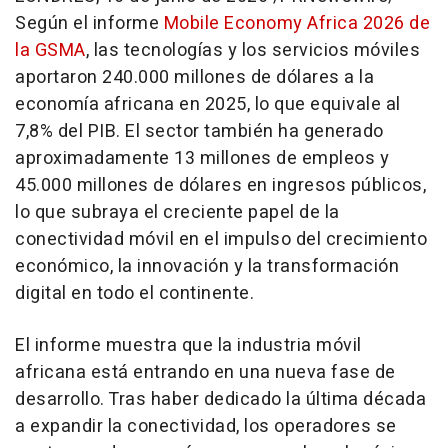
Según el informe
Mobile Economy Africa 2026 de
la GSMA
, las tecnologías y los servicios móviles
aportaron 240.000 millones de dólares a la
economía africana en 2025, lo que equivale al
7,8% del PIB. El sector también ha generado
aproximadamente 13 millones de empleos y
45.000 millones de dólares en ingresos públicos,
lo que subraya el creciente papel de la
conectividad móvil en el impulso del crecimiento
económico, la innovación y la transformación
digital en todo el continente.
El informe muestra que la industria móvil
africana está entrando en una nueva fase de
desarrollo. Tras haber dedicado la última década
a expandir la conectividad, los operadores se