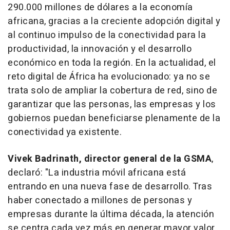
290.000 millones de dólares a la economía
africana, gracias a la creciente adopción digital y
al continuo impulso de la conectividad para la
productividad, la innovación y el desarrollo
económico en toda la región. En la actualidad, el
reto digital de África ha evolucionado: ya no se
trata solo de ampliar la cobertura de red, sino de
garantizar que las personas, las empresas y los
gobiernos puedan beneficiarse plenamente de la
conectividad ya existente.
Vivek Badrinath, director general de la GSMA
,
declaró: "
La industria móvil africana está
entrando en una nueva fase de desarrollo. Tras
haber conectado a millones de personas y
empresas durante la última década, la atención
se centra cada vez más en generar mayor valor