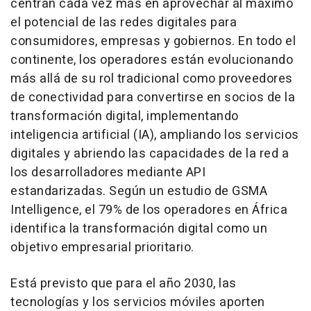
centran cada vez más en aprovechar al máximo
el potencial de las redes digitales para
consumidores, empresas y gobiernos. En todo el
continente, los operadores están evolucionando
más allá de su rol tradicional como proveedores
de conectividad para convertirse en socios de la
transformación digital, implementando
inteligencia artificial (IA), ampliando los servicios
digitales y abriendo las capacidades de la red a
los desarrolladores mediante API
estandarizadas. Según un estudio de GSMA
Intelligence, el 79% de los operadores en África
identifica la transformación digital como un
objetivo empresarial prioritario.
Está previsto que para el año 2030, las
tecnologías y los servicios móviles aporten