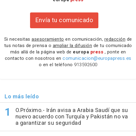
Envía tu comunicado
Si necesitas
asesoramiento
en comunicación,
redacción
de
tus notas de prensa o
ampliar la difusión
de tu comunicado
más allá de la página web de
europa
press
, ponte en
contacto con nosotros en
comunicacion@europapress.es
o en el teléfono
913592600
Lo más leído
O.Próximo.- Irán avisa a Arabia Saudí que su
nuevo acuerdo con Turquía y Pakistán no va
a garantizar su seguridad