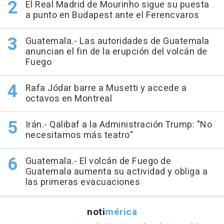
El Real Madrid de Mourinho sigue su puesta
a punto en Budapest ante el Ferencvaros
Guatemala.- Las autoridades de Guatemala
anuncian el fin de la erupción del volcán de
Fuego
Rafa Jódar barre a Musetti y accede a
octavos en Montreal
Irán.- Qalibaf a la Administración Trump: "No
necesitamos más teatro"
Guatemala.- El volcán de Fuego de
Guatemala aumenta su actividad y obliga a
las primeras evacuaciones
noti
mérica