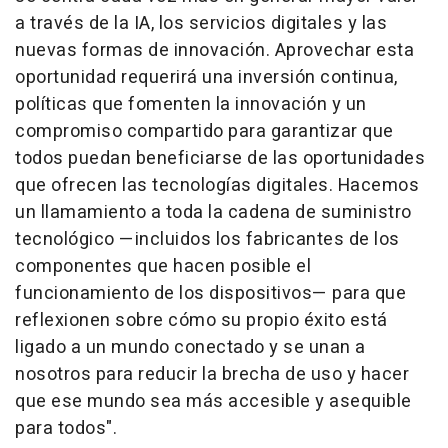
a través de la IA, los servicios digitales y las
nuevas formas de innovación. Aprovechar esta
oportunidad requerirá una inversión continua,
políticas que fomenten la innovación y un
compromiso compartido para garantizar que
todos puedan beneficiarse de las oportunidades
que ofrecen las tecnologías digitales. Hacemos
un llamamiento a toda la cadena de suministro
tecnológico —incluidos los fabricantes de los
componentes que hacen posible el
funcionamiento de los dispositivos— para que
reflexionen sobre cómo su propio éxito está
ligado a un mundo conectado y se unan a
nosotros para reducir la brecha de uso y hacer
que ese mundo sea más accesible y asequible
para todos
".