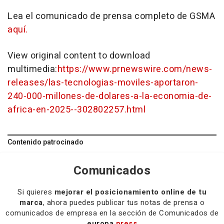
Lea el comunicado de prensa completo de GSMA
aquí.
View original content to download
multimedia:
https://www.prnewswire.com/news-
releases/las-tecnologias-moviles-aportaron-
240-000-millones-de-dolares-a-la-economia-de-
africa-en-2025--302802257.html
Contenido patrocinado
Comunicados
Si quieres
mejorar el posicionamiento online de tu
marca
, ahora puedes publicar tus notas de prensa o
comunicados de empresa en la sección de Comunicados de
europa
press