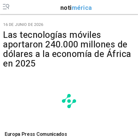
noti
mérica
16 DE JUNIO DE 2026
Las tecnologías móviles
aportaron 240.000 millones de
dólares a la economía de África
en 2025
Europa Press Comunicados