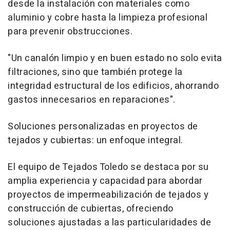
desde la instalación con materiales como
aluminio y cobre hasta la limpieza profesional
para prevenir obstrucciones.
"Un canalón limpio y en buen estado no solo evita
filtraciones, sino que también protege la
integridad estructural de los edificios, ahorrando
gastos innecesarios en reparaciones".
Soluciones personalizadas en proyectos de
tejados y cubiertas: un enfoque integral.
El equipo de Tejados Toledo se destaca por su
amplia experiencia y capacidad para abordar
proyectos de impermeabilización de tejados y
construcción de cubiertas, ofreciendo
soluciones ajustadas a las particularidades de