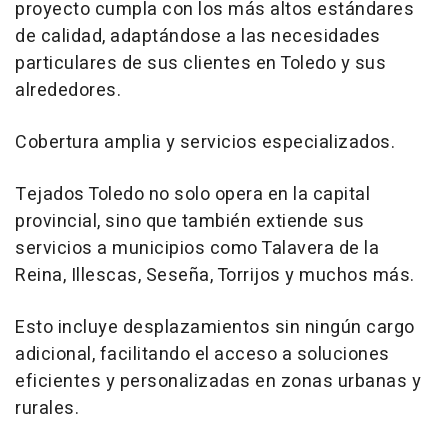
proyecto cumpla con los más altos estándares
de calidad, adaptándose a las necesidades
particulares de sus clientes en Toledo y sus
alrededores.
Cobertura amplia y servicios especializados.
Tejados Toledo no solo opera en la capital
provincial, sino que también extiende sus
servicios a municipios como Talavera de la
Reina, Illescas, Seseña, Torrijos y muchos más.
Esto incluye desplazamientos sin ningún cargo
adicional, facilitando el acceso a soluciones
eficientes y personalizadas en zonas urbanas y
rurales.