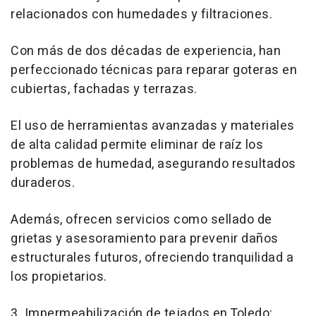
relacionados con humedades y filtraciones.
Con más de dos décadas de experiencia, han
perfeccionado técnicas para reparar goteras en
cubiertas, fachadas y terrazas.
El uso de herramientas avanzadas y materiales
de alta calidad permite eliminar de raíz los
problemas de humedad, asegurando resultados
duraderos.
Además, ofrecen servicios como sellado de
grietas y asesoramiento para prevenir daños
estructurales futuros, ofreciendo tranquilidad a
los propietarios.
3. Impermeabilización de tejados en Toledo: