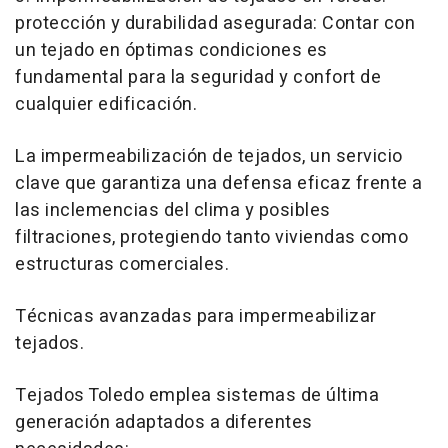
protección y durabilidad asegurada: Contar con
un tejado en óptimas condiciones es
fundamental para la seguridad y confort de
cualquier edificación.
La impermeabilización de tejados, un servicio
clave que garantiza una defensa eficaz frente a
las inclemencias del clima y posibles
filtraciones, protegiendo tanto viviendas como
estructuras comerciales.
Técnicas avanzadas para impermeabilizar
tejados.
Tejados Toledo emplea sistemas de última
generación adaptados a diferentes