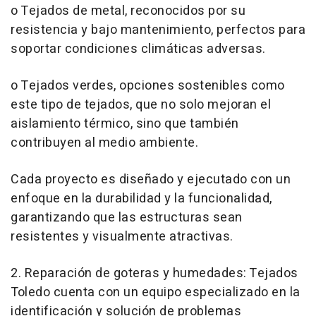
o Tejados de metal, reconocidos por su
resistencia y bajo mantenimiento, perfectos para
soportar condiciones climáticas adversas.
o Tejados verdes, opciones sostenibles como
este tipo de tejados, que no solo mejoran el
aislamiento térmico, sino que también
contribuyen al medio ambiente.
Cada proyecto es diseñado y ejecutado con un
enfoque en la durabilidad y la funcionalidad,
garantizando que las estructuras sean
resistentes y visualmente atractivas.
2. Reparación de goteras y humedades: Tejados
Toledo cuenta con un equipo especializado en la
identificación y solución de problemas