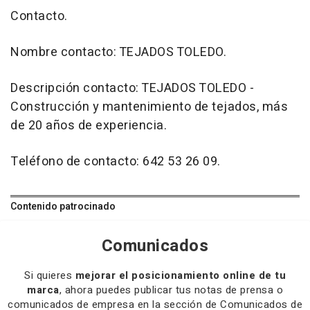
Contacto.
Nombre contacto: TEJADOS TOLEDO.
Descripción contacto: TEJADOS TOLEDO -
Construcción y mantenimiento de tejados, más
de 20 años de experiencia.
Teléfono de contacto: 642 53 26 09.
Contenido patrocinado
Comunicados
Si quieres
mejorar el posicionamiento online de tu
marca
, ahora puedes publicar tus notas de prensa o
comunicados de empresa en la sección de Comunicados de