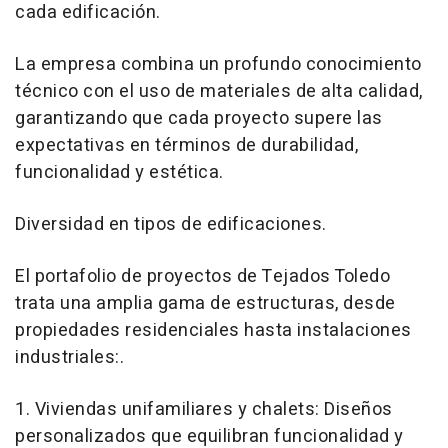
cada edificación.
La empresa combina un profundo conocimiento
técnico con el uso de materiales de alta calidad,
garantizando que cada proyecto supere las
expectativas en términos de durabilidad,
funcionalidad y estética.
Diversidad en tipos de edificaciones.
El portafolio de proyectos de Tejados Toledo
trata una amplia gama de estructuras, desde
propiedades residenciales hasta instalaciones
industriales:.
1. Viviendas unifamiliares y chalets: Diseños
personalizados que equilibran funcionalidad y