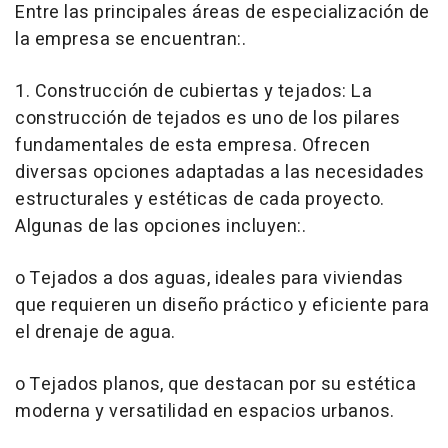
Entre las principales áreas de especialización de
la empresa se encuentran:.
1. Construcción de cubiertas y tejados: La
construcción de tejados es uno de los pilares
fundamentales de esta empresa. Ofrecen
diversas opciones adaptadas a las necesidades
estructurales y estéticas de cada proyecto.
Algunas de las opciones incluyen:.
o Tejados a dos aguas, ideales para viviendas
que requieren un diseño práctico y eficiente para
el drenaje de agua.
o Tejados planos, que destacan por su estética
moderna y versatilidad en espacios urbanos.