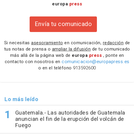
europa
press
Envía tu comunicado
Si necesitas
asesoramiento
en comunicación,
redacción
de
tus notas de prensa o
ampliar la difusión
de tu comunicado
más allá de la página web de
europa
press
, ponte en
contacto con nosotros en
comunicacion@europapress.es
o en el teléfono
913592600
Lo más leído
Guatemala.- Las autoridades de Guatemala
anuncian el fin de la erupción del volcán de
Fuego