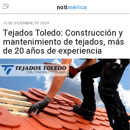
noti
mérica
13 DE DICIEMBRE DE 2024
Tejados Toledo: Construcción y
mantenimiento de tejados, más
de 20 años de experiencia