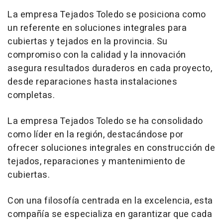
La empresa Tejados Toledo se posiciona como
un referente en soluciones integrales para
cubiertas y tejados en la provincia. Su
compromiso con la calidad y la innovación
asegura resultados duraderos en cada proyecto,
desde reparaciones hasta instalaciones
completas.
La empresa Tejados Toledo se ha consolidado
como líder en la región, destacándose por
ofrecer soluciones integrales en construcción de
tejados, reparaciones y mantenimiento de
cubiertas.
Con una filosofía centrada en la excelencia, esta
compañía se especializa en garantizar que cada