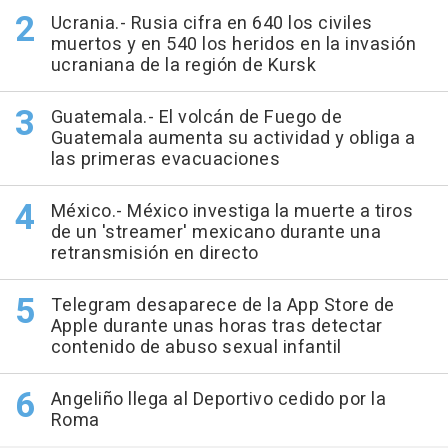
Ucrania.- Rusia cifra en 640 los civiles
muertos y en 540 los heridos en la invasión
ucraniana de la región de Kursk
Guatemala.- El volcán de Fuego de
Guatemala aumenta su actividad y obliga a
las primeras evacuaciones
México.- México investiga la muerte a tiros
de un 'streamer' mexicano durante una
retransmisión en directo
Telegram desaparece de la App Store de
Apple durante unas horas tras detectar
contenido de abuso sexual infantil
Angeliño llega al Deportivo cedido por la
Roma