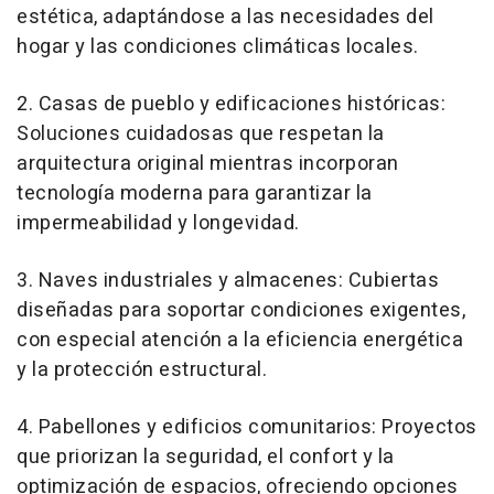
estética, adaptándose a las necesidades del
hogar y las condiciones climáticas locales.
2. Casas de pueblo y edificaciones históricas:
Soluciones cuidadosas que respetan la
arquitectura original mientras incorporan
tecnología moderna para garantizar la
impermeabilidad y longevidad.
3. Naves industriales y almacenes: Cubiertas
diseñadas para soportar condiciones exigentes,
con especial atención a la eficiencia energética
y la protección estructural.
4. Pabellones y edificios comunitarios: Proyectos
que priorizan la seguridad, el confort y la
optimización de espacios, ofreciendo opciones