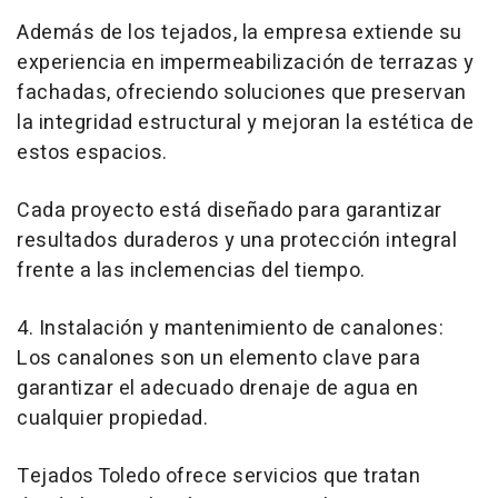
Además de los tejados, la empresa extiende su
experiencia en impermeabilización de terrazas y
fachadas, ofreciendo soluciones que preservan
la integridad estructural y mejoran la estética de
estos espacios.
Cada proyecto está diseñado para garantizar
resultados duraderos y una protección integral
frente a las inclemencias del tiempo.
4. Instalación y mantenimiento de canalones:
Los canalones son un elemento clave para
garantizar el adecuado drenaje de agua en
cualquier propiedad.
Tejados Toledo ofrece servicios que tratan