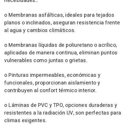
necesidades:.
o Membranas asfálticas, ideales para tejados
planos o inclinados, aseguran resistencia frente
al agua y cambios climáticos.
o Membranas líquidas de poliuretano o acrílico,
aplicadas de manera continua, eliminan puntos
vulnerables como juntas o grietas.
o Pinturas impermeables, económicas y
funcionales, proporcionan aislamiento y
contribuyen al confort térmico interior.
o Láminas de PVC y TPO, opciones duraderas y
resistentes a la radiación UV, son perfectas para
climas exigentes.