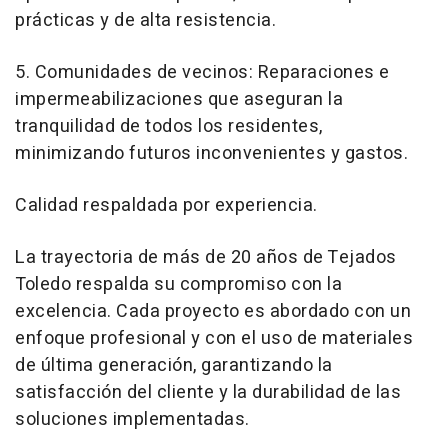
prácticas y de alta resistencia.
5. Comunidades de vecinos: Reparaciones e
impermeabilizaciones que aseguran la
tranquilidad de todos los residentes,
minimizando futuros inconvenientes y gastos.
Calidad respaldada por experiencia.
La trayectoria de más de 20 años de Tejados
Toledo respalda su compromiso con la
excelencia. Cada proyecto es abordado con un
enfoque profesional y con el uso de materiales
de última generación, garantizando la
satisfacción del cliente y la durabilidad de las
soluciones implementadas.