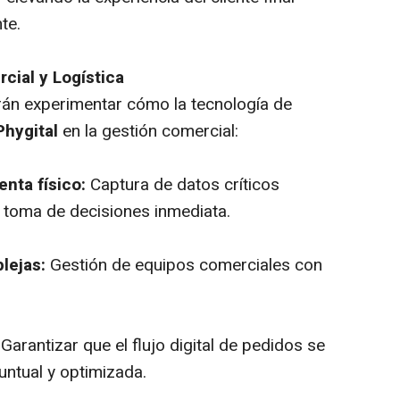
te.
cial y Logística
rán experimentar cómo la tecnología de
Phygital
en la gestión comercial:
enta físico:
Captura de datos críticos
 toma de decisiones inmediata.
lejas:
Gestión de equipos comerciales con
Garantizar que el flujo digital de pedidos se
untual y optimizada.