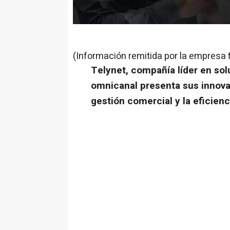
(Información remitida por la empresa 
Telynet, compañía líder en sol
omnicanal presenta sus innova
gestión comercial y la eficien