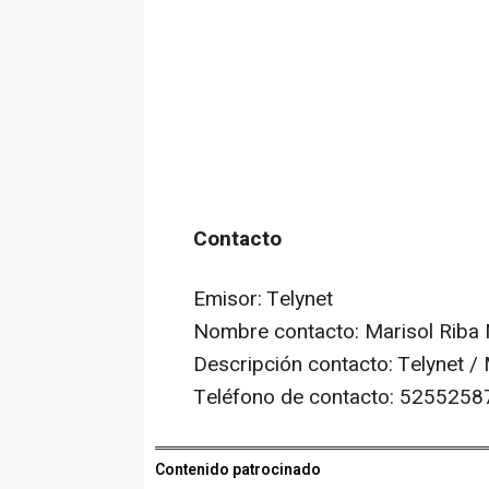
Contacto
Emisor: Telynet
Nombre contacto: Marisol Riba
Descripción contacto: Telynet /
Teléfono de contacto: 525525
Contenido patrocinado