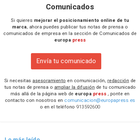
Comunicados
Si quieres
mejorar el posicionamiento online de tu
marca
, ahora puedes publicar tus notas de prensa o
comunicados de empresa en la sección de Comunicados de
europa
press
Envía tu comunicado
Si necesitas
asesoramiento
en comunicación,
redacción
de
tus notas de prensa o
ampliar la difusión
de tu comunicado
más allá de la página web de
europa
press
, ponte en
contacto con nosotros en
comunicacion@europapress.es
o en el teléfono
913592600
Lo más leído