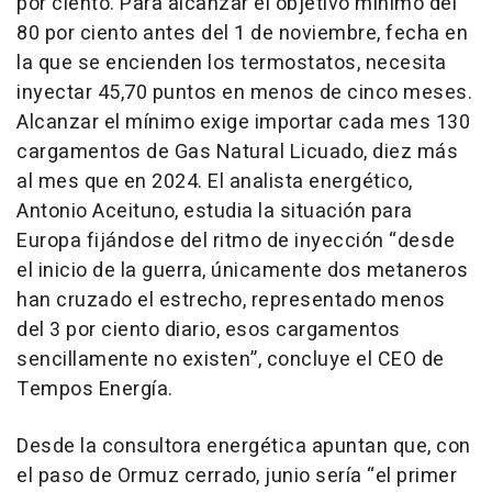
por ciento. Para alcanzar el objetivo mínimo del
80 por ciento antes del 1 de noviembre, fecha en
la que se encienden los termostatos, necesita
inyectar 45,70 puntos en menos de cinco meses.
Alcanzar el mínimo exige importar cada mes 130
cargamentos de Gas Natural Licuado, diez más
al mes que en 2024. El analista energético,
Antonio Aceituno, estudia la situación para
Europa fijándose del ritmo de inyección “desde
el inicio de la guerra, únicamente dos metaneros
han cruzado el estrecho, representado menos
del 3 por ciento diario, esos cargamentos
sencillamente no existen”, concluye el CEO de
Tempos Energía.
Desde la consultora energética apuntan que, con
el paso de Ormuz cerrado, junio sería “el primer