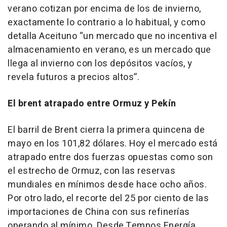
verano cotizan por encima de los de invierno,
exactamente lo contrario a lo habitual, y como
detalla Aceituno “un mercado que no incentiva el
almacenamiento en verano, es un mercado que
llega al invierno con los depósitos vacíos, y
revela futuros a precios altos”.
El brent atrapado entre Ormuz y Pekín
El barril de Brent cierra la primera quincena de
mayo en los 101,82 dólares. Hoy el mercado está
atrapado entre dos fuerzas opuestas como son
el estrecho de Ormuz, con las reservas
mundiales en mínimos desde hace ocho años.
Por otro lado, el recorte del 25 por ciento de las
importaciones de China con sus refinerías
operando al mínimo. Desde Tempos Energía