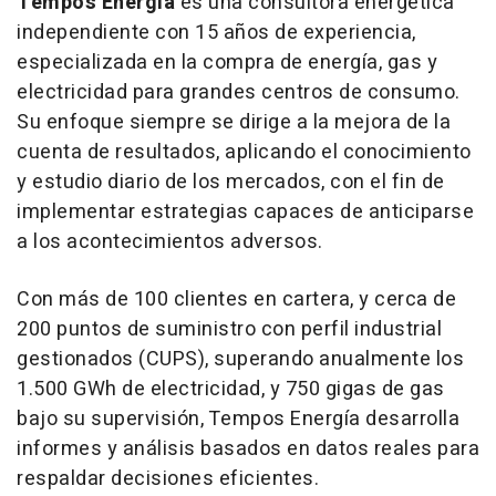
Tempos Energía
es una consultora energética
independiente con 15 años de experiencia,
especializada en la compra de energía, gas y
electricidad para grandes centros de consumo.
Su enfoque siempre se dirige a la mejora de la
cuenta de resultados, aplicando el conocimiento
y estudio diario de los mercados, con el fin de
implementar estrategias capaces de anticiparse
a los acontecimientos adversos.
Con más de 100 clientes en cartera, y cerca de
200 puntos de suministro con perfil industrial
gestionados (CUPS), superando anualmente los
1.500 GWh de electricidad, y 750 gigas de gas
bajo su supervisión, Tempos Energía desarrolla
informes y análisis basados en datos reales para
respaldar decisiones eficientes.