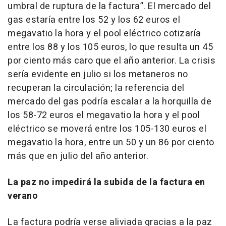
umbral de ruptura de la factura”. El mercado del
gas estaría entre los 52 y los 62 euros el
megavatio la hora y el pool eléctrico cotizaría
entre los 88 y los 105 euros, lo que resulta un 45
por ciento más caro que el año anterior. La crisis
sería evidente en julio si los metaneros no
recuperan la circulación; la referencia del
mercado del gas podría escalar a la horquilla de
los 58-72 euros el megavatio la hora y el pool
eléctrico se moverá entre los 105-130 euros el
megavatio la hora, entre un 50 y un 86 por ciento
más que en julio del año anterior.
La paz no impedirá la subida de la factura en
verano
La factura podría verse aliviada gracias a la paz