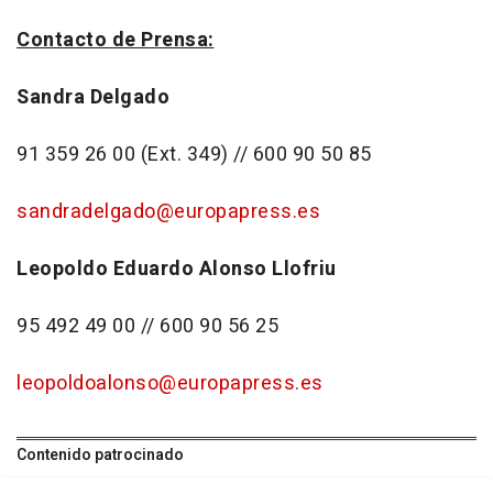
Contacto de Prensa:
Sandra Delgado
91 359 26 00 (Ext. 349) // 600 90 50 85
sandradelgado@europapress.es
Leopoldo Eduardo Alonso Llofriu
95 492 49 00 // 600 90 56 25
leopoldoalonso@europapress.es
Contenido patrocinado