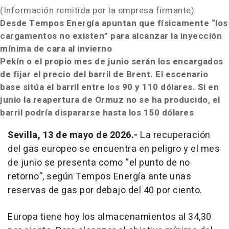
(Información remitida por la empresa firmante)
Desde Tempos Energía apuntan que físicamente “los
cargamentos no existen” para alcanzar la inyección
mínima de cara al invierno
Pekín o el propio mes de junio serán los encargados
de fijar el precio del barril de Brent. El escenario
base sitúa el barril entre los 90 y 110 dólares. Si en
junio la reapertura de Ormuz no se ha producido, el
barril podría
dispararse hasta los 150 dólares
Sevilla, 13 de mayo de 2026.-
La recuperación
del gas europeo se encuentra en peligro y el mes
de junio se presenta como “el punto de no
retorno”, según Tempos Energía ante unas
reservas de gas por debajo del 40 por ciento.
Europa tiene hoy los almacenamientos al 34,30