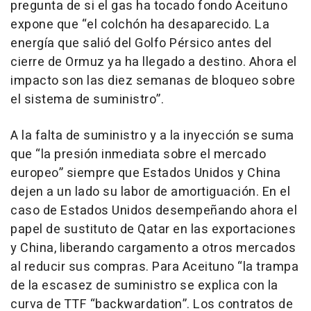
pregunta de si el gas ha tocado fondo Aceituno
expone que “el colchón ha desaparecido. La
energía que salió del Golfo Pérsico antes del
cierre de Ormuz ya ha llegado a destino. Ahora el
impacto son las diez semanas de bloqueo sobre
el sistema de suministro”.
A la falta de suministro y a la inyección se suma
que “la presión inmediata sobre el mercado
europeo” siempre que Estados Unidos y China
dejen a un lado su labor de amortiguación. En el
caso de Estados Unidos desempeñando ahora el
papel de sustituto de Qatar en las exportaciones
y China, liberando cargamento a otros mercados
al reducir sus compras. Para Aceituno “la trampa
de la escasez de suministro se explica con la
curva de TTF “backwardation”. Los contratos de