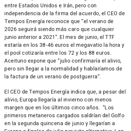
entre Estados Unidos e Irán, pero con
independencia de la firma del acuerdo, el CEO de
Tempos Energía reconoce que “el verano de
2026 seguirá siendo más caro que cualquier
junio anterior a 2021”. El mes de junio, el TTF
estaría en los 38-46 euros el megavatio la hora y
el pool cotizaría entre los 72 y los 88 euros.
Aceituno expone que “julio confirmaría el alivio,
pero sin llegar a la normalidad y hablaríamos de
la factura de un verano de postguerra”.
El CEO de Tempos Energía indica que, a pesar del
alivio, Europa llegaría al invierno con menos
margen que en los últimos cinco años. “Los
primeros metaneros cargados saldrían del Golfo
en la segunda quincena de junio y llegarían a