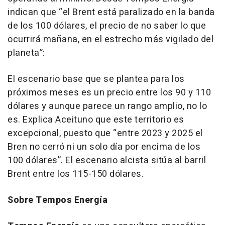
indican que “el Brent está paralizado en la banda
de los 100 dólares, el precio de no saber lo que
ocurrirá mañana, en el estrecho más vigilado del
planeta”:
El escenario base que se plantea para los
próximos meses es un precio entre los 90 y 110
dólares y aunque parece un rango amplio, no lo
es. Explica Aceituno que este territorio es
excepcional, puesto que “entre 2023 y 2025 el
Bren no cerró ni un solo día por encima de los
100 dólares”. El escenario alcista sitúa al barril
Brent entre los 115-150 dólares.
Sobre Tempos Energía