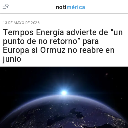
noti
mérica
13 DE MAYO DE 2026
Tempos Energía advierte de “un
punto de no retorno” para
Europa si Ormuz no reabre en
junio