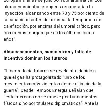
Europa a finales de julio por ruta alternativa. Los
almacenamientos europeos recuperarían la
inyección, alcanzando entre 70 y 75 por ciento de
la capacidad antes de arrancar la temporada de
calefacción, por encima del umbral crítico, pero
con menos margen que en los últimos cinco
años”.
Almacenamientos, suministros y falta de
incentivo dominan los futuros
El mercado de futuros se revela alto debido a
que el gas ha protagonizado “uno de los
movimientos más violentos desde el inicio de la
guerra”. Desde Tempos Energía señalan que
“este mercado no se mueve por fundamentos
físicos sino por titulares diplomáticos”. Ante la