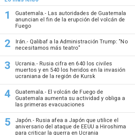
Guatemala.- Las autoridades de Guatemala
anuncian el fin de la erupción del volcán de
Fuego
Irán.- Qalibaf a la Administración Trump: "No
necesitamos más teatro"
Ucrania.- Rusia cifra en 640 los civiles
muertos y en 540 los heridos en la invasión
ucraniana de la región de Kursk
Guatemala.- El volcán de Fuego de
Guatemala aumenta su actividad y obliga a
las primeras evacuaciones
Japón.- Rusia afea a Japón que utilice el
aniversario del ataque de EEUU a Hiroshima
para criticar la guerra en Ucrania