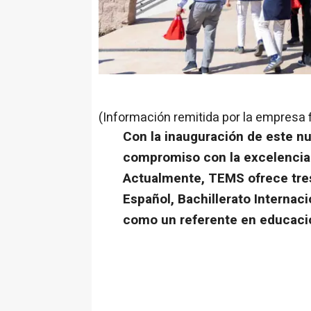
(Información remitida por la empresa 
Con la inauguración de este nu
compromiso con la excelencia 
Actualmente, TEMS ofrece tre
Español, Bachillerato Internaci
como un referente en educació