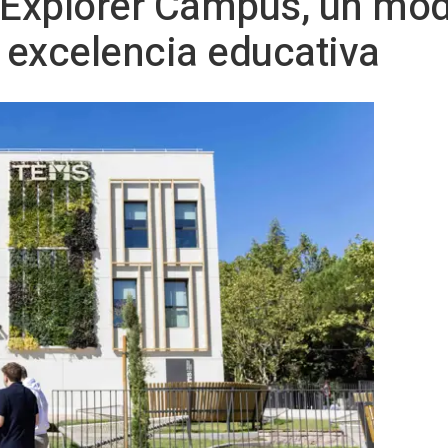
Explorer Campus, un mod
y excelencia educativa