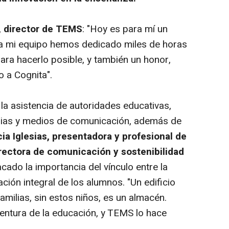
, director de TEMS
: "Hoy es para mí un
o a mi equipo hemos dedicado miles de horas
ara hacerlo posible, y también un honor,
 a Cognita".
la asistencia de autoridades educativas,
ilias y medios de comunicación, además de
cia Iglesias, presentadora y profesional de
ectora de comunicación y sostenibilidad
cado la importancia del vínculo entre la
ación integral de los alumnos. "Un edificio
amilias, sin estos niños, es un almacén.
entura de la educación, y TEMS lo hace