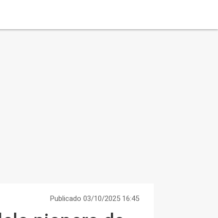
Publicado 03/10/2025 16:45