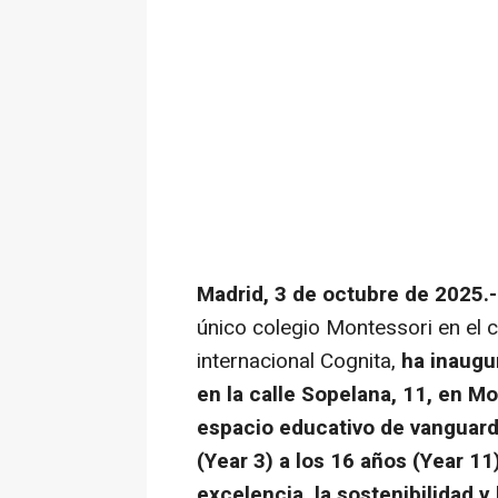
Madrid, 3 de octubre de 2025.
único colegio Montessori en el 
internacional Cognita,
ha inaugu
en la calle Sopelana, 11, en M
espacio educativo de vanguard
(Year 3) a los 16 años (Year 11)
excelencia, la sostenibilidad y