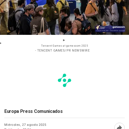
Tencent Games at gamescom 2025
- TENCENT GAMES/PR NEWSWIRE
Europa Press Comunicados
Miércoles, 27 agosto 2025