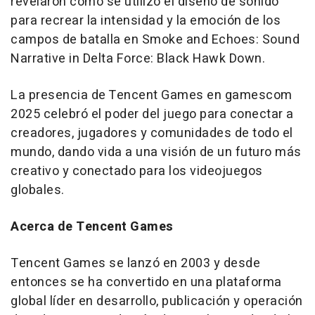
revelaron cómo se utilizó el diseño de sonido
para recrear la intensidad y la emoción de los
campos de batalla en
Smoke and Echoes: Sound
Narrative in
Delta Force
: Black Hawk Down.
La presencia de
Tencent
Games en gamescom
2025 celebró el poder del juego para conectar a
creadores, jugadores y comunidades de todo el
mundo, dando vida a una visión de un futuro más
creativo y conectado para los videojuegos
globales.
Acerca de
Tencent
Games
Tencent
Games se lanzó en 2003 y desde
entonces se ha convertido en una plataforma
global líder en desarrollo, publicación y operación