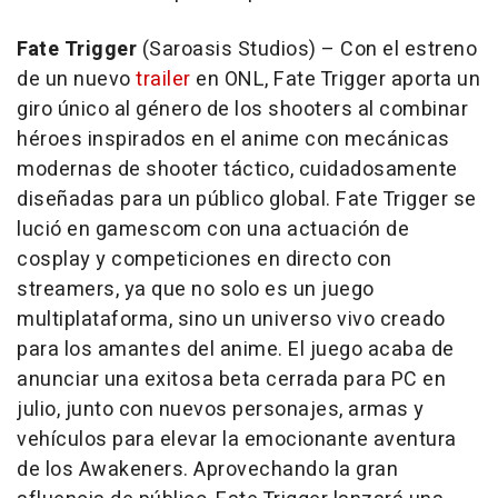
Fate Trigger
(Saroasis Studios) – Con el estreno
de un nuevo
trailer
en ONL,
Fate Trigger
aporta un
giro único al género de los shooters al combinar
héroes inspirados en el anime con mecánicas
modernas de shooter táctico, cuidadosamente
diseñadas para un público global.
Fate Trigger
se
lució en gamescom con una actuación de
cosplay y competiciones en directo con
streamers, ya que no solo es un juego
multiplataforma, sino un universo vivo creado
para los amantes del anime. El juego acaba de
anunciar una exitosa beta cerrada para PC en
julio, junto con nuevos personajes, armas y
vehículos para elevar la emocionante aventura
de los Awakeners.
Aprovechando la gran