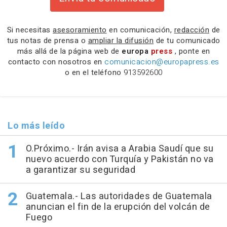
Si necesitas
asesoramiento
en comunicación,
redacción
de
tus notas de prensa o
ampliar la difusión
de tu comunicado
más allá de la página web de
europa
press
, ponte en
contacto con nosotros en
comunicacion@europapress.es
o en el teléfono
913592600
Lo más leído
O.Próximo.- Irán avisa a Arabia Saudí que su
nuevo acuerdo con Turquía y Pakistán no va
a garantizar su seguridad
Guatemala.- Las autoridades de Guatemala
anuncian el fin de la erupción del volcán de
Fuego