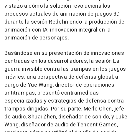
vistazo a cómo la solución revoluciona los
procesos actuales de animación de juegos 3D
durante la sesión
Redefiniendo la producción de
animación con IA: innovación integral en la
animación de personajes
.
Basándose en su presentación de innovaciones
centradas en los desarrolladores, la sesión
La
guerra invisible contra las trampas en los juegos
móviles: una perspectiva de defensa global
, a
cargo de Yue Wang, director de operaciones
antitrampas, presentó contramedidas
especializadas y estrategias de defensa contra
trampas dirigidas. Por su parte,
Merle Chen
, jefe
de audio,
Shuai Zhen
, diseñador de sonido, y
Luke
Wang
, diseñador de audio de
Tencent
Games,