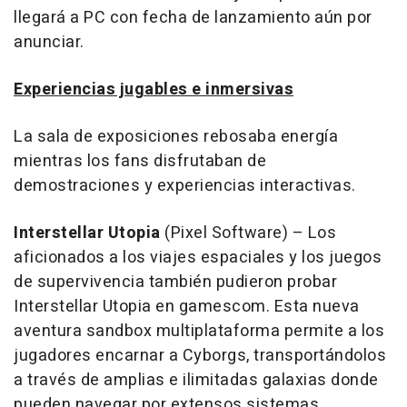
llegará a PC con fecha de lanzamiento aún por
anunciar.
Experiencias jugables e inmersivas
La sala de exposiciones rebosaba energía
mientras los fans disfrutaban de
demostraciones y experiencias interactivas.
Interstellar Utopia
(Pixel Software) – Los
aficionados a los viajes espaciales y los juegos
de supervivencia también pudieron probar
Interstellar Utopia
en gamescom.
Esta nueva
aventura sandbox multiplataforma permite a los
jugadores encarnar a Cyborgs, transportándolos
a través de amplias e ilimitadas galaxias donde
pueden navegar por extensos sistemas