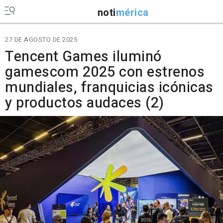
noti
mérica
27 DE AGOSTO DE 2025
Tencent Games iluminó
gamescom 2025 con estrenos
mundiales, franquicias icónicas
y productos audaces (2)