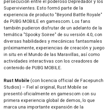
persecución entre el poderoso Depredador y los
Supervivientes. Esto formó parte de la
experiencia de producto "Beyond Battle Royale"
de
PUBG MOBILE
en gamescom. Los fans
también pudieron disfrutar de un adelanto de la
temática "Spooky Soiree" de su versión 4.0, con
diversas habilidades y mecánicas fantasmales
próximamente, experiencias de creación y juego
in situ en el
Mundo de
las Maravillas, así como
actividades interactivas con los creadores de
contenido de
PUBG MOBILE
.
Rust Mobile
(con licencia official de Facepunch
Studios) – Fiel al original,
Rust Mobile
se
presentó oficialmente en gamescom con su
primera experiencia global de demos, lo que
marca una importante expansión de la