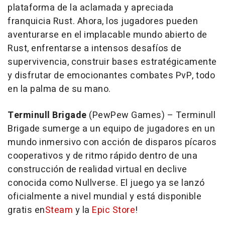
plataforma de la aclamada y apreciada
franquicia Rust. Ahora, los jugadores pueden
aventurarse en el implacable mundo abierto de
Rust, enfrentarse a intensos desafíos de
supervivencia, construir bases estratégicamente
y disfrutar de emocionantes combates PvP, todo
en la palma de su mano.
Terminull Brigade
(PewPew Games) –
Terminull
Brigade
sumerge a un equipo de jugadores en un
mundo inmersivo con acción de disparos pícaros
cooperativos y de ritmo rápido dentro de una
construcción de realidad virtual en declive
conocida como Nullverse. El juego ya se lanzó
oficialmente a nivel mundial y está disponible
gratis en
Steam
y la
Epic Store
!