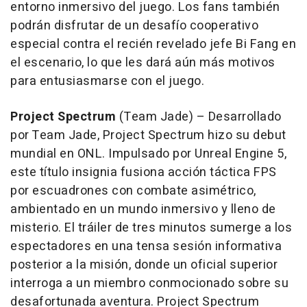
entorno inmersivo del juego.
Los fans también
podrán disfrutar de un desafío cooperativo
especial contra el recién revelado jefe Bi Fang en
el escenario, lo que les dará aún más motivos
para entusiasmarse con el juego.
Project Spectrum
(Team Jade) – Desarrollado
por Team Jade, Project Spectrum hizo su debut
mundial en ONL. Impulsado por Unreal Engine 5,
este título insignia fusiona acción táctica FPS
por escuadrones con combate asimétrico,
ambientado en un mundo inmersivo y lleno de
misterio. El tráiler de tres minutos sumerge a los
espectadores en una tensa sesión informativa
posterior a la misión, donde un oficial superior
interroga a un miembro conmocionado sobre su
desafortunada aventura. Project Spectrum