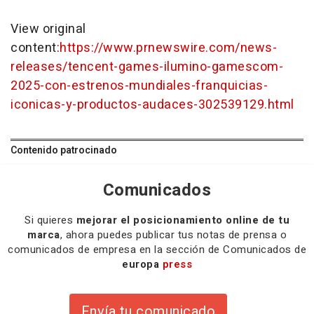
View original
content:
https://www.prnewswire.com/news-
releases/tencent-games-ilumino-gamescom-
2025-con-estrenos-mundiales-franquicias-
iconicas-y-productos-audaces-302539129.html
Contenido patrocinado
Comunicados
Si quieres
mejorar el posicionamiento online de tu
marca
, ahora puedes publicar tus notas de prensa o
comunicados de empresa en la sección de Comunicados de
europa
press
Envía tu comunicado