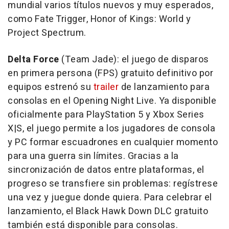
mundial varios títulos nuevos y muy esperados,
como
Fate Trigger, Honor of Kings: World y
Project Spectrum.
Delta Force
(Team Jade): el juego de disparos
en primera persona (FPS) gratuito definitivo por
equipos estrenó su
trailer
de lanzamiento para
consolas en el Opening Night Live. Ya disponible
oficialmente para PlayStation 5 y Xbox Series
X|S, el juego permite a los jugadores de consola
y PC formar escuadrones en cualquier momento
para una guerra sin límites.
Gracias a la
sincronización de datos entre plataformas, el
progreso se transfiere sin problemas: regístrese
una vez y juegue donde quiera. Para celebrar el
lanzamiento, el Black Hawk Down DLC gratuito
también está disponible para consolas.