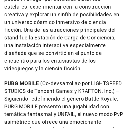
estelares, experimentar con la construcción
creativa y explorar un sinfín de posibilidades en
un universo cósmico inmersivo de ciencia
ficción.
Una de
las atracciones principales del
stand fue la Estación de Carga de Conciencia,
una instalación interactiva especialmente
diseñada que se convirtió en el punto de
encuentro para los entusiastas de los
videojuegos y la ciencia ficción.
PUBG MOBILE
(Co-devsarrollao por LIGHTSPEED
STUDIOS de
Tencent
Games y KRAFTON, Inc.) –
Siguiendo redefiniendo el género Battle Royale,
PUBG MOBILE
presentó una jugabilidad con
temática fantasmal y UNFAIL, el nuevo modo PvP
asimétrico que ofrece una emocionante