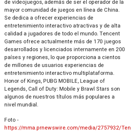
de videojuegos, además de ser el operador de la
mayor comunidad de juegos en línea de
China
.
Se dedica a ofrecer experiencias de
entretenimiento interactivo atractivas y de alta
calidad a jugadores de todo el mundo.
Tencent
Games ofrece actualmente más de 170 juegos
desarrollados y licenciados internamente en 200
países y regiones, lo que proporciona a cientos
de millones de usuarios experiencias de
entretenimiento interactivo multiplataforma.
Honor of Kings, PUBG MOBILE, League of
Legends, Call of Duty: Mobile y Brawl Stars son
algunos de nuestros títulos más populares a
nivel mundial.
Foto -
https://mma.prnewswire.com/media/2757932/T