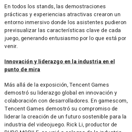
En todos los stands, las demostraciones
prácticas y experiencias atractivas crearon un
entorno inmersivo donde los asistentes pudieron
previsualizar las características clave de cada
juego, generando entusiasmo por lo que está por
venir.
Innovación y liderazgo en la industria en el
punto de mira
Más allá de la exposición,
Tencent
Games
demostró su liderazgo global en innovación y
colaboración con desarrolladores. En gamescom,
Tencent
Games demostró su compromiso de
liderar la creación de un futuro sostenible para la
industria del videojuego.
Rick Li
, productor de