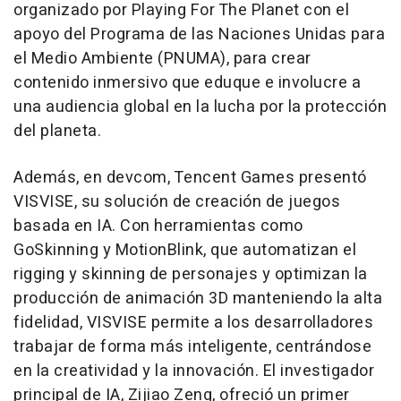
organizado por Playing For The Planet con el
apoyo del Programa de las Naciones Unidas para
el Medio Ambiente (PNUMA), para crear
contenido inmersivo que eduque e involucre a
una audiencia global en la lucha por la protección
del planeta.
Además, en devcom,
Tencent
Games presentó
VISVISE, su solución de creación de juegos
basada en IA. Con herramientas como
GoSkinning y MotionBlink, que automatizan el
rigging y skinning de personajes y optimizan la
producción de animación 3D manteniendo la alta
fidelidad, VISVISE permite a los desarrolladores
trabajar de forma más inteligente, centrándose
en la creatividad y la innovación. El investigador
principal de IA, Zijiao Zeng, ofreció un primer