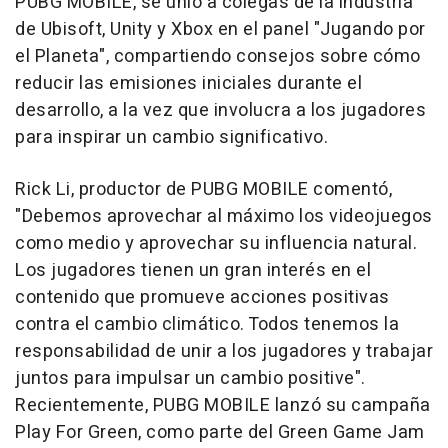
PUBG MOBILE
, se unió a colegas de la industria
de Ubisoft, Unity y Xbox en el panel "Jugando por
el Planeta", compartiendo consejos sobre cómo
reducir las emisiones iniciales durante el
desarrollo, a la vez que involucra a los jugadores
para inspirar un cambio significativo.
Rick Li
, productor de
PUBG MOBILE
comentó,
"Debemos aprovechar al máximo los videojuegos
como medio y aprovechar su influencia natural.
Los jugadores tienen un gran interés en el
contenido que promueve acciones positivas
contra el cambio climático. Todos tenemos la
responsabilidad de unir a los jugadores y trabajar
juntos para impulsar un cambio positive".
Recientemente, PUBG MOBILE lanzó su campaña
Play For Green
, como parte del Green Game Jam