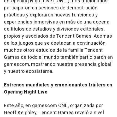
en Opening Night Live ("ONL"). Los aficionados
participaron en sesiones de demostración
prácticas y exploraron nuevas funciones y
experiencias inmersivas en más de una docena
de títulos de estudios y divisiones editoriales,
propios y asociados de
Tencent
Games.
Además
de los juegos que se destacan a continuación,
muchos otros estudios de la familia
Tencent
Games de todo el mundo también participaron en
gamescom, mostrando nuestra presencia global
y nuestro ecosistema.
Estrenos mundiales y emocionantes tráilers en
Opening Night Live
Este año, en gamescom ONL, organizada por
Geoff Keighley
,
Tencent
Games reveló a nivel