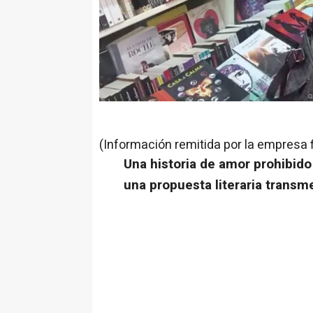
(Información remitida por la empresa 
Una historia de amor prohibido
una propuesta literaria trans