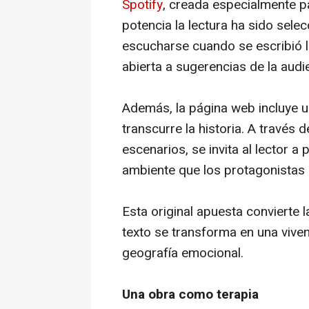
Spotify
, creada especialmente p
potencia la lectura ha sido sele
escucharse cuando se escribió la
abierta a sugerencias de la audi
Además, la página web incluye 
transcurre la historia. A través d
escenarios, se invita al lector a
ambiente que los protagonistas p
Esta original apuesta convierte l
texto se transforma en una viven
geografía emocional.
Una obra como terapia