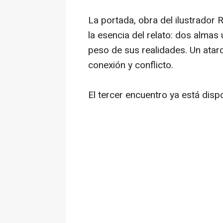
La portada, obra del ilustrador 
la esencia del relato: dos almas
peso de sus realidades. Un ata
conexión y conflicto.
El tercer encuentro
ya está dispo