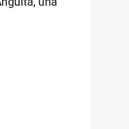
Anguita, una