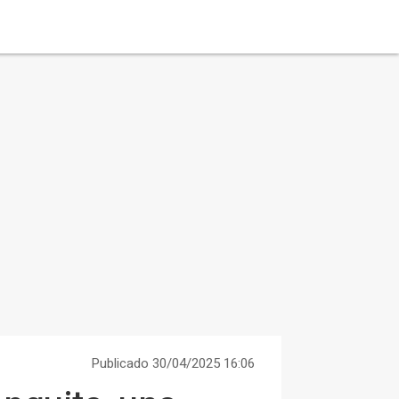
Publicado 30/04/2025 16:06