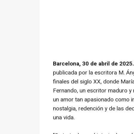
Barcelona, 30 de abril de 2025
publicada por la escritora M. Áng
finales del siglo XX, donde María,
Fernando, un escritor maduro y
un amor tan apasionado como im
nostalgia, redención y de las d
una vida.