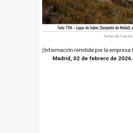
Terras de Trás-Os
(Información remitida por la empresa 
Madrid, 02 de febrero de 2026.