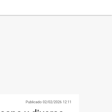
Publicado 02/02/2026 12:11