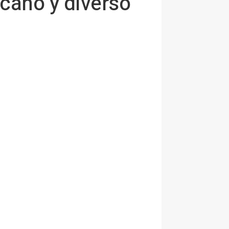
cano y diverso