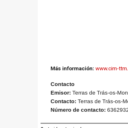
Más información:
www.cim-ttm.
Contacto
Emisor:
Terras de Trás-os-Mon
Contacto:
Terras de Trás-os-M
Número de contacto:
636293