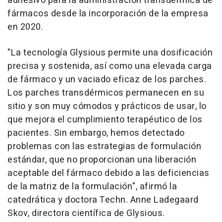
adhesivo para la administración transdérmica de
fármacos desde la incorporación de la empresa
en 2020.
"
La tecnología Glysious permite una dosificación
precisa y sostenida, así como una elevada carga
de fármaco y un vaciado eficaz de los parches.
Los parches transdérmicos permanecen en su
sitio y son muy cómodos y prácticos de usar, lo
que mejora el cumplimiento terapéutico de los
pacientes.
Sin
embargo, hemos detectado
problemas con las estrategias de formulación
estándar, que no proporcionan una liberación
aceptable del fármaco debido a las deficiencias
de la matriz de la formulación",
afirmó la
catedrática y doctora Techn.
Anne Ladegaard
Skov
, directora científica de Glysious.