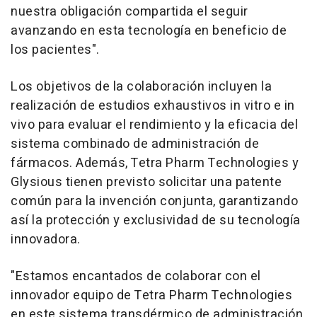
nuestra obligación compartida el seguir
avanzando en esta tecnología en beneficio de
los pacientes".
Los objetivos de la colaboración incluyen la
realización de estudios exhaustivos in vitro e in
vivo para evaluar el rendimiento y la eficacia del
sistema combinado de administración de
fármacos. Además, Tetra Pharm Technologies y
Glysious tienen previsto solicitar una patente
común para la invención conjunta, garantizando
así la protección y exclusividad de su tecnología
innovadora.
"
Estamos encantados de colaborar con el
innovador equipo de Tetra Pharm Technologies
en este sistema transdérmico de administración