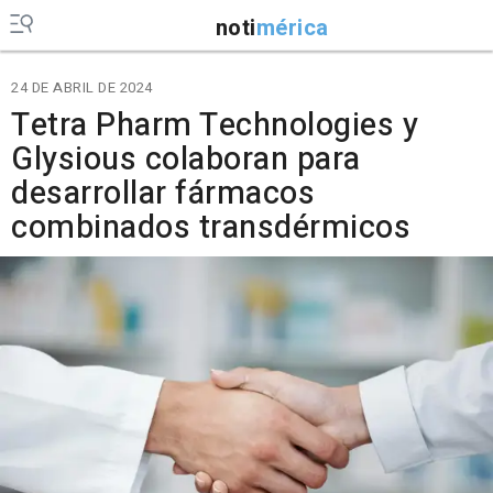
noti
mérica
24 DE ABRIL DE 2024
Tetra Pharm Technologies y
Glysious colaboran para
desarrollar fármacos
combinados transdérmicos