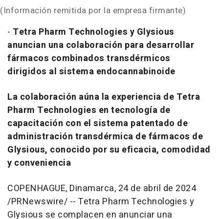
(Información remitida por la empresa firmante)
-
Tetra Pharm Technologies y Glysious
anuncian una colaboración para desarrollar
fármacos combinados transdérmicos
dirigidos al sistema endocannabinoide
La colaboración aúna la experiencia de Tetra
Pharm Technologies en tecnología de
capacitación con el sistema patentado de
administración transdérmica de fármacos de
Glysious, conocido por su eficacia, comodidad
y conveniencia
COPENHAGUE, Dinamarca
,
24 de abril de 2024
/PRNewswire/ -- Tetra Pharm Technologies y
Glysious se complacen en anunciar una