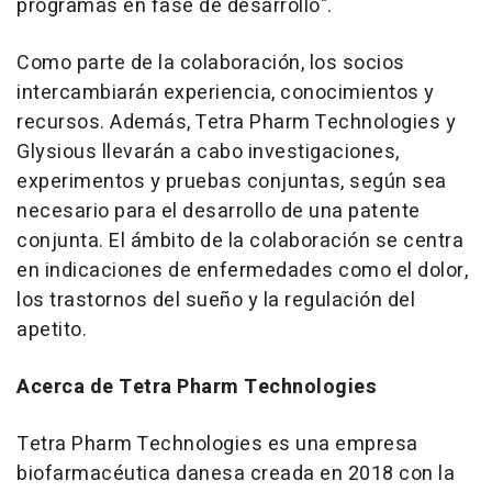
programas en fase de desarrollo"
.
Como parte de la colaboración, los socios
intercambiarán experiencia, conocimientos y
recursos. Además, Tetra Pharm Technologies y
Glysious llevarán a cabo investigaciones,
experimentos y pruebas conjuntas, según sea
necesario para el desarrollo de una patente
conjunta. El ámbito de la colaboración se centra
en indicaciones de enfermedades como el dolor,
los trastornos del sueño y la regulación del
apetito.
Acerca de Tetra Pharm Technologies
Tetra Pharm Technologies es una empresa
biofarmacéutica danesa creada en 2018 con la