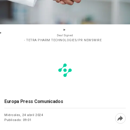
Deal Signed
- TETRA PHARM TECHNOLOGIES/PR NEWSWIRE
Europa Press Comunicados
Miércoles, 24 abril 2024
Publicado: 09:01
Abri