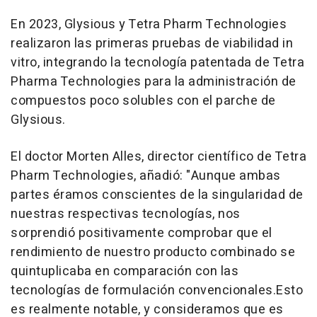
En 2023, Glysious y Tetra Pharm Technologies
realizaron las primeras pruebas de viabilidad in
vitro, integrando la tecnología patentada de Tetra
Pharma Technologies para la administración de
compuestos poco solubles con el parche de
Glysious.
El doctor Morten Alles, director científico de Tetra
Pharm Technologies, añadió:
"Aunque ambas
partes éramos conscientes de la singularidad de
nuestras respectivas tecnologías, nos
sorprendió positivamente comprobar que el
rendimiento de nuestro producto combinado se
quintuplicaba en comparación con las
tecnologías de formulación convencionales.
Esto
es realmente notable, y consideramos que es