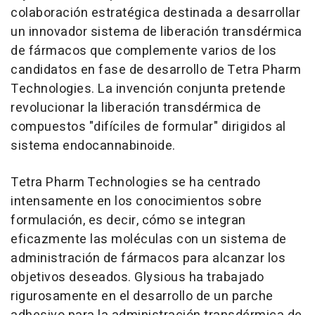
colaboración estratégica destinada a desarrollar
un innovador sistema de liberación transdérmica
de fármacos que complemente varios de los
candidatos en fase de desarrollo de Tetra Pharm
Technologies. La invención conjunta pretende
revolucionar la liberación transdérmica de
compuestos "difíciles de formular" dirigidos al
sistema endocannabinoide.
Tetra Pharm Technologies se ha centrado
intensamente en los conocimientos sobre
formulación, es decir, cómo se integran
eficazmente las moléculas con un sistema de
administración de fármacos para alcanzar los
objetivos deseados. Glysious ha trabajado
rigurosamente en el desarrollo de un parche