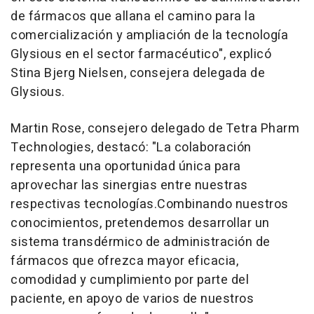
de fármacos que allana el camino para la
comercialización y ampliación de la tecnología
Glysious en el sector farmacéutico",
explicó
Stina Bjerg Nielsen
, consejera delegada de
Glysious.
Martin Rose
, consejero delegado de Tetra Pharm
Technologies, destacó:
"La colaboración
representa una oportunidad única para
aprovechar las sinergias entre nuestras
respectivas tecnologías.
Combinando nuestros
conocimientos, pretendemos desarrollar un
sistema transdérmico de administración de
fármacos que ofrezca mayor eficacia,
comodidad y cumplimiento por parte del
paciente, en apoyo de varios de nuestros