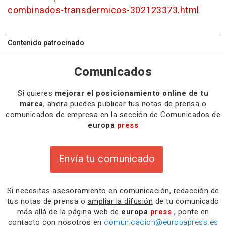
combinados-transdermicos-302123373.html
Contenido patrocinado
Comunicados
Si quieres
mejorar el posicionamiento online de tu
marca
, ahora puedes publicar tus notas de prensa o
comunicados de empresa en la sección de Comunicados de
europa
press
Envía tu comunicado
Si necesitas
asesoramiento
en comunicación,
redacción
de
tus notas de prensa o
ampliar la difusión
de tu comunicado
más allá de la página web de
europa
press
, ponte en
contacto con nosotros en
comunicacion@europapress.es