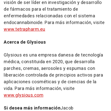
visión de ser líder en investigación y desarrollo
de fármacos para el tratamiento de
enfermedades relacionadas con el sistema
endocannabinoide. Para más información, visite
www.tetrapharm.eu
Acerca de Glysious
Glysious es una empresa danesa de tecnología
médica, constituida en 2020, que desarrolla
parches, cremas, aerosoles y espumas con
liberación controlada de principios activos para
aplicaciones cosméticas y de ciencias de la
vida. Para más información, visite
www.glysious.com
Si desea más información
Jacob