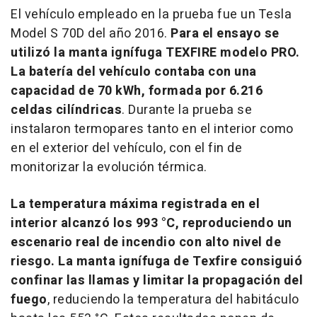
El vehículo empleado en la prueba fue un Tesla
Model S 70D del año 2016.
Para el ensayo se
utilizó la manta ignífuga TEXFIRE modelo PRO.
La batería del vehículo contaba con una
capacidad de 70 kWh, formada por 6.216
celdas cilíndricas
. Durante la prueba se
instalaron termopares tanto en el interior como
en el exterior del vehículo, con el fin de
monitorizar la evolución térmica.
La temperatura máxima registrada en el
interior alcanzó los 993 °C, reproduciendo un
escenario real de incendio con alto nivel de
riesgo. La manta ignífuga de Texfire consiguió
confinar las llamas y limitar la propagación del
fuego
, reduciendo la temperatura del habitáculo