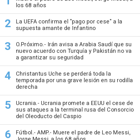
los 68 años
La UEFA confirma el "pago por cese" a la
supuesta amante de Infantino
O.Próximo.- Irán avisa a Arabia Saudí que su
nuevo acuerdo con Turquía y Pakistán no va
a garantizar su seguridad
Christantus Uche se perderá toda la
temporada por una grave lesión en su rodilla
derecha
Ucrania.- Ucrania promete a EEUU el cese de
sus ataques a la terminal rusa del Consorcio
del Oleoducto del Caspio
Fútbol.- AMP.- Muere el padre de Leo Messi,
Jorge Messi, a los 68 años