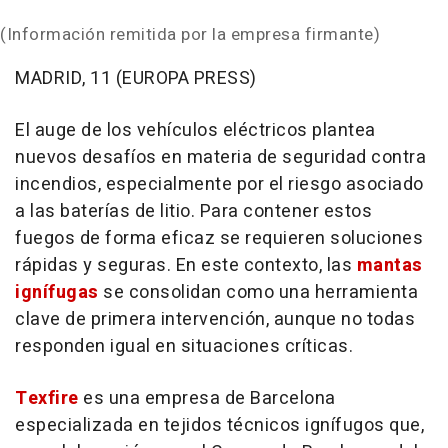
(Información remitida por la empresa firmante)
MADRID, 11 (EUROPA PRESS)
El auge de los vehículos eléctricos plantea
nuevos desafíos en materia de seguridad contra
incendios, especialmente por el riesgo asociado
a las baterías de litio. Para contener estos
fuegos de forma eficaz se requieren soluciones
rápidas y seguras. En este contexto, las
mantas
ignífugas
se consolidan como una herramienta
clave de primera intervención, aunque no todas
responden igual en situaciones críticas.
Texfire
es una empresa de Barcelona
especializada en tejidos técnicos ignífugos que,