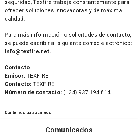
seguridad, Texfire trabaja constantemente para
ofrecer soluciones innovadoras y de máxima
calidad.
Para más información o solicitudes de contacto,
se puede escribir al siguiente correo electrónico:
info@texfire.net.
Contacto
Emisor:
TEXFIRE
Contacto:
TEXFIRE
Número de contacto:
(+34) 937 194 814
Contenido patrocinado
Comunicados