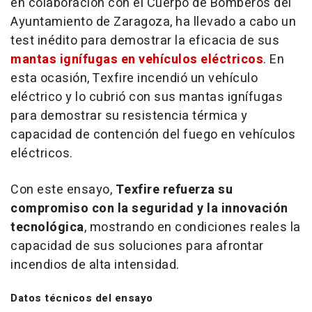
en colaboración con el Cuerpo de Bomberos del
Ayuntamiento de Zaragoza, ha llevado a cabo un
test
inédito para demostrar la eficacia de sus
mantas ignífugas en vehículos eléctricos
. En
esta ocasión, Texfire incendió un vehículo
eléctrico y lo cubrió con sus mantas ignífugas
para demostrar su resistencia térmica y
capacidad de contención del fuego en vehículos
eléctricos.
Con este ensayo,
Texfire refuerza su
compromiso con la seguridad y la innovación
tecnológica
, mostrando en condiciones reales la
capacidad de sus soluciones para afrontar
incendios de alta intensidad.
Datos técnicos del ensayo