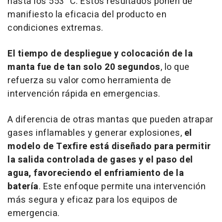
hasta los 553 °C. Estos resultados ponen de
manifiesto la eficacia del producto en
condiciones extremas.
El tiempo de despliegue y colocación de la
manta fue de tan solo 20 segundos
, lo que
refuerza su valor como herramienta de
intervención rápida en emergencias.
A diferencia de otras mantas que pueden atrapar
gases inflamables y generar explosiones,
el
modelo de Texfire está diseñado para permitir
la salida controlada de gases y el paso del
agua, favoreciendo el enfriamiento de la
batería
. Este enfoque permite una intervención
más segura y eficaz para los equipos de
emergencia.