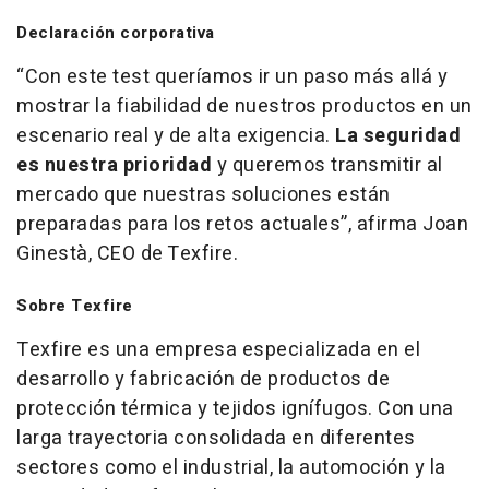
Declaración corporativa
“Con este
test
queríamos ir un paso más allá y
mostrar la fiabilidad de nuestros productos en un
escenario real y de alta exigencia.
La seguridad
es nuestra prioridad
y queremos transmitir al
mercado que nuestras soluciones están
preparadas para los retos actuales”, afirma Joan
Ginestà, CEO de Texfire.
Sobre Texfire
Texfire es una empresa especializada en el
desarrollo y fabricación de productos de
protección térmica y tejidos ignífugos. Con una
larga trayectoria consolidada en diferentes
sectores como el industrial, la automoción y la