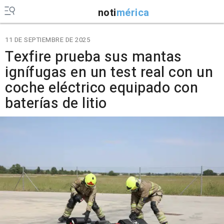
noti
mérica
11 DE SEPTIEMBRE DE 2025
Texfire prueba sus mantas
ignífugas en un test real con un
coche eléctrico equipado con
baterías de litio