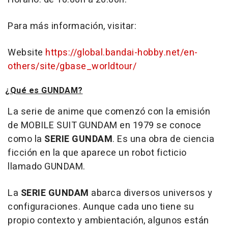
Para más información, visitar:
Website
https://global.bandai-hobby.net/en-
others/site/gbase_worldtour/
¿Qué es GUNDAM?
La serie de anime que comenzó con la emisión
de
MOBILE SUIT GUNDAM
en 1979 se conoce
como la
SERIE GUNDAM
. Es una obra de ciencia
ficción en la que aparece un robot ficticio
llamado GUNDAM.
La
SERIE GUNDAM
abarca diversos universos y
configuraciones. Aunque cada uno tiene su
propio contexto y ambientación, algunos están