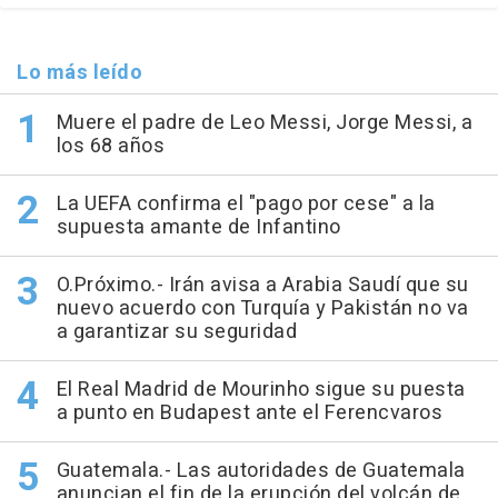
Lo más leído
Muere el padre de Leo Messi, Jorge Messi, a
los 68 años
La UEFA confirma el "pago por cese" a la
supuesta amante de Infantino
O.Próximo.- Irán avisa a Arabia Saudí que su
nuevo acuerdo con Turquía y Pakistán no va
a garantizar su seguridad
El Real Madrid de Mourinho sigue su puesta
a punto en Budapest ante el Ferencvaros
Guatemala.- Las autoridades de Guatemala
anuncian el fin de la erupción del volcán de