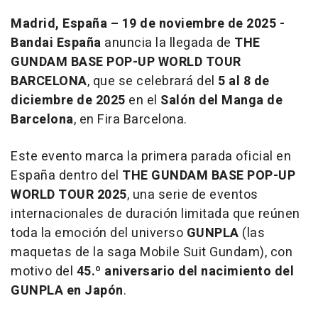
Madrid, España – 19 de noviembre de 2025 -
Bandai España
anuncia la llegada de
THE
GUNDAM BASE POP-UP WORLD TOUR
BARCELONA
, que se celebrará del
5 al 8 de
diciembre de 2025
en el
Salón del Manga de
Barcelona
, en Fira Barcelona.
Este evento marca la primera parada oficial en
España dentro del
THE GUNDAM BASE POP-UP
WORLD TOUR 2025
, una serie de eventos
internacionales de duración limitada que reúnen
toda la emoción del universo
GUNPLA
(las
maquetas de la saga Mobile Suit Gundam), con
motivo del
45.º aniversario del nacimiento del
GUNPLA en Japón
.