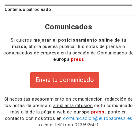
Contenido patrocinado
Comunicados
Si quieres
mejorar el posicionamiento online de tu
marca
, ahora puedes publicar tus notas de prensa o
comunicados de empresa en la sección de Comunicados de
europa
press
Envía tu comunicado
Si necesitas
asesoramiento
en comunicación,
redacción
de
tus notas de prensa o
ampliar la difusión
de tu comunicado
más allá de la página web de
europa
press
, ponte en
contacto con nosotros en
comunicacion@europapress.es
o en el teléfono
913592600