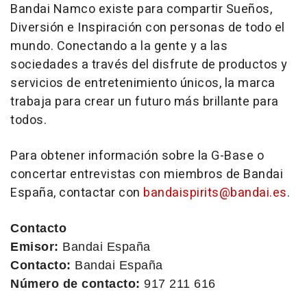
Bandai Namco existe para compartir Sueños,
Diversión e Inspiración con personas de todo el
mundo. Conectando a la gente y a las
sociedades a través del disfrute de productos y
servicios de entretenimiento únicos, la marca
trabaja para crear un futuro más brillante para
todos.
Para obtener información sobre la G-Base o
concertar entrevistas con miembros de Bandai
España, contactar con
bandaispirits@bandai.es
.
Contacto
Emisor:
Bandai España
Contacto:
Bandai España
Número de contacto:
917 211 616