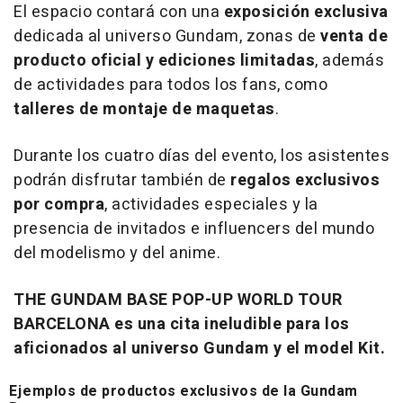
El espacio contará con una
exposición exclusiva
dedicada al universo Gundam, zonas de
venta de
producto oficial y ediciones limitadas
, además
de actividades para todos los fans, como
talleres de montaje de maquetas
.
Durante los cuatro días del evento, los asistentes
podrán disfrutar también de
regalos exclusivos
por compra
, actividades especiales y la
presencia de invitados e influencers del mundo
del modelismo y del anime.
THE GUNDAM BASE POP-UP WORLD TOUR
BARCELONA es una cita ineludible para los
aficionados al universo Gundam y el model Kit.
Ejemplos de productos exclusivos de la Gundam