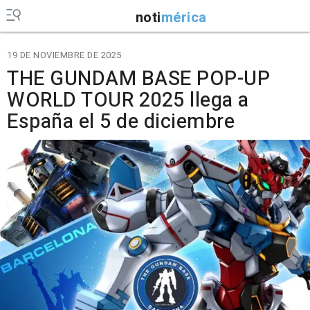
noti
mérica
19 DE NOVIEMBRE DE 2025
THE GUNDAM BASE POP-UP
WORLD TOUR 2025 llega a
España el 5 de diciembre