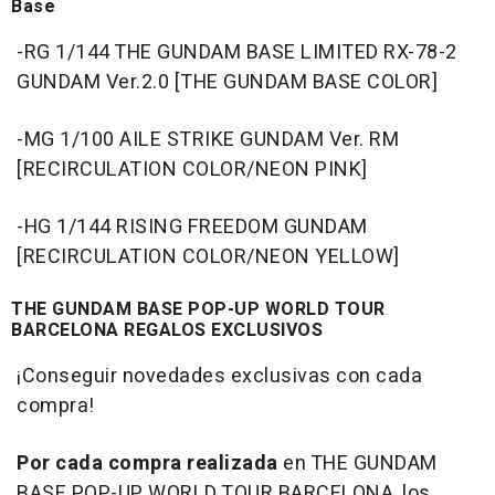
Base
-RG 1/144 THE GUNDAM BASE LIMITED RX-78-2
GUNDAM Ver.2.0 [THE GUNDAM BASE COLOR]
-MG 1/100 AILE STRIKE GUNDAM Ver. RM
[RECIRCULATION COLOR/NEON PINK]
-HG 1/144 RISING FREEDOM GUNDAM
[RECIRCULATION COLOR/NEON YELLOW]
THE GUNDAM BASE POP-UP WORLD TOUR
BARCELONA REGALOS EXCLUSIVOS
¡Conseguir novedades exclusivas con cada
compra!
Por cada compra realizada
en THE GUNDAM
BASE POP-UP WORLD TOUR BARCELONA, los