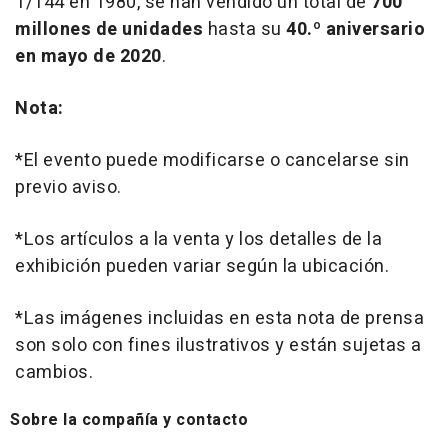
1/144 en 1980, se han vendido un total de
700
millones de unidades
hasta su
40.º aniversario
en mayo de 2020
.
Nota:
*El evento puede modificarse o cancelarse sin
previo aviso.
*Los artículos a la venta y los detalles de la
exhibición pueden variar según la ubicación.
*Las imágenes incluidas en esta nota de prensa
son solo con fines ilustrativos y están sujetas a
cambios.
Sobre la compañía y contacto