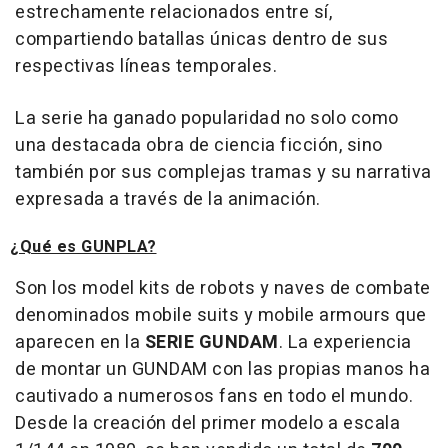
estrechamente relacionados entre sí,
compartiendo batallas únicas dentro de sus
respectivas líneas temporales.
La serie ha ganado popularidad no solo como
una destacada obra de ciencia ficción, sino
también por sus complejas tramas y su narrativa
expresada a través de la animación.
¿Qué es GUNPLA?
Son los model kits de robots y naves de combate
denominados
mobile suits
y
mobile armours
que
aparecen en la
SERIE GUNDAM
. La experiencia
de montar un GUNDAM con las propias manos ha
cautivado a numerosos fans en todo el mundo.
Desde la creación del primer modelo a escala