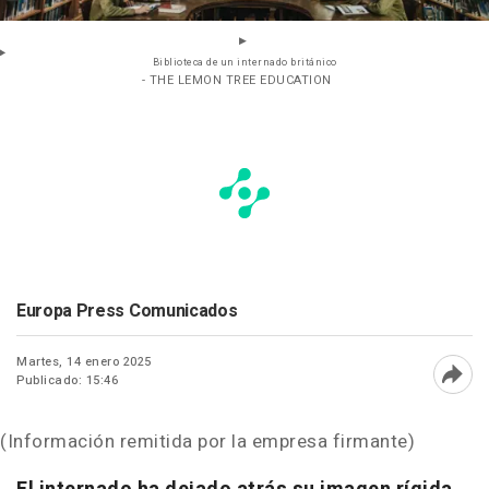
Biblioteca de un internado británico
- THE LEMON TREE EDUCATION
Europa Press Comunicados
Martes, 14 enero 2025
Publicado: 15:46
Abri
(Información remitida por la empresa firmante)