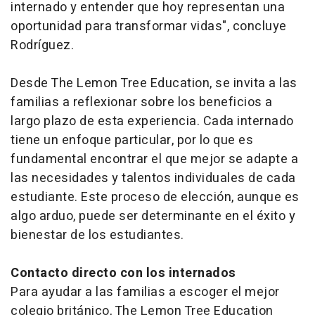
internado y entender que hoy representan una
oportunidad para transformar vidas", concluye
Rodríguez.
Desde The Lemon Tree Education, se invita a las
familias a reflexionar sobre los beneficios a
largo plazo de esta experiencia. Cada internado
tiene un enfoque particular, por lo que es
fundamental encontrar el que mejor se adapte a
las necesidades y talentos individuales de cada
estudiante. Este proceso de elección, aunque es
algo arduo, puede ser determinante en el éxito y
bienestar de los estudiantes.
Contacto directo con los internados
Para ayudar a las familias a escoger el mejor
colegio británico, The Lemon Tree Education