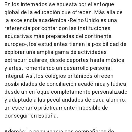
En los internados se apuesta por el enfoque
global de la educación que ofrecen. Más allá de
la excelencia académica -Reino Unido es una
referencia por contar con las instituciones
educativas más preparadas del continente
europeo-, los estudiantes tienen la posibilidad de
explorar una amplia gama de actividades
extracurriculares, desde deportes hasta música
y artes, fomentando un desarrollo personal
integral. Así, los colegios británicos ofrecen
posibilidades de conciliación académica y lúdica
desde un enfoque completamente personalizado
y adaptado a las peculiaridades de cada alumno,
un escenario prácticamente imposible de
conseguir en España.
Además, la convivencia con compañeros de