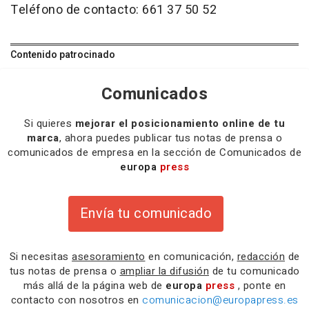
Teléfono de contacto: 661 37 50 52
Contenido patrocinado
Comunicados
Si quieres
mejorar el posicionamiento online de tu
marca
, ahora puedes publicar tus notas de prensa o
comunicados de empresa en la sección de Comunicados de
europa
press
Envía tu comunicado
Si necesitas
asesoramiento
en comunicación,
redacción
de
tus notas de prensa o
ampliar la difusión
de tu comunicado
más allá de la página web de
europa
press
, ponte en
contacto con nosotros en
comunicacion@europapress.es