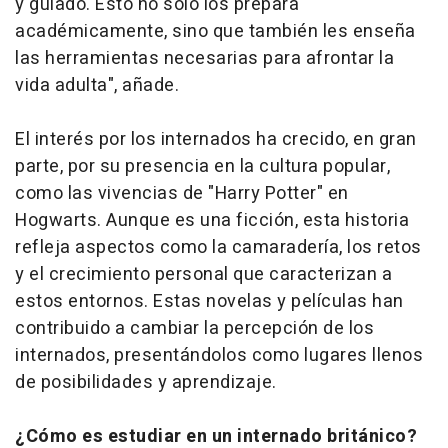
y guiado. Esto no solo los prepara
académicamente, sino que también les enseña
las herramientas necesarias para afrontar la
vida adulta", añade.
El interés por los internados ha crecido, en gran
parte, por su presencia en la cultura popular,
como las vivencias de "Harry Potter" en
Hogwarts. Aunque es una ficción, esta historia
refleja aspectos como la camaradería, los retos
y el crecimiento personal que caracterizan a
estos entornos. Estas novelas y películas han
contribuido a cambiar la percepción de los
internados, presentándolos como lugares llenos
de posibilidades y aprendizaje.
¿Cómo es estudiar en un internado británico?