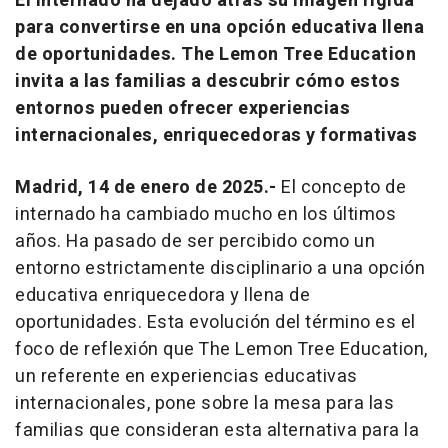
El internado ha dejado atrás su imagen rígida
para convertirse en una opción educativa llena
de oportunidades. The Lemon Tree Education
invita a las familias a descubrir cómo estos
entornos pueden ofrecer experiencias
internacionales, enriquecedoras y formativas
Madrid, 14 de enero de 2025.-
El concepto de
internado ha cambiado mucho en los últimos
años. Ha pasado de ser percibido como un
entorno estrictamente disciplinario a una opción
educativa enriquecedora y llena de
oportunidades. Esta evolución del término es el
foco de reflexión que The Lemon Tree Education,
un referente en experiencias educativas
internacionales, pone sobre la mesa para las
familias que consideran esta alternativa para la