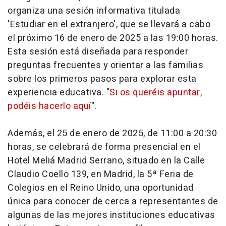
organiza una sesión informativa titulada
'Estudiar en el extranjero', que se llevará a cabo
el próximo 16 de enero de 2025 a las 19:00 horas.
Esta sesión está diseñada para responder
preguntas frecuentes y orientar a las familias
sobre los primeros pasos para explorar esta
experiencia educativa. "
Si os queréis apuntar,
podéis hacerlo aquí
".
Además, el 25 de enero de 2025, de 11:00 a 20:30
horas, se celebrará de forma presencial en el
Hotel Meliá Madrid Serrano, situado en la Calle
Claudio Coello 139, en Madrid, la 5ª Feria de
Colegios en el Reino Unido, una oportunidad
única para conocer de cerca a representantes de
algunas de las mejores instituciones educativas