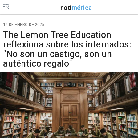
noti
mérica
14 DE ENERO DE 2025
The Lemon Tree Education
reflexiona sobre los internados:
"No son un castigo, son un
auténtico regalo"