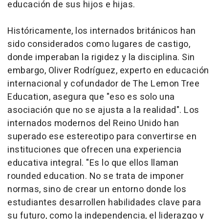
educación de sus hijos e hijas.
Históricamente, los internados británicos han
sido considerados como lugares de castigo,
donde imperaban la rigidez y la disciplina. Sin
embargo, Oliver Rodríguez, experto en educación
internacional y cofundador de The Lemon Tree
Education, asegura que "eso es solo una
asociación que no se ajusta a la realidad". Los
internados modernos del Reino Unido han
superado ese estereotipo para convertirse en
instituciones que ofrecen una experiencia
educativa integral. "Es lo que ellos llaman
rounded education
. No se trata de imponer
normas, sino de crear un entorno donde los
estudiantes desarrollen habilidades clave para
su futuro, como la independencia, el liderazgo y