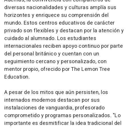
diversas nacionalidades y culturas amplía sus
horizontes y enriquece su comprensión del
mundo. Estos centros educativos de carácter
privado son flexibles y destacan por la atención y
cuidado al alumnado. Los estudiantes
internacionales reciben apoyo continuo por parte
del personal británico y cuentan con un
seguimiento cercano y personalizado, con
mentor propio, ofrecido por The Lemon Tree
Education.
A pesar de los mitos que aún persisten, los
internados modernos destacan por sus
instalaciones de vanguardia, profesorado
comprometido y programas personalizados. "Lo
importante es desmitificar la idea tradicional del