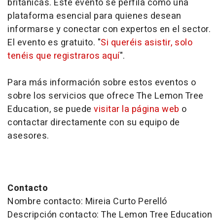
británicas. Este evento se perfila como una
plataforma esencial para quienes desean
informarse y conectar con expertos en el sector.
El evento es gratuito. "
Si queréis asistir, solo
tenéis que registraros aquí
".
Para más información sobre estos eventos o
sobre los servicios que ofrece The Lemon Tree
Education, se puede
visitar la página web
o
contactar directamente con su equipo de
asesores.
Contacto
Nombre contacto: Mireia Curto Perelló
Descripción contacto: The Lemon Tree Education