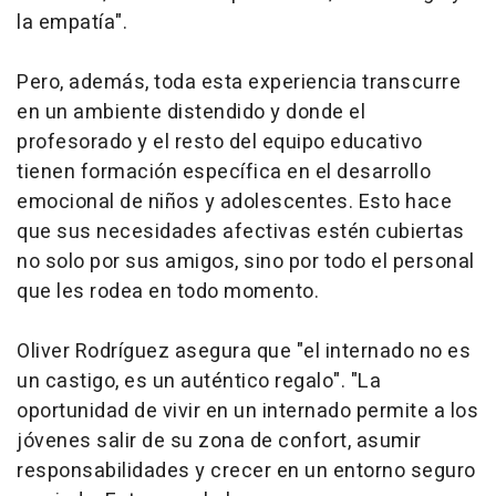
la empatía".
Pero, además, toda esta experiencia transcurre
en un ambiente distendido y donde el
profesorado y el resto del equipo educativo
tienen formación específica en el desarrollo
emocional de niños y adolescentes. Esto hace
que sus necesidades afectivas estén cubiertas
no solo por sus amigos, sino por todo el personal
que les rodea en todo momento.
Oliver Rodríguez asegura que "el internado no es
un castigo, es un auténtico regalo". "La
oportunidad de vivir en un internado permite a los
jóvenes salir de su zona de confort, asumir
responsabilidades y crecer en un entorno seguro