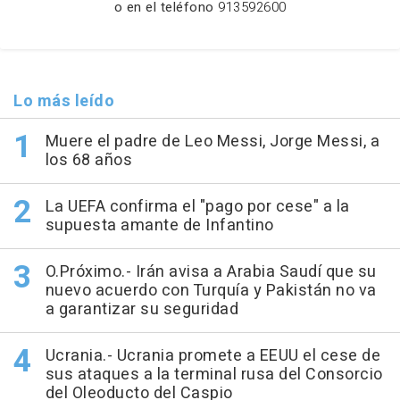
o en el teléfono
913592600
Lo más leído
Muere el padre de Leo Messi, Jorge Messi, a
los 68 años
La UEFA confirma el "pago por cese" a la
supuesta amante de Infantino
O.Próximo.- Irán avisa a Arabia Saudí que su
nuevo acuerdo con Turquía y Pakistán no va
a garantizar su seguridad
Ucrania.- Ucrania promete a EEUU el cese de
sus ataques a la terminal rusa del Consorcio
del Oleoducto del Caspio