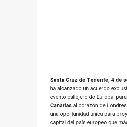
Santa Cruz de Tenerife, 4 de
ha alcanzado un acuerdo exclusiv
evento callejero de Europa, para 
Canarias
al corazón de Londres 
una oportunidad única para proyec
capital del país europeo que más