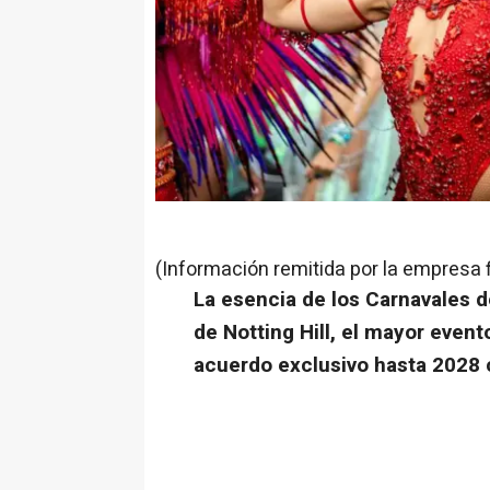
(Información remitida por la empresa 
La esencia de los Carnavales d
de Notting Hill, el mayor event
acuerdo exclusivo hasta 202