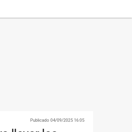
Publicado 04/09/2025 16:05