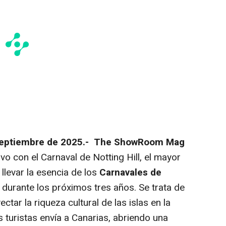
 septiembre de 2025.- The ShowRoom Mag
o con el Carnaval de Notting Hill, el mayor
llevar la esencia de los
Carnavales de
durante los próximos tres años. Se trata de
tar la riqueza cultural de las islas en la
 turistas envía a Canarias, abriendo una