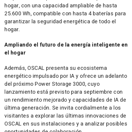
hogar, con una capacidad ampliable de hasta
25.600 Wh, compatible con hasta 4 baterías para
garantizar la seguridad energética de todo el
hogar.
Ampliando el futuro de la energía inteligente en
el hogar
Además, OSCAL presenta su ecosistema
energético impulsado por IA y ofrece un adelanto
del próximo Power Storage 3000, cuyo
lanzamiento está previsto para septiembre con
un rendimiento mejorado y capacidades de IA de
última generación. Se invita cordialmente a los
visitantes a explorar las últimas innovaciones de
OSCAL en sus instalaciones y a analizar posibles
oportunidades de colaboración.