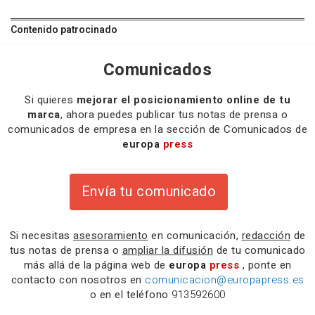
Contenido patrocinado
Comunicados
Si quieres
mejorar el posicionamiento online de tu
marca
, ahora puedes publicar tus notas de prensa o
comunicados de empresa en la sección de Comunicados de
europa
press
Envía tu comunicado
Si necesitas
asesoramiento
en comunicación,
redacción
de
tus notas de prensa o
ampliar la difusión
de tu comunicado
más allá de la página web de
europa
press
, ponte en
contacto con nosotros en
comunicacion@europapress.es
o en el teléfono
913592600