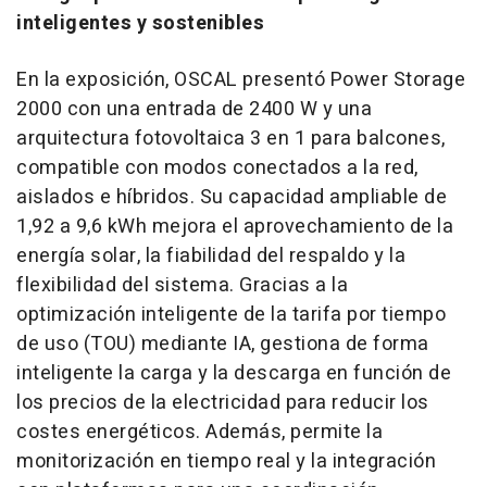
inteligentes y sostenibles
En la exposición, OSCAL presentó Power Storage
2000 con una entrada de 2400 W y una
arquitectura fotovoltaica 3 en 1 para balcones,
compatible con modos conectados a la red,
aislados e híbridos. Su capacidad ampliable de
1,92 a 9,6 kWh mejora el aprovechamiento de la
energía solar, la fiabilidad del respaldo y la
flexibilidad del sistema. Gracias a la
optimización inteligente de la tarifa por tiempo
de uso (TOU) mediante IA, gestiona de forma
inteligente la carga y la descarga en función de
los precios de la electricidad para reducir los
costes energéticos. Además, permite la
monitorización en tiempo real y la integración