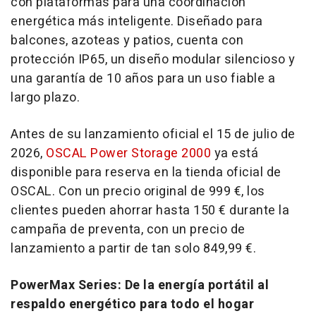
con plataformas para una coordinación
energética más inteligente. Diseñado para
balcones, azoteas y patios, cuenta con
protección IP65, un diseño modular silencioso y
una garantía de 10 años para un uso fiable a
largo plazo.
Antes de su lanzamiento oficial el 15 de julio de
2026,
OSCAL Power Storage 2000
ya está
disponible para reserva en la tienda oficial de
OSCAL. Con un precio original de 999 €, los
clientes pueden ahorrar hasta 150 € durante la
campaña de preventa, con un precio de
lanzamiento a partir de tan solo 849,99 €.
PowerMax Series: De la energía portátil al
respaldo energético para todo el hogar