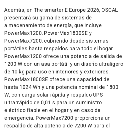
Además, en The smarter E Europe 2026, OSCAL
presentará su gama de sistemas de
almacenamiento de energía, que incluye
PowerMax1200, PowerMax1800SE y
PowerMax7200, cubriendo desde sistemas
portátiles hasta respaldos para todo el hogar.
PowerMax1200 ofrece una potencia de salida de
1200 W con un asa portátil y un diseño ultraligero
de 10 kg para uso en interiores y exteriores.
PowerMax1800SE ofrece una capacidad de
hasta 1024 Wh y una potencia nominal de 1800
W, con carga solar rápida y respaldo UPS
ultrarrápido de 0,01 s para un suministro
eléctrico fiable en el hogar y en caso de
emergencia. PowerMax7200 proporciona un
respaldo de alta potencia de 7200 W para el