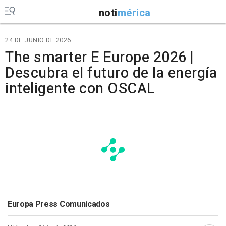
noti
mérica
24 DE JUNIO DE 2026
The smarter E Europe 2026 |
Descubra el futuro de la energía
inteligente con OSCAL
Europa Press Comunicados