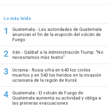
Lo más leído
Guatemala.- Las autoridades de Guatemala
anuncian el fin de la erupción del volcán de
Fuego
Irán.- Qalibaf a la Administración Trump: "No
necesitamos más teatro"
Ucrania.- Rusia cifra en 640 los civiles
muertos y en 540 los heridos en la invasión
ucraniana de la región de Kursk
Guatemala.- El volcán de Fuego de
Guatemala aumenta su actividad y obliga a
las primeras evacuaciones