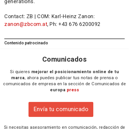
generations.
Contact: ZB | COM: Karl-Heinz Zanon:
zanon@zbcom.at
, Ph: +43 676 6200092
Contenido patrocinado
Comunicados
Si quieres
mejorar el posicionamiento online de tu
marca
, ahora puedes publicar tus notas de prensa o
comunicados de empresa en la sección de Comunicados de
europa
press
Envía tu comunicado
Si necesitas
asesoramiento
en comunicación,
redacción
de