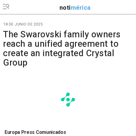
noti
mérica
18 DE JUNIO DE 2025
The Swarovski family owners
reach a unified agreement to
create an integrated Crystal
Group
Europa Press Comunicados