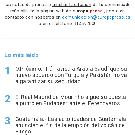
tus notas de prensa o
ampliar la difusión
de tu comunicado
más allá de la página web de
europa
press
, ponte en
contacto con nosotros en
comunicacion@europapress.es
o en el teléfono
913592600
Lo más leído
O.Próximo.- Irán avisa a Arabia Saudí que su
nuevo acuerdo con Turquía y Pakistán no va
a garantizar su seguridad
El Real Madrid de Mourinho sigue su puesta
a punto en Budapest ante el Ferencvaros
Guatemala.- Las autoridades de Guatemala
anuncian el fin de la erupción del volcán de
Fuego