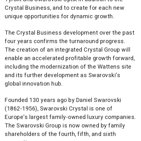
Crystal Business, and to create for each new
unique opportunities for dynamic growth.
The Crystal Business development over the past
four years confirms the turnaround progress.
The creation of an integrated Crystal Group will
enable an accelerated profitable growth forward,
including the modernization of the Wattens site
and its further development as Swarovski's
global innovation hub.
Founded 130 years ago by Daniel Swarovski
(1862-1956), Swarovski Crystal is one of
Europe's largest family-owned luxury companies.
The Swarovski Group is now owned by family
shareholders of the fourth, fifth, and sixth