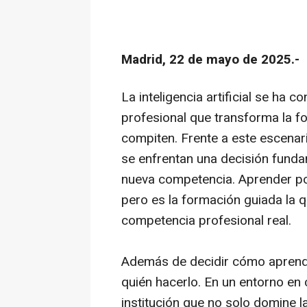
Madrid, 22 de mayo de 2025.-
La inteligencia artificial se ha
profesional que transforma la f
compiten. Frente a este escenar
se enfrentan una decisión fund
nueva competencia. Aprender p
pero es la formación guiada la 
competencia profesional real.
Además de decidir cómo aprende
quién hacerlo. En un entorno en
institución que no solo domine l