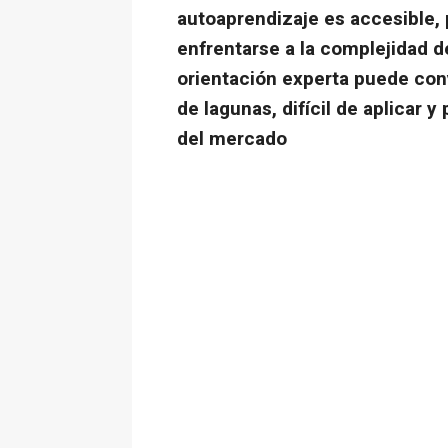
autoaprendizaje es accesible, 
enfrentarse a la complejidad d
orientación experta puede conv
de lagunas, difícil de aplicar 
del mercado