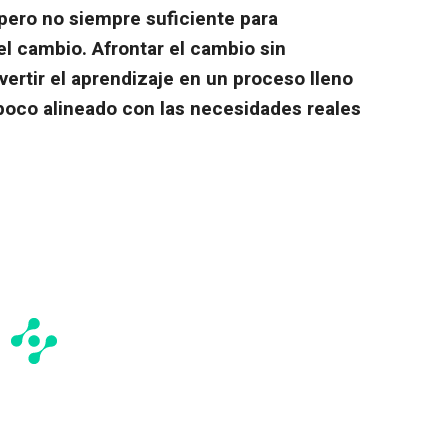
pero no siempre suficiente para
el cambio. Afrontar el cambio sin
ertir el aprendizaje en un proceso lleno
y poco alineado con las necesidades reales