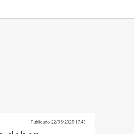
Publicado 22/05/2025 17:43