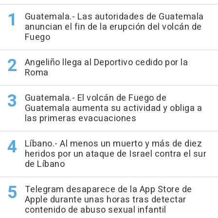
Guatemala.- Las autoridades de Guatemala
anuncian el fin de la erupción del volcán de
Fuego
Angeliño llega al Deportivo cedido por la
Roma
Guatemala.- El volcán de Fuego de
Guatemala aumenta su actividad y obliga a
las primeras evacuaciones
Líbano.- Al menos un muerto y más de diez
heridos por un ataque de Israel contra el sur
de Líbano
Telegram desaparece de la App Store de
Apple durante unas horas tras detectar
contenido de abuso sexual infantil