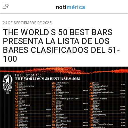
noti
mérica
24 DE SEPTIEMBRE DE 2025
THE WORLD'S 50 BEST BARS
PRESENTA LA LISTA DE LOS
BARES CLASIFICADOS DEL 51-
100