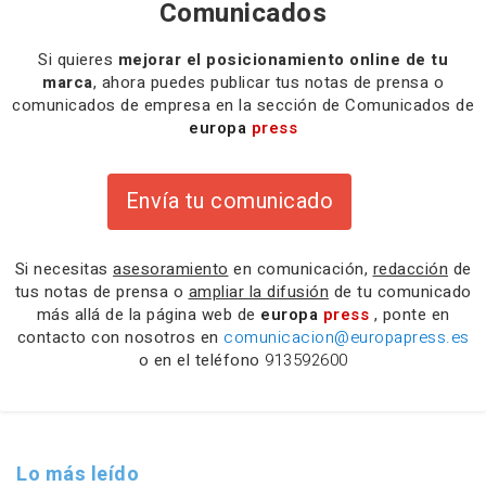
Comunicados
Si quieres
mejorar el posicionamiento online de tu
marca
, ahora puedes publicar tus notas de prensa o
comunicados de empresa en la sección de Comunicados de
europa
press
Envía tu comunicado
Si necesitas
asesoramiento
en comunicación,
redacción
de
tus notas de prensa o
ampliar la difusión
de tu comunicado
más allá de la página web de
europa
press
, ponte en
contacto con nosotros en
comunicacion@europapress.es
o en el teléfono
913592600
Lo más leído