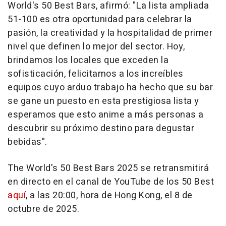
World's 50 Best Bars, afirmó: "La lista ampliada
51-100 es otra oportunidad para celebrar la
pasión, la creatividad y la hospitalidad de primer
nivel que definen lo mejor del sector. Hoy,
brindamos los locales que exceden la
sofisticación, felicitamos a los increíbles
equipos cuyo arduo trabajo ha hecho que su bar
se gane un puesto en esta prestigiosa lista y
esperamos que esto anime a más personas a
descubrir su próximo destino para degustar
bebidas".
The World's 50 Best Bars 2025 se retransmitirá
en directo en el canal de YouTube de los 50 Best
aquí
, a las 20:00, hora de
Hong Kong
, el 8 de
octubre de 2025.