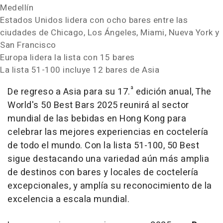
Medellín
Estados Unidos lidera con ocho bares entre las
ciudades de
Chicago
, Los Ángeles,
Miami
,
Nueva York
y
San Francisco
Europa lidera la lista con 15 bares
La lista 51-100 incluye 12 bares de
Asia
ª
De regreso a
Asia
para su 17.
edición anual, The
World's 50 Best Bars 2025 reunirá al sector
mundial de las bebidas en
Hong Kong
para
celebrar las mejores experiencias en coctelería
de todo el mundo. Con la lista 51-100, 50 Best
sigue destacando una variedad aún más amplia
de destinos con bares y locales de coctelería
excepcionales, y amplía su reconocimiento de la
excelencia a escala mundial.