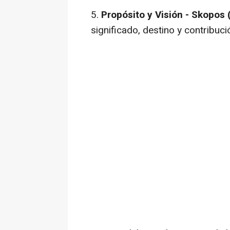
5.
Propósito y Visión - Skopos
significado, destino y contribuci