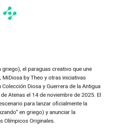
griego), el paraguas creativo que une
 MiDiosa by Theo y otras iniciativas
u Colección Diosa y Guerrera de la Antigua
 de Atenas el 14 de noviembre de 2025. El
 escenario para lanzar oficialmente la
ando" en griego) y anunciar la
s Olímpicos Originales.