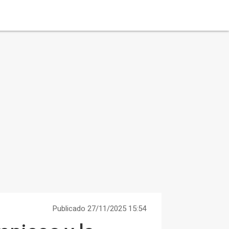
Publicado 27/11/2025 15:54